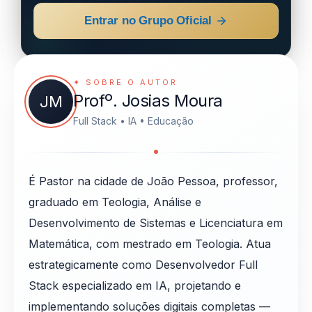
Entrar no Grupo Oficial
✦ SOBRE O AUTOR
Profº. Josias Moura
JM
Full Stack • IA • Educação
É Pastor na cidade de João Pessoa, professor,
graduado em Teologia, Análise e
Desenvolvimento de Sistemas e Licenciatura em
Matemática, com mestrado em Teologia. Atua
estrategicamente como Desenvolvedor Full
Stack especializado em IA, projetando e
implementando soluções digitais completas —