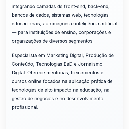
integrando camadas de front-end, back-end,
bancos de dados, sistemas web, tecnologias
educacionais, automações e inteligência artificial
— para instituições de ensino, corporações e
organizações de diversos segmentos.
Especialista em Marketing Digital, Produção de
Conteúdo, Tecnologias EaD e Jornalismo
Digital. Oferece mentorias, treinamentos e
cursos online focados na aplicação prática de
tecnologias de alto impacto na educação, na
gestão de negócios e no desenvolvimento
profissional.