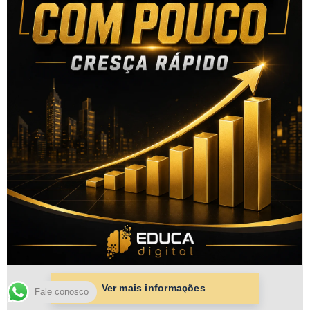
Fale conosco