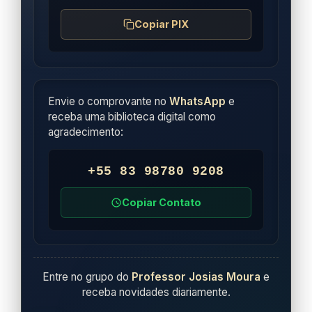
Copiar PIX
Envie o comprovante no
WhatsApp
e
receba uma biblioteca digital como
agradecimento:
+55 83 98780 9208
Copiar Contato
Entre no grupo do
Professor Josias Moura
e
receba novidades diariamente.