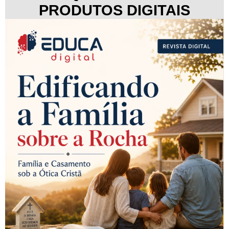
PRODUTOS DIGITAIS