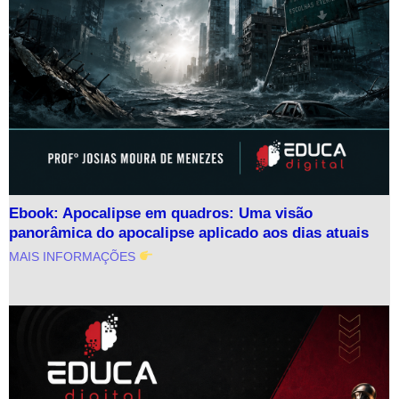
Ebook: Apocalipse em quadros: Uma visão
panorâmica do apocalipse aplicado aos dias atuais
MAIS INFORMAÇÕES