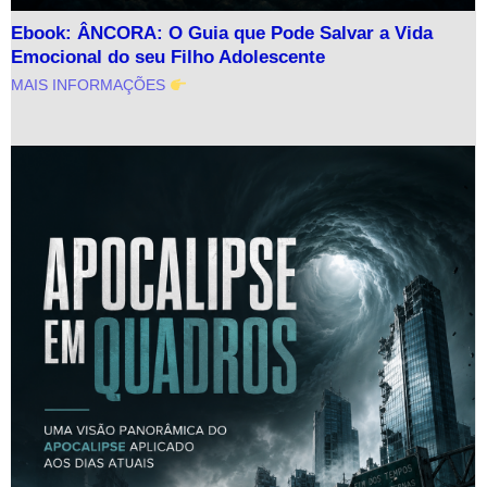
Ebook: ÂNCORA: O Guia que Pode Salvar a Vida
Emocional do seu Filho Adolescente
MAIS INFORMAÇÕES