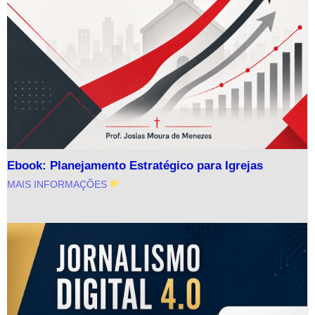
Ebook: Planejamento Estratégico para Igrejas
MAIS INFORMAÇÕES