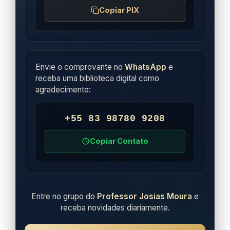
Copiar PIX
Envie o comprovante no
WhatsApp
e
receba uma biblioteca digital como
agradecimento:
+55 83 98780 9208
Copiar Contato
Entre no grupo do
Professor Josias Moura
e
receba novidades diariamente.