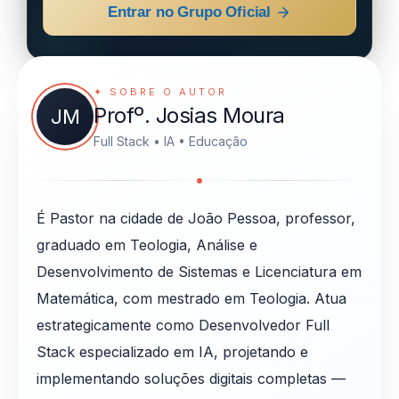
Entrar no Grupo Oficial
✦ SOBRE O AUTOR
Profº. Josias Moura
JM
Full Stack • IA • Educação
É Pastor na cidade de João Pessoa, professor,
graduado em Teologia, Análise e
Desenvolvimento de Sistemas e Licenciatura em
Matemática, com mestrado em Teologia. Atua
estrategicamente como Desenvolvedor Full
Stack especializado em IA, projetando e
implementando soluções digitais completas —