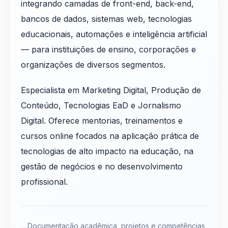
integrando camadas de front-end, back-end,
bancos de dados, sistemas web, tecnologias
educacionais, automações e inteligência artificial
— para instituições de ensino, corporações e
organizações de diversos segmentos.
Especialista em Marketing Digital, Produção de
Conteúdo, Tecnologias EaD e Jornalismo
Digital. Oferece mentorias, treinamentos e
cursos online focados na aplicação prática de
tecnologias de alto impacto na educação, na
gestão de negócios e no desenvolvimento
profissional.
Documentação acadêmica, projetos e competências