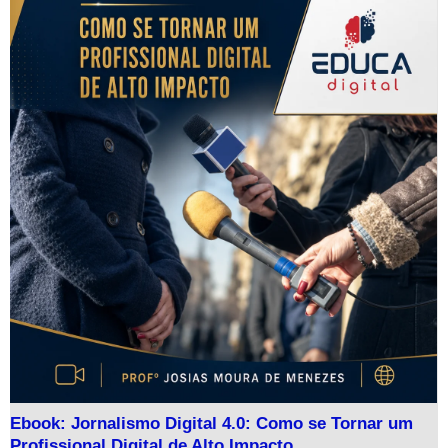
Ebook: Jornalismo Digital 4.0: Como se Tornar um
Profissional Digital de Alto Impacto