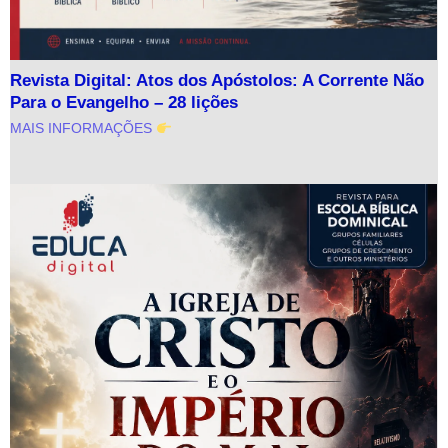
Revista Digital: Atos dos Apóstolos: A Corrente Não
Para o Evangelho – 28 lições
MAIS INFORMAÇÕES