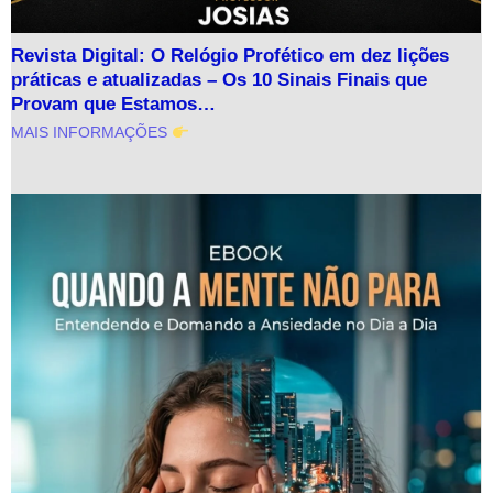
Revista Digital: O Relógio Profético em dez lições
práticas e atualizadas – Os 10 Sinais Finais que
Provam que Estamos…
MAIS INFORMAÇÕES