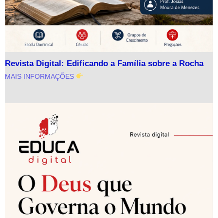
Revista Digital: Edificando a Família sobre a Rocha
MAIS INFORMAÇÕES