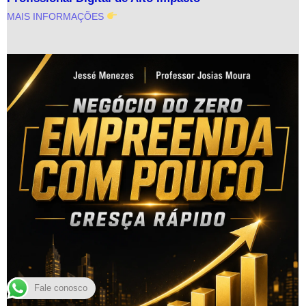
MAIS INFORMAÇÕES
Fale conosco