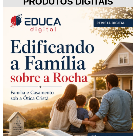
PRODUTOS DIGITAIS