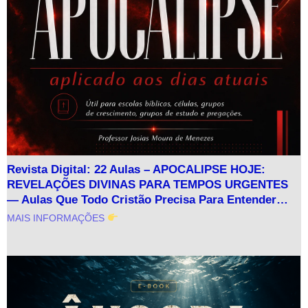
Revista Digital: 22 Aulas – APOCALIPSE HOJE:
REVELAÇÕES DIVINAS PARA TEMPOS URGENTES
— Aulas Que Todo Cristão Precisa Para Entender…
MAIS INFORMAÇÕES