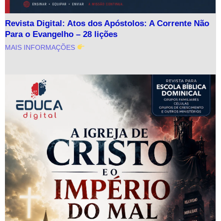
Revista Digital: Atos dos Apóstolos: A Corrente Não
Para o Evangelho – 28 lições
MAIS INFORMAÇÕES