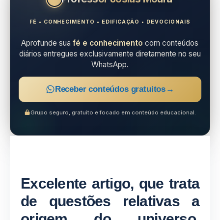
FÉ • CONHECIMENTO • EDIFICAÇÃO • DEVOCIONAIS
Aprofunde sua
fé e conhecimento
com conteúdos
diários entregues exclusivamente diretamente no seu
WhatsApp.
Receber conteúdos gratuitos
→
Grupo seguro, gratuito e focado em conteúdo educacional.
Excelente artigo, que trata
de questões relativas a
origem do universo.