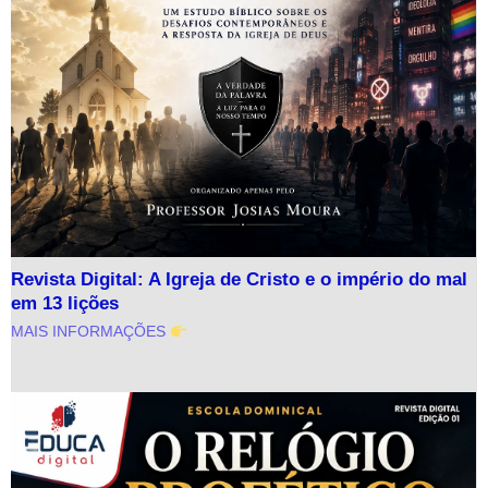
Revista Digital: A Igreja de Cristo e o império do mal
em 13 lições
MAIS INFORMAÇÕES