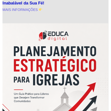
Inabalável da Sua Fé!
MAIS INFORMAÇÕES