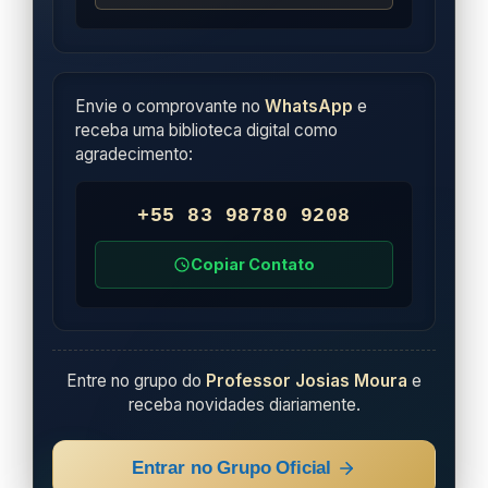
Envie o comprovante no
WhatsApp
e
receba uma biblioteca digital como
agradecimento:
+55 83 98780 9208
Copiar Contato
Entre no grupo do
Professor Josias Moura
e
receba novidades diariamente.
Entrar no Grupo Oficial