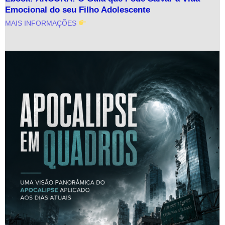
Emocional do seu Filho Adolescente
MAIS INFORMAÇÕES