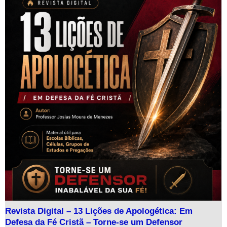
Revista Digital – 13 Lições de Apologética: Em
Defesa da Fé Cristã – Torne-se um Defensor