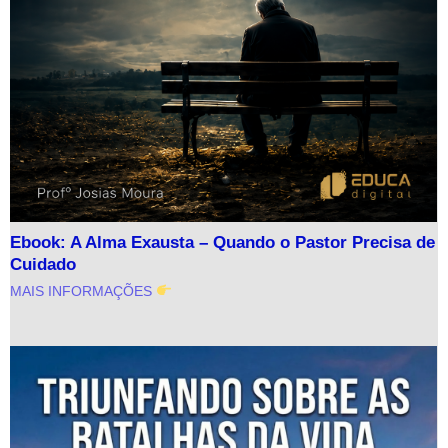
Ebook: A Alma Exausta – Quando o Pastor Precisa de
Cuidado
MAIS INFORMAÇÕES