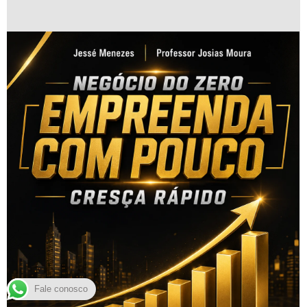
Fale conosco