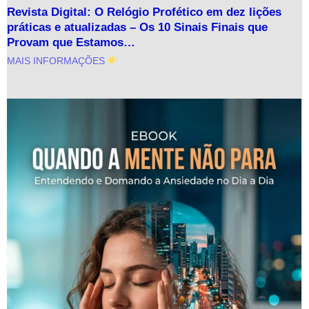
Revista Digital: O Relógio Profético em dez lições
práticas e atualizadas – Os 10 Sinais Finais que
Provam que Estamos…
MAIS INFORMAÇÕES