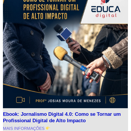
Ebook: Jornalismo Digital 4.0: Como se Tornar um
Profissional Digital de Alto Impacto
MAIS INFORMAÇÕES