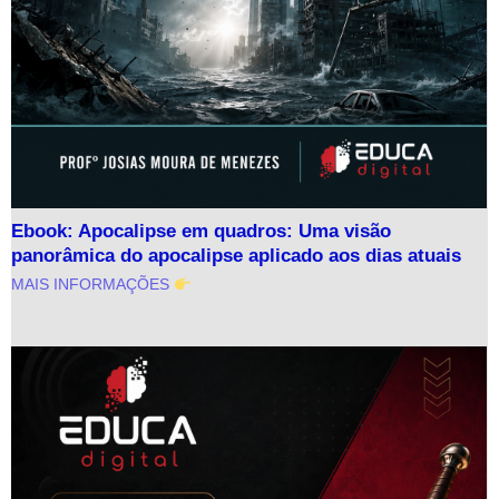
Ebook: Apocalipse em quadros: Uma visão
panorâmica do apocalipse aplicado aos dias atuais
MAIS INFORMAÇÕES