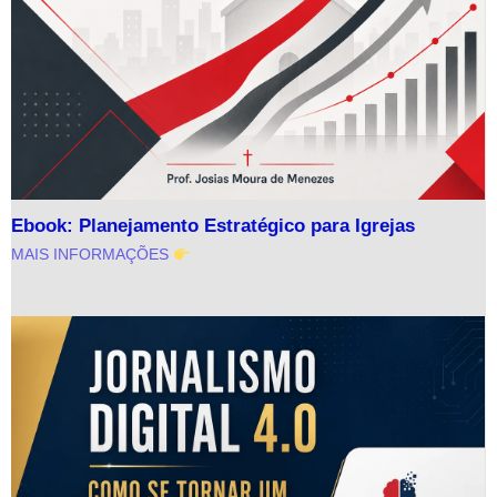
Ebook: Planejamento Estratégico para Igrejas
MAIS INFORMAÇÕES