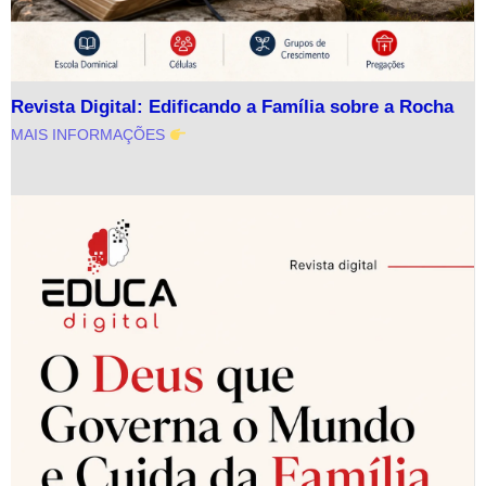
Revista Digital: Edificando a Família sobre a Rocha
MAIS INFORMAÇÕES