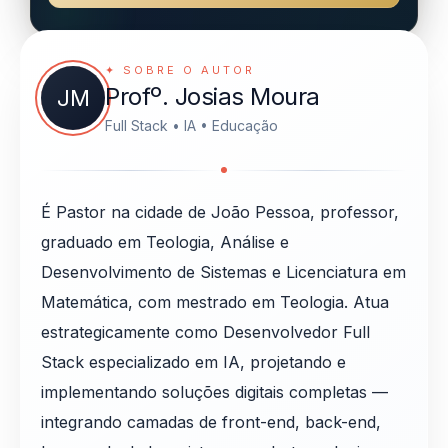
✦ SOBRE O AUTOR
Profº. Josias Moura
JM
Full Stack • IA • Educação
É Pastor na cidade de João Pessoa, professor,
graduado em Teologia, Análise e
Desenvolvimento de Sistemas e Licenciatura em
Matemática, com mestrado em Teologia. Atua
estrategicamente como Desenvolvedor Full
Stack especializado em IA, projetando e
implementando soluções digitais completas —
integrando camadas de front-end, back-end,