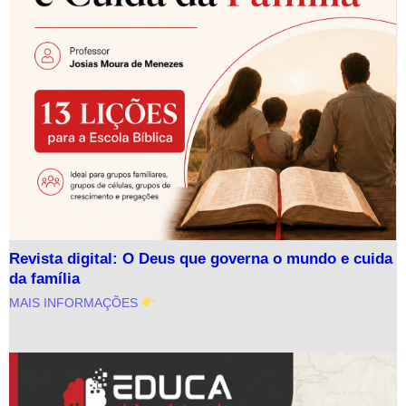
Revista digital: O Deus que governa o mundo e cuida
da família
MAIS INFORMAÇÕES