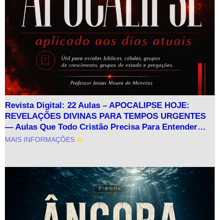
Revista Digital: 22 Aulas – APOCALIPSE HOJE:
REVELAÇÕES DIVINAS PARA TEMPOS URGENTES
— Aulas Que Todo Cristão Precisa Para Entender…
MAIS INFORMAÇÕES