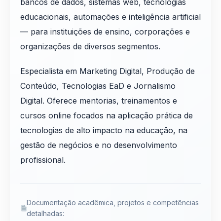
bancos de dados, sistemas web, tecnologias
educacionais, automações e inteligência artificial
— para instituições de ensino, corporações e
organizações de diversos segmentos.
Especialista em Marketing Digital, Produção de
Conteúdo, Tecnologias EaD e Jornalismo
Digital. Oferece mentorias, treinamentos e
cursos online focados na aplicação prática de
tecnologias de alto impacto na educação, na
gestão de negócios e no desenvolvimento
profissional.
Documentação acadêmica, projetos e competências
detalhadas: