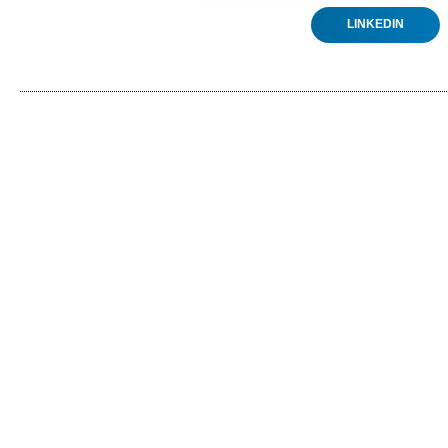
LINKEDIN