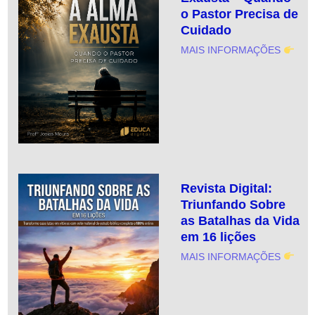
o Pastor Precisa de
Cuidado
MAIS INFORMAÇÕES
Revista Digital:
Triunfando Sobre
as Batalhas da Vida
em 16 lições
MAIS INFORMAÇÕES