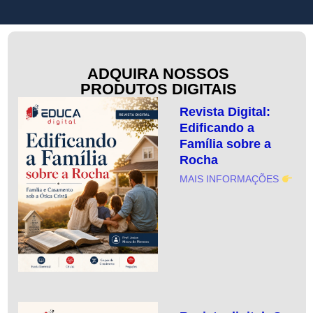
ADQUIRA NOSSOS
PRODUTOS DIGITAIS
Revista Digital:
Edificando a
Família sobre a
Rocha
MAIS INFORMAÇÕES