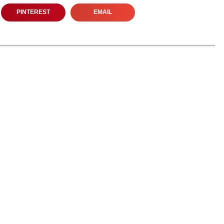
PINTEREST
EMAIL