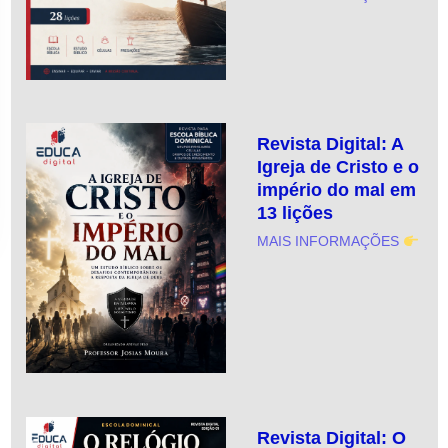
Revista Digital: A
Igreja de Cristo e o
império do mal em
13 lições
MAIS INFORMAÇÕES
Revista Digital: O