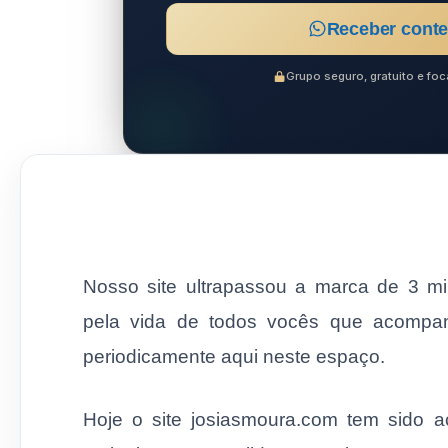
Receber conte
Grupo seguro, gratuito e f
Nosso site ultrapassou a marca de 3 
pela vida de todos vocês que acompa
periodicamente aqui neste espaço.
Hoje o site josiasmoura.com tem sido 