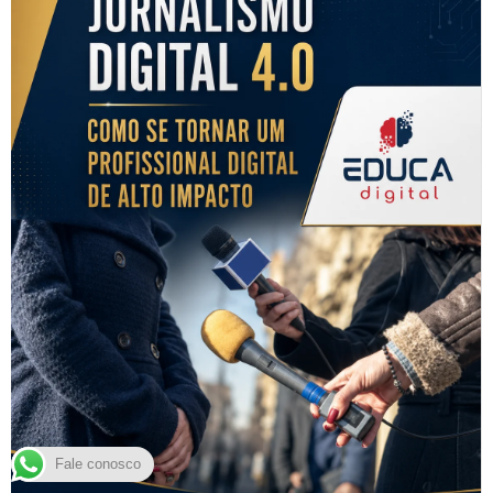
Fale conosco