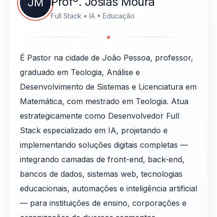
Profº. Josias Moura
JM
Full Stack • IA • Educação
É Pastor na cidade de João Pessoa, professor,
graduado em Teologia, Análise e
Desenvolvimento de Sistemas e Licenciatura em
Matemática, com mestrado em Teologia. Atua
estrategicamente como Desenvolvedor Full
Stack especializado em IA, projetando e
implementando soluções digitais completas —
integrando camadas de front-end, back-end,
bancos de dados, sistemas web, tecnologias
educacionais, automações e inteligência artificial
— para instituições de ensino, corporações e