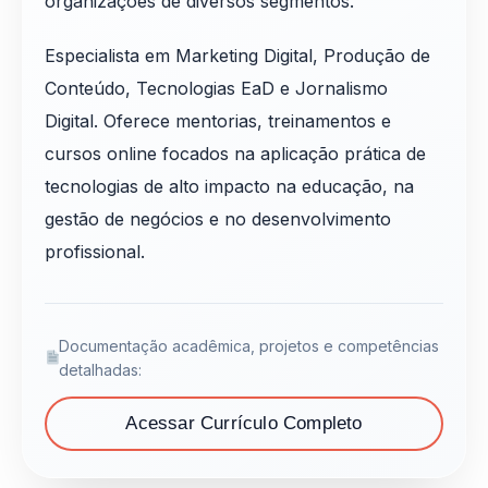
organizações de diversos segmentos.
Especialista em Marketing Digital, Produção de
Conteúdo, Tecnologias EaD e Jornalismo
Digital. Oferece mentorias, treinamentos e
cursos online focados na aplicação prática de
tecnologias de alto impacto na educação, na
gestão de negócios e no desenvolvimento
profissional.
Documentação acadêmica, projetos e competências
detalhadas:
Acessar Currículo Completo