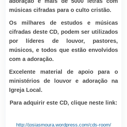
adoração e mais de 5000 letras com
músicas cifradas para o culto cristão.
Os milhares de estudos e músicas
cifradas deste CD, podem ser utilizados
por líderes de louvor, pastores,
músicos, e todos que estão envolvidos
com a adoração.
Excelente material de apoio para o
ministérios de louvor e adoração na
Igreja Local.
Para adquirir este CD, clique neste link:
http://josiasmoura.wordpress.com/cds-room/