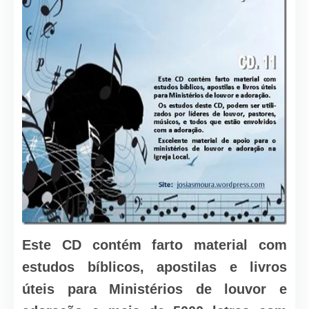
Este CD contém farto material com
estudos bíblicos, apostilas e livros
úteis para Ministérios de louvor e