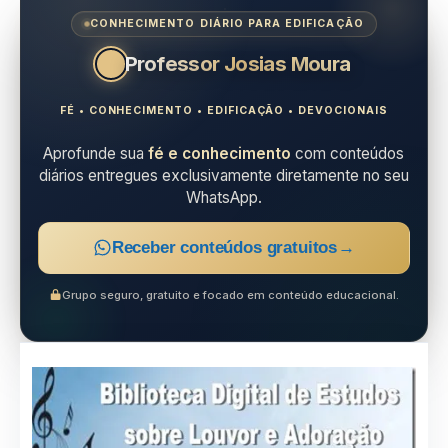
CONHECIMENTO DIÁRIO PARA EDIFICAÇÃO
Professor Josias Moura
FÉ • CONHECIMENTO • EDIFICAÇÃO • DEVOCIONAIS
Aprofunde sua
fé e conhecimento
com conteúdos
diários entregues exclusivamente diretamente no seu
WhatsApp.
Receber conteúdos gratuitos
→
Grupo seguro, gratuito e focado em conteúdo educacional.