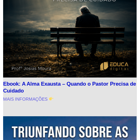
Ebook: A Alma Exausta – Quando o Pastor Precisa de
Cuidado
MAIS INFORMAÇÕES