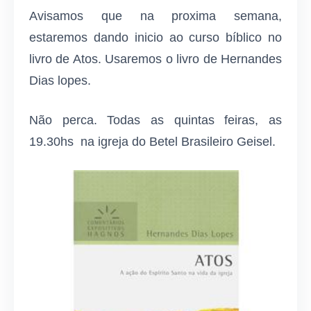
Avisamos que na proxima semana,
estaremos dando inicio ao curso bíblico no
livro de Atos. Usaremos o livro de Hernandes
Dias lopes.
Não perca. Todas as quintas feiras, as
19.30hs na igreja do Betel Brasileiro Geisel.