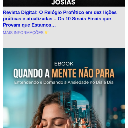
Revista Digital: O Relógio Profético em dez lições
práticas e atualizadas – Os 10 Sinais Finais que
Provam que Estamos…
MAIS INFORMAÇÕES