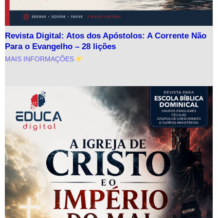
Revista Digital: Atos dos Apóstolos: A Corrente Não
Para o Evangelho – 28 lições
MAIS INFORMAÇÕES