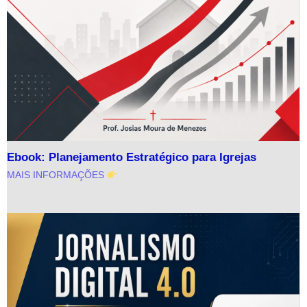
Ebook: Planejamento Estratégico para Igrejas
MAIS INFORMAÇÕES