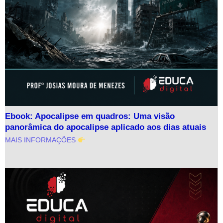
Ebook: Apocalipse em quadros: Uma visão
panorâmica do apocalipse aplicado aos dias atuais
MAIS INFORMAÇÕES