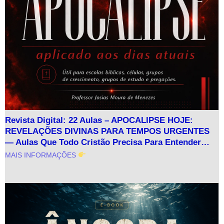
Revista Digital: 22 Aulas – APOCALIPSE HOJE:
REVELAÇÕES DIVINAS PARA TEMPOS URGENTES
— Aulas Que Todo Cristão Precisa Para Entender…
MAIS INFORMAÇÕES