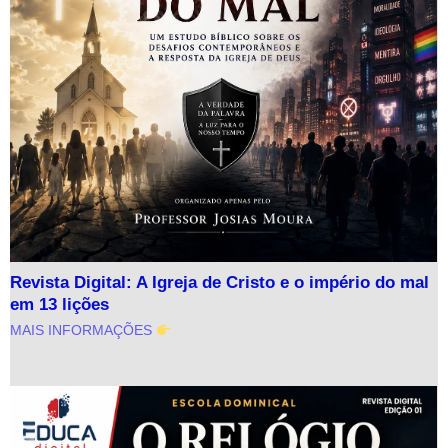
Revista Digital: A Igreja de Cristo e o império do mal
em 13 lições
MAIS INFORMAÇÕES