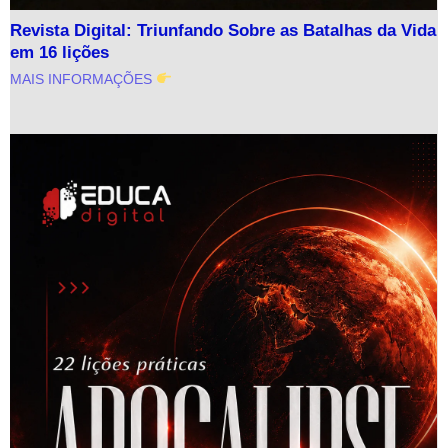
Revista Digital: Triunfando Sobre as Batalhas da Vida
em 16 lições
MAIS INFORMAÇÕES