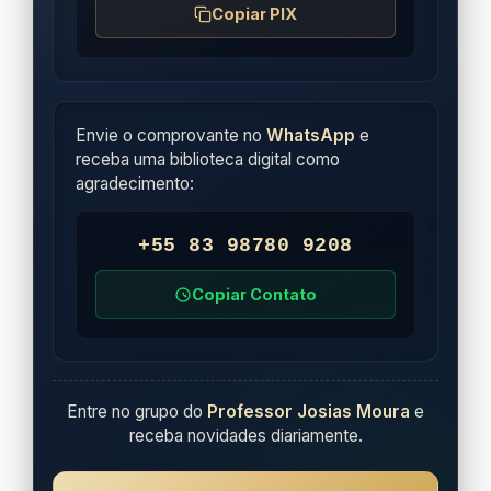
Copiar PIX
Envie o comprovante no
WhatsApp
e
receba uma biblioteca digital como
agradecimento:
+55 83 98780 9208
Copiar Contato
Entre no grupo do
Professor Josias Moura
e
receba novidades diariamente.