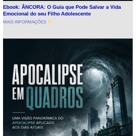
Ebook: ÂNCORA: O Guia que Pode Salvar a Vida
Emocional do seu Filho Adolescente
MAIS INFORMAÇÕES