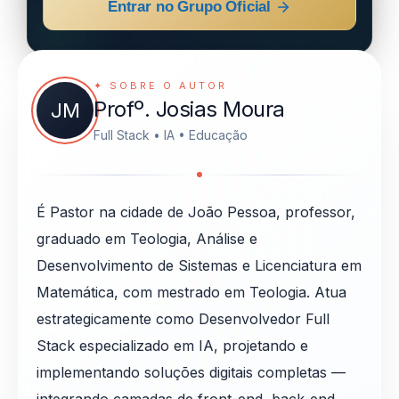
Entrar no Grupo Oficial
✦ SOBRE O AUTOR
Profº. Josias Moura
JM
Full Stack • IA • Educação
É Pastor na cidade de João Pessoa, professor,
graduado em Teologia, Análise e
Desenvolvimento de Sistemas e Licenciatura em
Matemática, com mestrado em Teologia. Atua
estrategicamente como Desenvolvedor Full
Stack especializado em IA, projetando e
implementando soluções digitais completas —