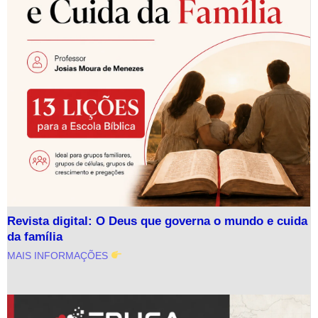
Revista digital: O Deus que governa o mundo e cuida
da família
MAIS INFORMAÇÕES