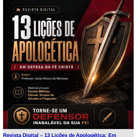
Revista Digital – 13 Lições de Apologética: Em