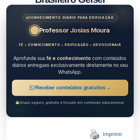
CONHECIMENTO DIÁRIO PARA EDIFICAÇÃO
Professor Josias Moura
FÉ • CONHECIMENTO • EDIFICAÇÃO • DEVOCIONAIS
Aprofunde sua
fé e conhecimento
com conteúdos
diários entregues exclusivamente diretamente no seu
WhatsApp.
Receber conteúdos gratuitos
→
Grupo seguro, gratuito e focado em conteúdo educacional.
Imprimir