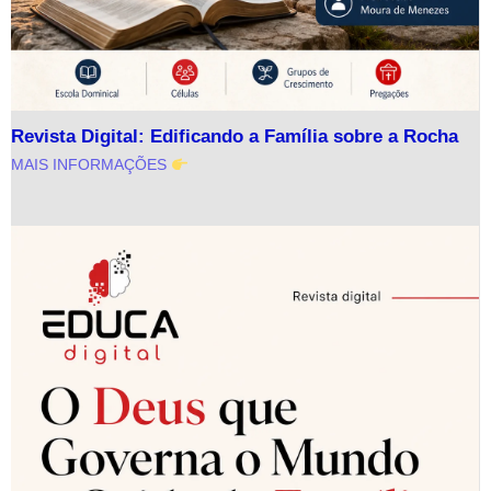
Revista Digital: Edificando a Família sobre a Rocha
MAIS INFORMAÇÕES