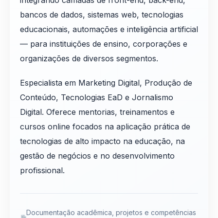
integrando camadas de front-end, back-end,
bancos de dados, sistemas web, tecnologias
educacionais, automações e inteligência artificial
— para instituições de ensino, corporações e
organizações de diversos segmentos.
Especialista em Marketing Digital, Produção de
Conteúdo, Tecnologias EaD e Jornalismo
Digital. Oferece mentorias, treinamentos e
cursos online focados na aplicação prática de
tecnologias de alto impacto na educação, na
gestão de negócios e no desenvolvimento
profissional.
Documentação acadêmica, projetos e competências