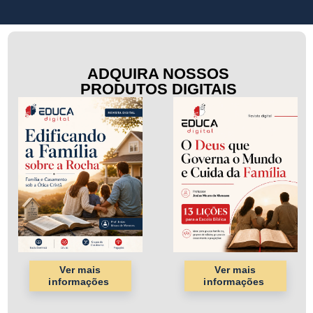
ADQUIRA NOSSOS
PRODUTOS DIGITAIS