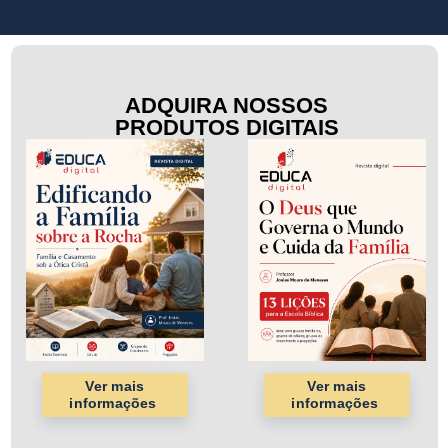
ADQUIRA NOSSOS
PRODUTOS DIGITAIS