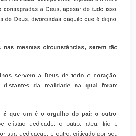
 e consagradas a Deus, apesar de tudo isso,
es de Deus, divorciadas daquilo que é digno,
s nas mesmas circunstâncias, serem tão
ilhos servem a Deus de todo o coração,
 distantes da realidade na qual foram
 é que um é o orgulho do pai; o outro,
 cristão dedicado; o outro, ateu, frio e
r sua dedicação; o outro, criticado por seu