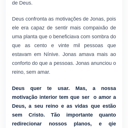
de Deus.
Deus confronta as motivações de Jonas, pois
ele era capaz de sentir mais compaixão de
uma planta que o beneficiava com sombra do
que as cento e vinte mil pessoas que
estavam em Nínive. Jonas amava mais ao
conforto do que a pessoas. Jonas anunciou o
reino, sem amar.
Deus quer te usar. Mas, a nossa
motivação interior tem que ser o amor a
Deus, a seu reino e as vidas que estão
sem Cristo. Tão importante quanto
redirecionar nossos planos, e qie