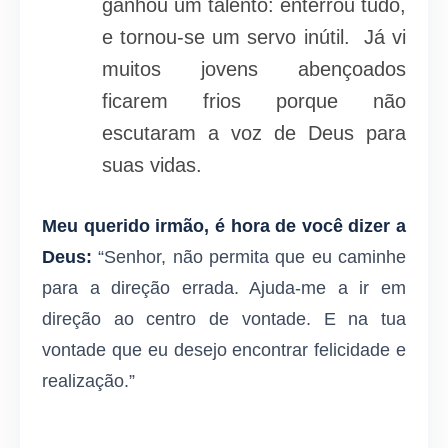
ganhou um talento: enterrou tudo,
e tornou-se um servo inútil. Já vi
muitos jovens abençoados
ficarem frios porque não
escutaram a voz de Deus para
suas vidas.
Meu querido irmão, é hora de você dizer a
Deus:
“Senhor, não permita que eu caminhe
para a direção errada. Ajuda-me a ir em
direção ao centro de vontade. E na tua
vontade que eu desejo encontrar felicidade e
realização.”