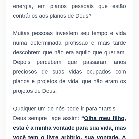
energia, em planos pessoais que estão
contrários aos planos de Deus?
Muitas pessoas investem seu tempo e vida
numa determinada profissão e mais tarde
descobrem que não era aquilo que queriam.
Depois percebem que passaram anos
preciosos de suas vidas ocupados com
planos e projetos de vida, que não eram os
projetos de Deus.
Qualquer um de nós pode ir para “Tarsis”.
Deus sempre age assim:
“
Olha meu filho,
esta é a minha vontade para sua vida, mas
você tem o livre arbítrio, sua vontade. A