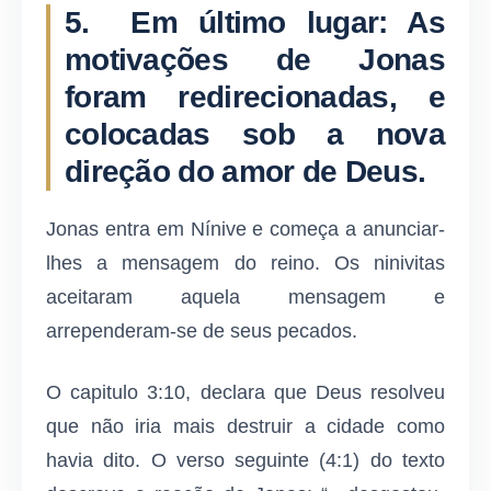
5. Em último lugar: As
motivações de Jonas
foram redirecionadas, e
colocadas sob a nova
direção do amor de Deus.
Jonas entra em Nínive e começa a anunciar-
lhes a mensagem do reino. Os ninivitas
aceitaram aquela mensagem e
arrependeram-se de seus pecados.
O capitulo 3:10, declara que Deus resolveu
que não iria mais destruir a cidade como
havia dito. O verso seguinte (4:1) do texto