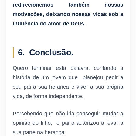
redirecionemos também nossas
motivações, deixando nossas vidas sob a
influência do amor de Deus.
6. Conclusão.
Quero terminar esta palavra, contando a
história de um jovem que planejou pedir a
seu pai a sua herança e viver a sua própria
vida, de forma independente.
Percebendo que não iria conseguir mudar a
opinião do filho, o pai o autorizou a levar a
sua parte na herança.