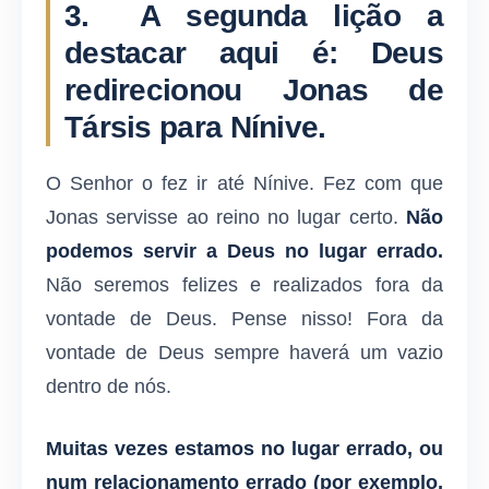
3. A segunda lição a
destacar aqui é: Deus
redirecionou Jonas de
Társis para Nínive.
O Senhor o fez ir até Nínive. Fez com que
Jonas servisse ao reino no lugar certo.
Não
podemos servir a Deus no lugar errado.
Não seremos felizes e realizados fora da
vontade de Deus. Pense nisso! Fora da
vontade de Deus sempre haverá um vazio
dentro de nós.
Muitas vezes estamos no lugar errado, ou
num relacionamento errado (por exemplo,