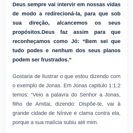
Deus sempre vai intervir em nossas vidas
de modo a redirecioná-la, para que sob
sua direção, alcancemos os seus
propósitos.Deus faz assim para que
reconheçamos como Jó: “Bem sei que
tudo podes e nenhum dos seus planos
podem ser frustrados.”
Gostaria de ilustrar o que estou dizendo com
o exemplo de Jonas. Em Jonas capitulo 1:1,2
temos: “Veio a palavra do Senhor a Jonas,
filho de Amitai,
dizendo: Dispõe-te, vai à
grande cidade de Nínive e clama contra ela,
porque a sua malícia subiu até mim.