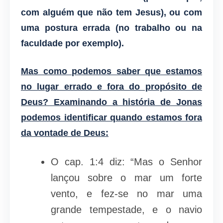
com alguém que não tem Jesus), ou com
uma postura errada (no trabalho ou na
faculdade por exemplo).
Mas como podemos saber que estamos
no lugar errado e fora do propósito de
Deus? Examinando a história de Jonas
podemos identificar quando estamos fora
da vontade de Deus:
O cap. 1:4 diz: “Mas o Senhor
lançou sobre o mar um forte
vento, e fez-se no mar uma
grande tempestade, e o navio