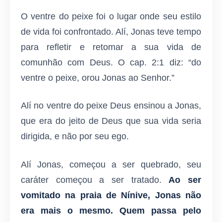
O ventre do peixe foi o lugar onde seu estilo
de vida foi confrontado. Alí, Jonas teve tempo
para refletir e retomar a sua vida de
comunhão com Deus. O cap. 2:1 diz: “do
ventre o peixe, orou Jonas ao Senhor.”
Alí no ventre do peixe Deus ensinou a Jonas,
que era do jeito de Deus que sua vida seria
dirigida, e não por seu ego.
Alí Jonas, começou a ser quebrado, seu
caráter começou a ser tratado.
Ao ser
vomitado na praia de Nínive, Jonas não
era mais o mesmo. Quem passa pelo