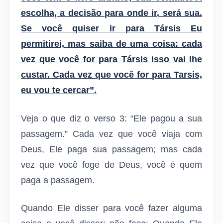
escolha, a decisão para onde ir, será sua.
Se você quiser ir para Társis Eu
permitirei, mas saiba de uma coisa: cada
vez que você for para Társis isso vai lhe
custar. Cada vez que você for para Tarsis,
eu vou te cercar”.
Veja o que diz o verso 3: “Ele pagou a sua
passagem.” Cada vez que você viaja com
Deus, Ele paga sua passagem; mas cada
vez que você foge de Deus, você é quem
paga a passagem.
Quando Ele disser para você fazer alguma