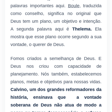
palavras importantes aqui.
Boule
, traduzida
como conselho, significa no original que
Deus tem um plano, um objetivo e intenção.
A segunda palavra aqui é
Thelema.
Ela
mostra que esse plano ocorre segundo a sua
vontade, o querer de Deus.
Fomos criados a semelhança de Deus. E
Deus nos criou com capacidade de
planejamento. Nós também, estabelecemos
planos, metas e objetivos para nossas vidas.
Calvino, um dos grandes reformadores da
história, ensinava que a vontade
soberana de Deus não atua de modo a