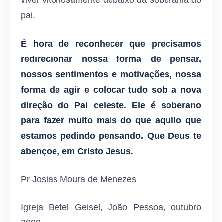
viver vitoriosamente debaixo da soberania do
pai.
É hora de reconhecer que precisamos
redirecionar nossa forma de pensar,
nossos sentimentos e motivações, nossa
forma de agir e colocar tudo sob a nova
direção do Pai celeste. Ele é soberano
para fazer muito mais do que aquilo que
estamos pedindo pensando. Que Deus te
abençoe, em Cristo Jesus.
Pr Josias Moura de Menezes
Igreja Betel Geisel, João Pessoa, outubro