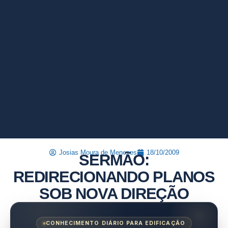
Josias Moura de Menezes
18/10/2009
SERMÃO:
REDIRECIONANDO PLANOS
SOB NOVA DIREÇÃO
CONHECIMENTO DIÁRIO PARA EDIFICAÇÃO