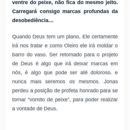
ventre do peixe, não fica do mesmo jeito.
Carregará consigo marcas profundas da
desobediência…
Quando Deus tem um plano, Ele certamente
irá nos tratar e como Oleiro ele irá moldar o
barro do vaso. Ser retomado para o projeto
de Deus é algo que irá deixar marcas em
nós, é algo que pode ser até doloroso. e
nunca mais seremos os mesmos. Jonas
perdeu a posição de profeta honrado para se
tornar “vomito de peixe”, para poder realizar
a vontade de Deus.