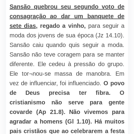
Sansão quebrou seu segundo voto de
consagração ao dar um banquete de
sete dias,
regado a vinho,
para seguir a
moda dos jovens de sua época (Jz 14.10).
Sansão caiu quando quis seguir a moda.
Sansão não teve coragem para se manter
diferente. Ele cedeu à pressão do grupo.
Ele tor¬nou-se massa de manobra. Em
vez de influenciar, foi influenciado.
O povo
de Deus precisa ter fibra. O
cristianismo não serve para gente
covarde (Ap 21.8). Não vivemos para
agradar a homens (Gl 1.10). Há muitos
pais cristãos que ao celebrarem a festa