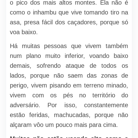
o pico dos mais altos montes. Ela não é
como o inhambu que vive tomando tiro na
asa, presa fácil dos caçadores, porque só
voa baixo.
Há muitas pessoas que vivem também
num plano muito inferior, voando baixo
demais, sofrendo ataque de todos os
lados, porque não saem das zonas de
perigo, vivem pisando em terreno minado,
vivem com os pés no território do
adversário. Por isso, constantemente
estão feridas, machucadas, porque não
alçaram vôo um pouco mais para cima.