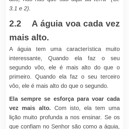
3.1 e 2).
2.2 A águia voa cada vez
mais alto.
A águia tem uma característica muito
interessante, Quando ela faz o seu
segundo vôo, ele é mais alto do que o
primeiro. Quando ela faz o seu terceiro
vôo, ele é mais alto do que o segundo.
Ela sempre se esforça para voar cada
vez mais alto.
Com isto, ela tem uma
lição muito profunda a nos ensinar. Se os
que confiam no Senhor são como a águia,