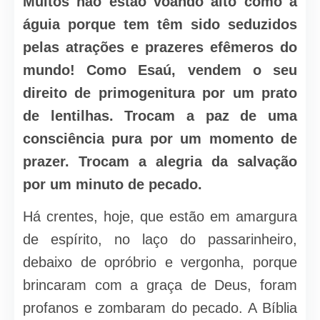
Muitos não estão voando alto como a
águia porque tem têm sido seduzidos
pelas atrações e prazeres efêmeros do
mundo! Como Esaú, vendem o seu
direito de primogenitura por um prato
de lentilhas. Trocam a paz de uma
consciência pura por um momento de
prazer. Trocam a alegria da salvação
por um minuto de pecado.
Há crentes, hoje, que estão em amargura
de espírito, no laço do passarinheiro,
debaixo de opróbrio e vergonha, porque
brincaram com a graça de Deus, foram
profanos e zombaram do pecado. A Bíblia