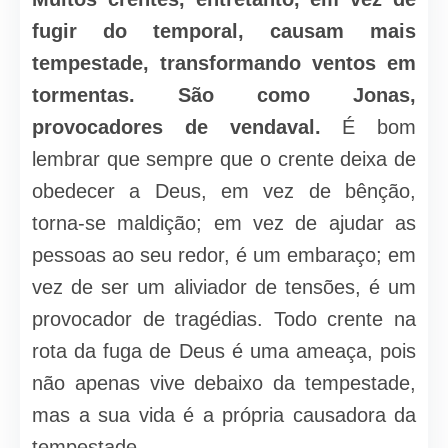
fugir do temporal, causam mais
tempestade, transformando ventos em
tormentas. São como Jonas,
provocadores de vendaval.
É bom
lembrar que sempre que o crente deixa de
obedecer a Deus, em vez de bênção,
torna-se maldição; em vez de ajudar as
pessoas ao seu redor, é um embaraço; em
vez de ser um aliviador de tensões, é um
provocador de tragédias. Todo crente na
rota da fuga de Deus é uma ameaça, pois
não apenas vive debaixo da tempestade,
mas a sua vida é a própria causadora da
tempestade.