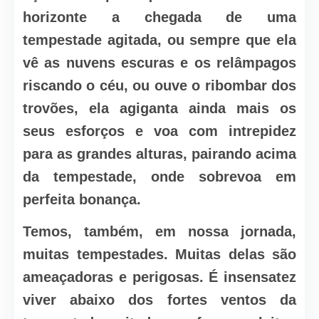
horizonte a chegada de uma
tempestade agitada, ou sempre que ela
vê as nuvens escuras e os relâmpagos
riscando o céu, ou ouve o ribombar dos
trovões, ela agiganta ainda mais os
seus esforços e voa com intrepidez
para as grandes alturas, pairando acima
da tempestade, onde sobrevoa em
perfeita bonança.
Temos, também, em nossa jornada,
muitas tempestades. Muitas delas são
ameaçadoras e perigosas.
É insensatez
viver abaixo dos fortes ventos da