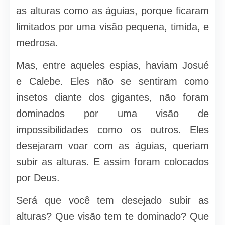
as alturas como as águias, porque ficaram
limitados por uma visão pequena, timida, e
medrosa.
Mas, entre aqueles espias, haviam Josué
e Calebe. Eles não se sentiram como
insetos diante dos gigantes, não foram
dominados por uma visão de
impossibilidades como os outros. Eles
desejaram voar com as águias, queriam
subir as alturas. E assim foram colocados
por Deus.
Será que você tem desejado subir as
alturas? Que visão tem te dominado? Que