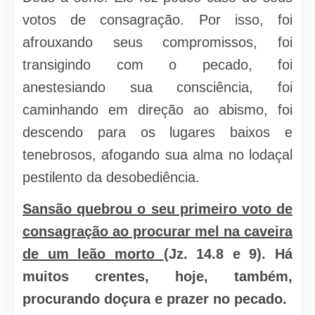
votos de consagração. Por isso, foi
afrouxando seus compromissos, foi
transigindo com o pecado, foi
anestesiando sua consciência, foi
caminhando em direção ao abismo, foi
descendo para os lugares baixos e
tenebrosos, afogando sua alma no lodaçal
pestilento da desobediência.
Sansão quebrou o seu primeiro voto de
consagração ao procurar mel na caveira
de um leão morto
(Jz. 14.8 e 9). Há
muitos crentes, hoje, também,
procurando doçura e prazer no pecado.