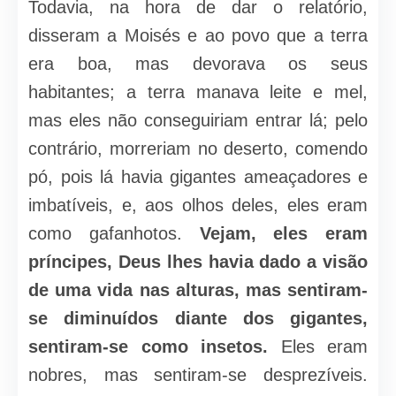
Todavia, na hora de dar o relatório,
disseram a Moisés e ao povo que a terra
era boa, mas devorava os seus
habitantes; a terra manava leite e mel,
mas eles não conseguiriam entrar lá; pelo
contrário, morreriam no deserto, comendo
pó, pois lá havia gigantes ameaçadores e
imbatíveis, e, aos olhos deles, eles eram
como gafanhotos.
Vejam, eles eram
príncipes, Deus lhes havia dado a visão
de uma vida nas alturas, mas sentiram-
se diminuídos diante dos gigantes,
sentiram-se como insetos.
Eles eram
nobres, mas sentiram-se desprezíveis.