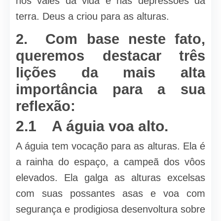
nos vales da vida e nas depressões da
terra. Deus a criou para as alturas.
2. Com base neste fato,
queremos destacar três
lições da mais alta
importância para a sua
reflexão:
2.1 A águia voa alto.
A águia tem vocação para as alturas. Ela é
a rainha do espaço, a campeã dos vôos
elevados. Ela galga as alturas excelsas
com suas possantes asas e voa com
segurança e prodigiosa desenvoltura sobre