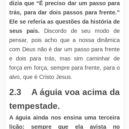
dizia que “É preciso dar um passo para
trás, para dar dois passos para frente.”
Ele se referia as questões da história de
seus país.
Discordo de seu modo de
pensar, pois acho que a nossa dinâmica
com Deus não é dar um passo para frente
e dois para trás, mas sim caminhar de
força em força, sempre para frente, para o
alvo, que é Cristo Jesus.
2.3 A águia voa acima da
tempestade.
A águia ainda nos ensina uma terceira
lição: sempre que ela avista no