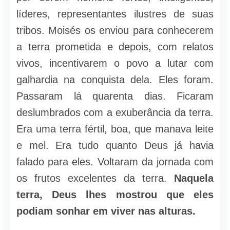
líderes, representantes ilustres de suas
tribos. Moisés os enviou para conhecerem
a terra prometida e depois, com relatos
vivos, incentivarem o povo a lutar com
galhardia na conquista dela. Eles foram.
Passaram lá quarenta dias. Ficaram
deslumbrados com a exuberância da terra.
Era uma terra fértil, boa, que manava leite
e mel. Era tudo quanto Deus já havia
falado para eles. Voltaram da jornada com
os frutos excelentes da terra.
Naquela
terra, Deus lhes mostrou que eles
podiam sonhar em viver nas alturas.