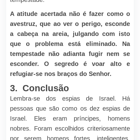
A atitude acertada não é fazer como o
avestruz, que ao ver o perigo, esconde
a cabeça na areia, julgando com isto
que o problema está eliminado. Na
tempestade não adianta fugir nem se
esconder. O segredo é voar alto e
refugiar-se nos braços do Senhor.
3. Conclusão
Lembra-se dos espias de Israel. Há
pessoas que são como os dez espias de
Israel. Eles eram príncipes, homens
nobres. Foram escolhidos criteriosamente
por serem homens fortes, inteligentes,