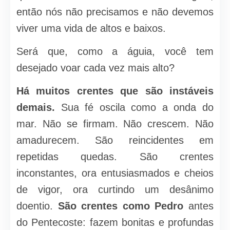
então nós não precisamos e não devemos
viver uma vida de altos e baixos.
Será que, como a águia, você tem
desejado voar cada vez mais alto?
Há muitos crentes que são instáveis
demais.
Sua fé oscila como a onda do
mar. Não se firmam. Não crescem. Não
amadurecem. São reincidentes em
repetidas quedas. São crentes
inconstantes, ora entusiasmados e cheios
de vigor, ora curtindo um desânimo
doentio.
São crentes como Pedro
antes
do Pentecoste: fazem bonitas e profundas