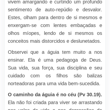
vivem amargando e curtindo um profundo
sentimento de auto-repúdio e desvalor.
Estes, olham para dentro de si mesmos e
enxergam-se com lentes embaçadas e
olhos míopes, lendo de si mesmos os
conceitos mais distorcidos e deslunetados.
Observei que a águia tem muito a nos
ensinar. Ela é uma pedagoga de Deus.
Sua vida, sua força, sua disciplina e seu
cuidado com os filhos são balizas
norteadoras para uma vida bem-sucedida.
O caminho da águia é no céu (Pv 30.19).
Ela não foi criada para viver se arrastando