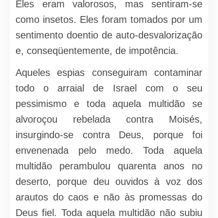
Eles eram valorosos, mas sentiram-se
como insetos. Eles foram tomados por um
sentimento doentio de auto-desvalorização
e, conseqüentemente, de impotência.
Aqueles espias conseguiram contaminar
todo o arraial de Israel com o seu
pessimismo e toda aquela multidão se
alvoroçou rebelada contra Moisés,
insurgindo-se contra Deus, porque foi
envenenada pelo medo. Toda aquela
multidão perambulou quarenta anos no
deserto, porque deu ouvidos à voz dos
arautos do caos e não às promessas do
Deus fiel. Toda aquela multidão não subiu