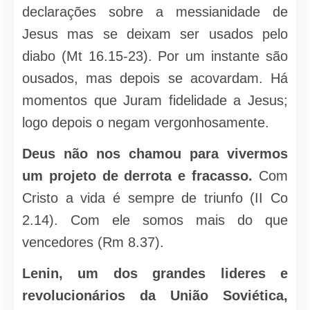
declarações sobre a messianidade de
Jesus mas se deixam ser usados pelo
diabo (Mt 16.15-23). Por um instante são
ousados, mas depois se acovardam. Há
momentos que Juram fidelidade a Jesus;
logo depois o negam vergonhosamente.
Deus não nos chamou para vivermos
um projeto de derrota e fracasso.
Com
Cristo a vida é sempre de triunfo (II Co
2.14). Com ele somos mais do que
vencedores (Rm 8.37).
Lenin, um dos grandes lideres e
revolucionários da União Soviética,