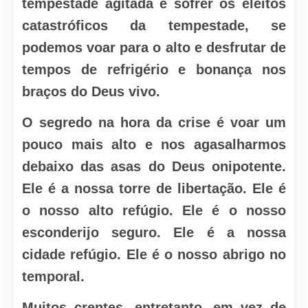
tempestade agitada e sofrer os eleitos
catastróficos da tempestade, se
podemos voar para o alto e desfrutar de
tempos de refrigério e bonança nos
braços do Deus vivo.
O segredo na hora da crise é voar um
pouco mais alto e nos agasalharmos
debaixo das asas do Deus onipotente.
Ele é a nossa torre de libertação. Ele é
o nosso alto refúgio. Ele é o nosso
esconderijo seguro. Ele é a nossa
cidade refúgio. Ele é o nosso abrigo no
temporal.
Muitos crentes, entretanto, em vez de