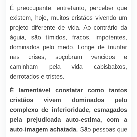
É preocupante, entretanto, perceber que
existem, hoje, muitos cristãos vivendo um
projeto diferente de vida. Ao contrário da
águia, são tímidos, fracos, impotentes,
dominados pelo medo. Longe de triunfar
nas crises, soçobram vencidos e
caminham pela vida cabisbaixos,
derrotados e tristes.
É lamentável constatar como tantos
cristãos vivem dominados pelo
complexo de inferioridade, esmagados
pela prejudicada auto-estima, com a
auto-imagem achatada.
São pessoas que