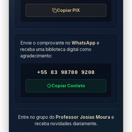
Copiar PIX
Envie o comprovante no
WhatsApp
e
receba uma biblioteca digital como
agradecimento:
+55 83 98780 9208
Copiar Contato
Entre no grupo do
Professor Josias Moura
e
receba novidades diariamente.