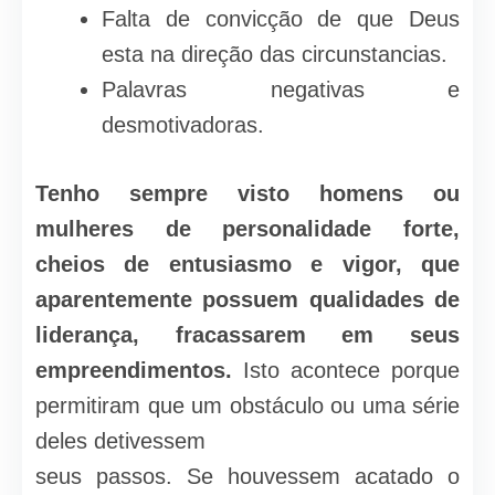
Falta de convicção de que Deus
esta na direção das circunstancias.
Palavras negativas e
desmotivadoras.
Tenho sempre visto homens ou
mulheres de personalidade forte,
cheios de entusiasmo e vigor, que
aparentemente possuem qualidades de
liderança, fracassarem em seus
empreendimentos.
Isto acontece porque
permitiram que um obstáculo ou uma série
deles detivessem
seus passos. Se houvessem acatado o