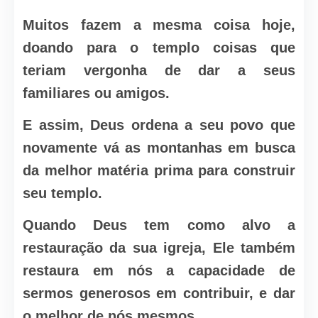
Muitos fazem a mesma coisa hoje,
doando para o templo coisas que
teriam vergonha de dar a seus
familiares ou amigos.
E assim, Deus ordena a seu povo que
novamente vá as montanhas em busca
da melhor matéria prima para construir
seu templo.
Quando Deus tem como alvo a
restauração da sua igreja, Ele também
restaura em nós a capacidade de
sermos generosos em contribuir, e dar
o melhor de nós mesmos.