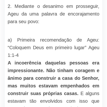
2. Mediante o desanimo em prosseguir,
Ageu da uma palavra de encorajamento
para seu povo:
a) Primeira recomendação de Ageu:
“Coloquem Deus em primeiro lugar” Ageu
1:1-4
A incoerência daquelas pessoas era
impressionante. Não tinham coragem e
ânimo para construir a casa do Senhor,
mas muitos estavam empenhados em
construir suas próprias casas.
E alguns
estavam tão envolvidos com isso que