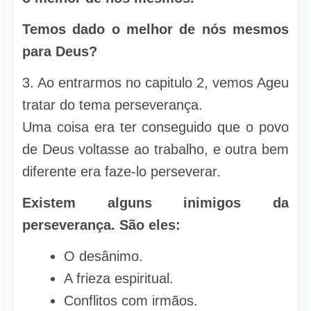
Temos dado o melhor de nós mesmos
para Deus?
3. Ao entrarmos no capitulo 2, vemos Ageu
tratar do tema perseverança.
Uma coisa era ter conseguido que o povo
de Deus voltasse ao trabalho, e outra bem
diferente era faze-lo perseverar.
Existem alguns inimigos da
perseverança. São eles:
O desânimo.
A frieza espiritual.
Conflitos com irmãos.