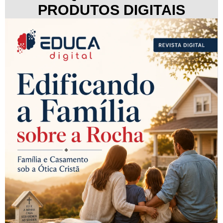
PRODUTOS DIGITAIS