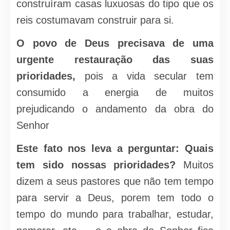
construíram casas luxuosas do tipo que os
reis costumavam construir para si.
O povo de Deus precisava de uma
urgente restauração das suas
prioridades,
pois a vida secular tem
consumido a energia de muitos
prejudicando o andamento da obra do
Senhor
Este fato nos leva a perguntar: Quais
tem sido nossas prioridades?
Muitos
dizem a seus pastores que não tem tempo
para servir a Deus, porem tem todo o
tempo do mundo para trabalhar, estudar,