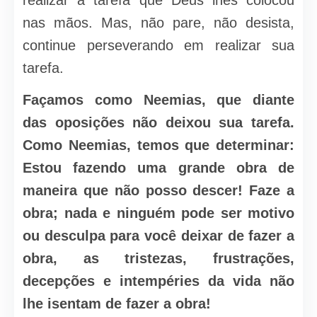
realizar a tarefa que Deus lhes colocou
nas mãos. Mas, não pare, não desista,
continue perseverando em realizar sua
tarefa.
Façamos como Neemias, que diante
das oposições não deixou sua tarefa.
Como Neemias, temos que determinar:
Estou fazendo uma grande obra de
maneira que não posso descer! Faze a
obra; nada e ninguém pode ser motivo
ou desculpa para você deixar de fazer a
obra, as tristezas, frustrações,
decepções e intempéries da vida não
lhe isentam de fazer a obra!