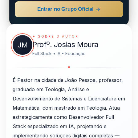
Entrar no Grupo Oficial
✦ SOBRE O AUTOR
Profº. Josias Moura
JM
Full Stack • IA • Educação
É Pastor na cidade de João Pessoa, professor,
graduado em Teologia, Análise e
Desenvolvimento de Sistemas e Licenciatura em
Matemática, com mestrado em Teologia. Atua
estrategicamente como Desenvolvedor Full
Stack especializado em IA, projetando e
implementando soluções digitais completas —