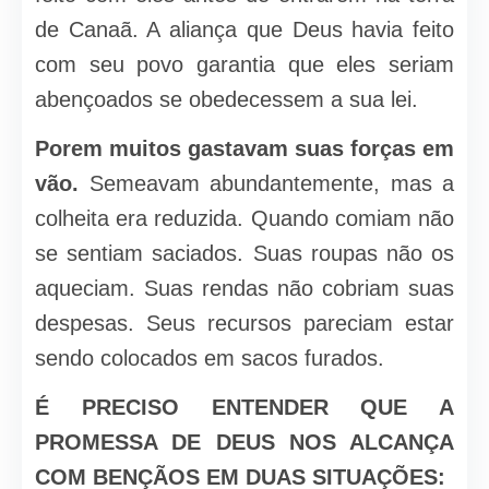
de Canaã. A aliança que Deus havia feito
com seu povo garantia que eles seriam
abençoados se obedecessem a sua lei.
Porem muitos gastavam suas forças em
vão.
Semeavam abundantemente, mas a
colheita era reduzida. Quando comiam não
se sentiam saciados. Suas roupas não os
aqueciam. Suas rendas não cobriam suas
despesas. Seus recursos pareciam estar
sendo colocados em sacos furados.
É PRECISO ENTENDER QUE A
PROMESSA DE DEUS NOS ALCANÇA
COM BENÇÃOS EM DUAS SITUAÇÕES: