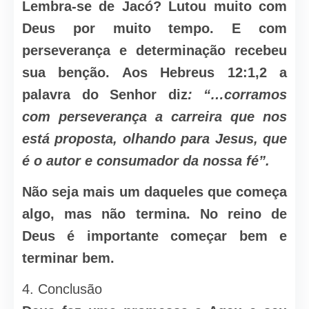
Lembra-se de Jacó? Lutou muito com
Deus por muito tempo. E com
perseverança e determinação recebeu
sua benção. Aos Hebreus 12:1,2 a
palavra do Senhor diz
: “…corramos
com perseverança a carreira que nos
está proposta, olhando para Jesus, que
é o autor e consumador da nossa fé”.
Não seja mais um daqueles que começa
algo, mas não termina. No reino de
Deus é importante começar bem e
terminar bem.
4. Conclusão