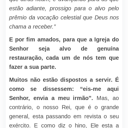
estão adiante, prossigo para o alvo pelo
prêmio da vocação celestial que Deus nos
chama a receber.”
E por fim amados, para que a Igreja do
Senhor seja alvo de genuína
restauração, cada um de nós tem que
fazer a sua parte.
Muitos não estão dispostos a servir. É
como se dissessem: “eis-me aqui
Senhor, envia a meu irmão”.
Mas, ao
contrário, o nosso Rei, que é o grande
general, esta passando em revista o seu
exército. E como diz o hino, Ele esta a