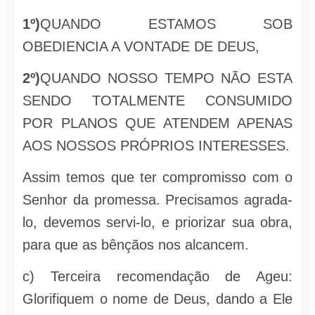
1º)
QUANDO ESTAMOS SOB
OBEDIENCIA A VONTADE DE DEUS,
2º)
QUANDO NOSSO TEMPO NÃO ESTA
SENDO TOTALMENTE CONSUMIDO
POR PLANOS QUE ATENDEM APENAS
AOS NOSSOS PRÓPRIOS INTERESSES.
Assim temos que ter compromisso com o
Senhor da promessa. Precisamos agrada-
lo, devemos servi-lo, e priorizar sua obra,
para que as bênçãos nos alcancem.
c) Terceira recomendação de Ageu:
Glorifiquem o nome de Deus, dando a Ele