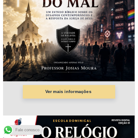
Fale conosco