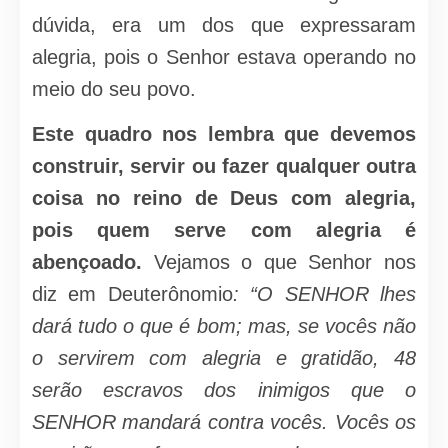
dúvida, era um dos que expressaram
alegria, pois o Senhor estava operando no
meio do seu povo.
Este quadro nos lembra que devemos
construir, servir ou fazer qualquer outra
coisa no reino de Deus com alegria,
pois quem serve com alegria é
abençoado.
Vejamos o que Senhor nos
diz em Deuterônomio
: “O SENHOR lhes
dará tudo o que é bom; mas, se vocês não
o servirem com alegria e gratidão, 48
serão escravos dos inimigos que o
SENHOR mandará contra vocês. Vocês os