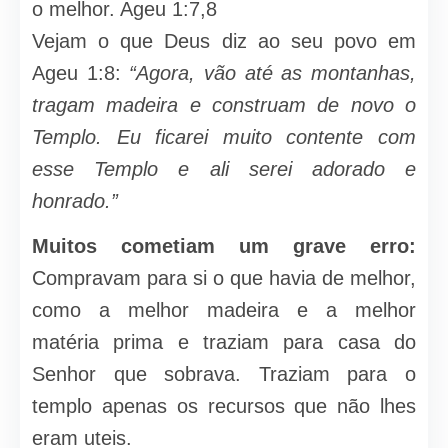
o melhor. Ageu 1:7,8
Vejam o que Deus diz ao seu povo em
Ageu 1:8:
“Agora, vão até as montanhas,
tragam madeira e construam de novo o
Templo. Eu ficarei muito contente com
esse Templo e ali serei adorado e
honrado.”
Muitos cometiam um grave erro:
Compravam para si o que havia de melhor,
como a melhor madeira e a melhor
matéria prima e traziam para casa do
Senhor que sobrava. Traziam para o
templo apenas os recursos que não lhes
eram uteis.