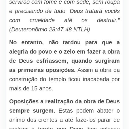
servirão com fome e com sede, sem roupa
e precisando de tudo. Deus tratará vocês
com crueldade até os destruir.”
(Deuteronômio 28:47-48 NTLH)
No entanto, não tardou para que a
alegria do povo e o zelo em fazer a obra
de Deus esfriassem, quando surgiram
as primeiras oposições.
Assim a obra da
construção do templo ficou inacabada por
mais de 15 anos.
Oposições a realização da obra de Deus
sempre surgem.
Estas podem abater o
animo dos crentes a até faze-los parar de