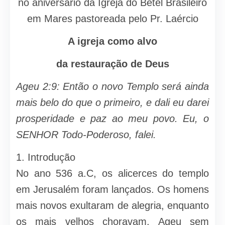
no aniversário da Igreja do Betel Brasileiro
em Mares pastoreada pelo Pr. Laércio
A igreja como alvo
da restauração de Deus
Ageu 2:9: Então o novo Templo será ainda
mais belo do que o primeiro, e dali eu darei
prosperidade e paz ao meu povo. Eu, o
SENHOR Todo-Poderoso, falei.
1. Introdução
No ano 536 a.C, os alicerces do templo
em Jerusalém foram lançados. Os homens
mais novos exultaram de alegria, enquanto
os mais velhos choravam. Ageu sem