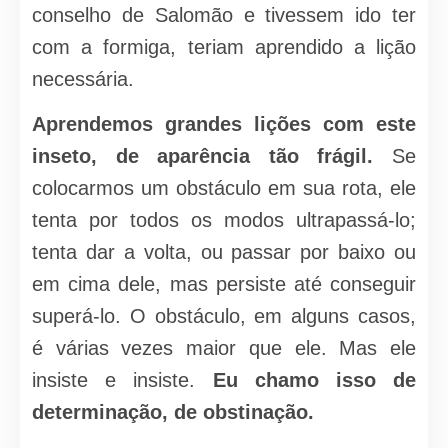
conselho de Salomão e tivessem ido ter
com a formiga, teriam aprendido a lição
necessária.
Aprendemos grandes lições com este
inseto, de aparência tão frágil.
Se
colocarmos um obstáculo em sua rota, ele
tenta por todos os modos ultrapassá-lo;
tenta dar a volta, ou passar por baixo ou
em cima dele, mas persiste até conseguir
superá-lo. O obstáculo, em alguns casos,
é várias vezes maior que ele. Mas ele
insiste e insiste.
Eu chamo isso de
determinação, de obstinação.