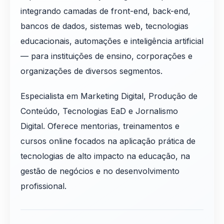
integrando camadas de front-end, back-end,
bancos de dados, sistemas web, tecnologias
educacionais, automações e inteligência artificial
— para instituições de ensino, corporações e
organizações de diversos segmentos.
Especialista em Marketing Digital, Produção de
Conteúdo, Tecnologias EaD e Jornalismo
Digital. Oferece mentorias, treinamentos e
cursos online focados na aplicação prática de
tecnologias de alto impacto na educação, na
gestão de negócios e no desenvolvimento
profissional.