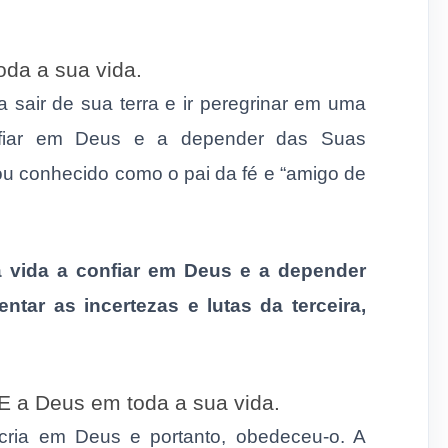
oda a sua vida.
sair de sua terra e ir peregrinar em uma
onfiar em Deus e a depender das Suas
u conhecido como o pai da fé e “amigo de
vida a confiar em Deus e a depender
ntar as incertezas e lutas da terceira,
 a Deus em toda a sua vida.
cria em Deus e portanto, obedeceu-o. A