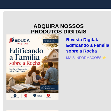
ADQUIRA NOSSOS
PRODUTOS DIGITAIS
Revista Digital:
Edificando a Família
sobre a Rocha
MAIS INFORMAÇÕES