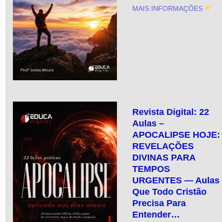
MAIS INFORMAÇÕES
Revista Digital: 22
Aulas –
APOCALIPSE HOJE:
REVELAÇÕES
DIVINAS PARA
TEMPOS
URGENTES — Aulas
Que Todo Cristão
Precisa Para
Entender…