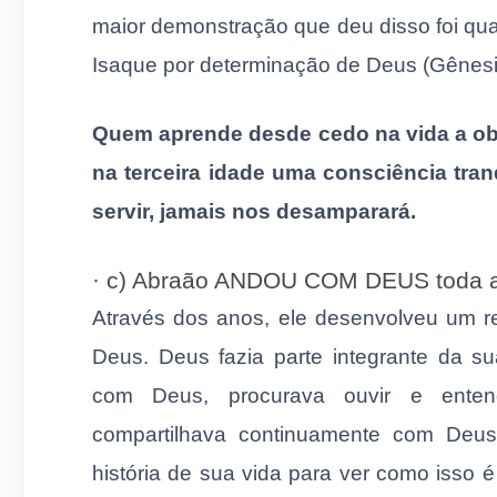
maior demonstração que deu disso foi quan
Isaque por determinação de Deus (Gênesi
Quem aprende desde cedo na vida a ob
na terceira idade uma consciência tr
servir, jamais nos desamparará.
· c) Abraão ANDOU COM DEUS toda a
Através dos anos, ele desenvolveu um re
Deus. Deus fazia parte integrante da su
com Deus, procurava ouvir e enten
compartilhava continuamente com Deus 
história de sua vida para ver como isso