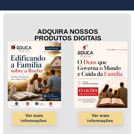
ADQUIRA NOSSOS
PRODUTOS DIGITAIS