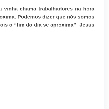
a vinha chama trabalhadores na hora
proxima. Podemos dizer que nós somos
ois o “fim do dia se aproxima”: Jesus