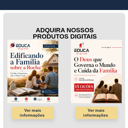
ADQUIRA NOSSOS
PRODUTOS DIGITAIS