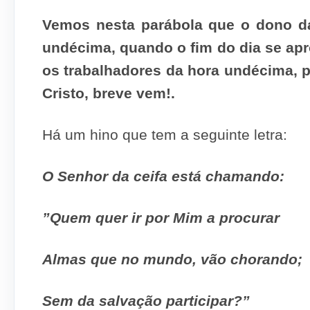
Vemos nesta parábola que o dono d
undécima, quando o fim do dia se a
os trabalhadores da hora undécima, p
Cristo, breve vem!.
Há um hino que tem a seguinte letra:
O Senhor da ceifa está chamando:
”Quem quer ir por Mim a procurar
Almas que no mundo, vão chorando;
Sem da salvação participar?”