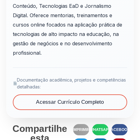
Conteúdo, Tecnologias EaD e Jornalismo
Digital. Oferece mentorias, treinamentos e
cursos online focados na aplicação prática de
tecnologias de alto impacto na educação, na
gestão de negócios e no desenvolvimento
profissional.
Documentação acadêmica, projetos e competências
detalhadas:
Acessar Currículo Completo
Compartilhe
IMPRIMIR
WHATSAPP
FACEBOOK
esta