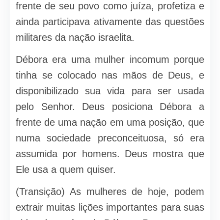
frente de seu povo como juíza, profetiza e
ainda participava ativamente das questões
militares da nação israelita.
Débora era uma mulher incomum porque
tinha se colocado nas mãos de Deus, e
disponibilizado sua vida para ser usada
pelo Senhor. Deus posiciona Débora a
frente de uma nação em uma posição, que
numa sociedade preconceituosa, só era
assumida por homens. Deus mostra que
Ele usa a quem quiser.
(Transição) As mulheres de hoje, podem
extrair muitas lições importantes para suas