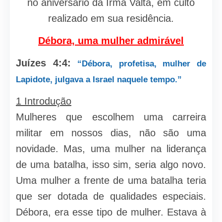
no aniversário da Irmã Valta, em culto
realizado em sua residência.
Débora, uma mulher admirável
Juízes 4:4:
“Débora, profetisa, mulher de
Lapidote, julgava a Israel naquele tempo.”
1 Introdução
Mulheres que escolhem uma carreira
militar em nossos dias, não são uma
novidade. Mas, uma mulher na liderança
de uma batalha, isso sim, seria algo novo.
Uma mulher a frente de uma batalha teria
que ser dotada de qualidades especiais.
Débora, era esse tipo de mulher. Estava à