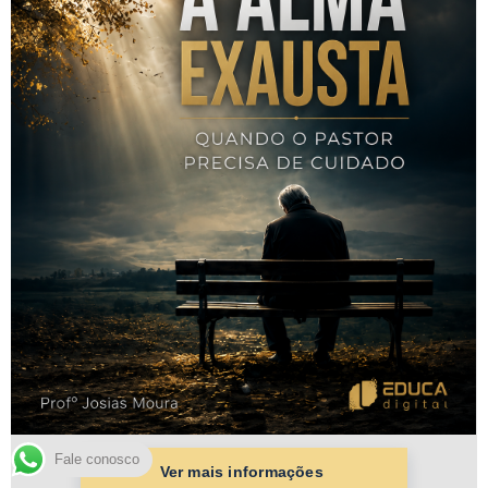
Fale conosco