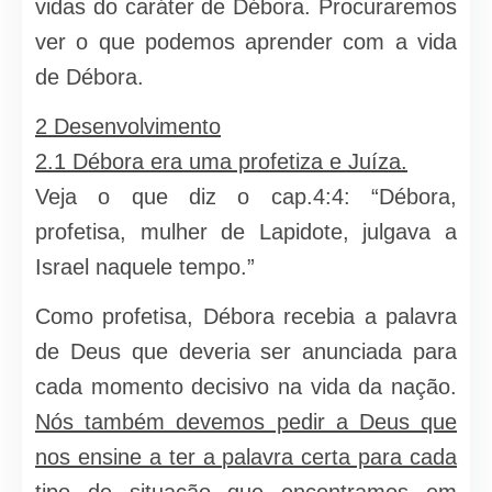
vidas do caráter de Débora. Procuraremos
ver o que podemos aprender com a vida
de Débora.
2 Desenvolvimento
2.1 Débora era uma profetiza e Juíza.
Veja o que diz o cap.4:4: “Débora,
profetisa, mulher de Lapidote, julgava a
Israel naquele tempo.”
Como profetisa, Débora recebia a palavra
de Deus que deveria ser anunciada para
cada momento decisivo na vida da nação.
Nós também devemos pedir a Deus que
nos ensine a ter a palavra certa para cada