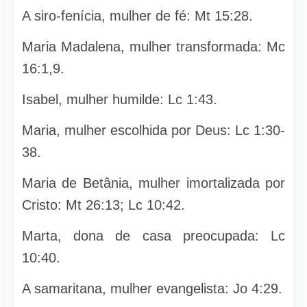
A siro-fenícia, mulher de fé: Mt 15:28.
Maria Madalena, mulher transformada: Mc
16:1,9.
Isabel, mulher humilde: Lc 1:43.
Maria, mulher escolhida por Deus: Lc 1:30-
38.
Maria de Betânia, mulher imortalizada por
Cristo: Mt 26:13; Lc 10:42.
Marta, dona de casa preocupada: Lc
10:40.
A samaritana, mulher evangelista: Jo 4:29.