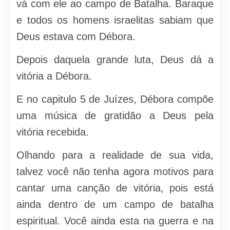
vá com ele ao campo de Batalha. Baraque
e todos os homens israelitas sabiam que
Deus estava com Débora.
Depois daquela grande luta, Deus dá a
vitória a Débora.
E no capitulo 5 de Juízes, Débora compõe
uma música de gratidão a Deus pela
vitória recebida.
Olhando para a realidade de sua vida,
talvez você não tenha agora motivos para
cantar uma canção de vitória, pois está
ainda dentro de um campo de batalha
espiritual. Você ainda esta na guerra e na