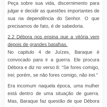
Peça sobre sua vida, discernimento para
julgar e decidir as questões importantes de
sua na dependência do Senhor. O que
precisamos de fato, é de sabedoria.
2.2 Débora nos ensina que a vitória vem
depois de grandes batalhas.
No capitulo 4 de Juízes, Baraque é
convocado para ir a guerra. Ele procura
Débora e diz no verso 8: “Se fores comigo,
irei; porém, se não fores comigo, não irei.”
Era incomum naquela época, uma mulher
está dentro de uma situação de guerra.
Mas, Baraque faz questão de que Débora