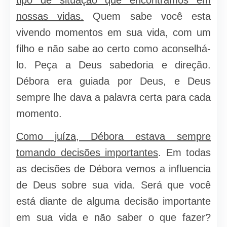
tipo de situação que encontramos em
nossas vidas.
Quem sabe você esta
vivendo momentos em sua vida, com um
filho e não sabe ao certo como aconselhá-
lo. Peça a Deus sabedoria e direção.
Débora era guiada por Deus, e Deus
sempre lhe dava a palavra certa para cada
momento.
Como juíza, Débora estava sempre
tomando decisões importantes
. Em todas
as decisões de Débora vemos a influencia
de Deus sobre sua vida. Será que você
está diante de alguma decisão importante
em sua vida e não saber o que fazer?