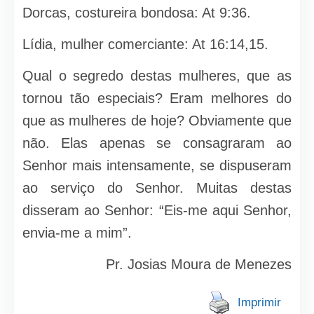
Dorcas, costureira bondosa: At 9:36.
Lídia, mulher comerciante: At 16:14,15.
Qual o segredo destas mulheres, que as
tornou tão especiais? Eram melhores do
que as mulheres de hoje? Obviamente que
não. Elas apenas se consagraram ao
Senhor mais intensamente, se dispuseram
ao serviço do Senhor. Muitas destas
disseram ao Senhor: “Eis-me aqui Senhor,
envia-me a mim”.
Pr. Josias Moura de Menezes
Imprimir