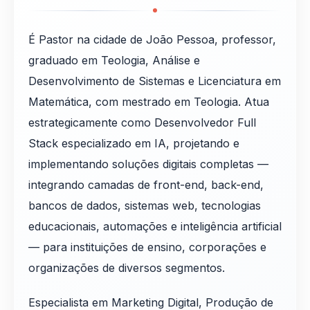
É Pastor na cidade de João Pessoa, professor,
graduado em Teologia, Análise e
Desenvolvimento de Sistemas e Licenciatura em
Matemática, com mestrado em Teologia. Atua
estrategicamente como Desenvolvedor Full
Stack especializado em IA, projetando e
implementando soluções digitais completas —
integrando camadas de front-end, back-end,
bancos de dados, sistemas web, tecnologias
educacionais, automações e inteligência artificial
— para instituições de ensino, corporações e
organizações de diversos segmentos.
Especialista em Marketing Digital, Produção de