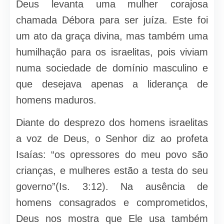
Deus levanta uma mulher corajosa
chamada Débora para ser juíza. Este foi
um ato da graça divina, mas também uma
humilhação para os israelitas, pois viviam
numa sociedade de domínio masculino e
que desejava apenas a liderança de
homens maduros.
Diante do desprezo dos homens israelitas
a voz de Deus, o Senhor diz ao profeta
Isaías: “os opressores do meu povo são
crianças, e mulheres estão a testa do seu
governo”(Is. 3:12). Na ausência de
homens consagrados e comprometidos,
Deus nos mostra que Ele usa também