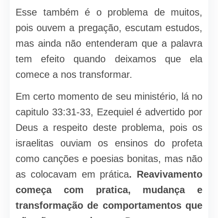
Esse também é o problema de muitos,
pois ouvem a pregação, escutam estudos,
mas ainda não entenderam que a palavra
tem efeito quando deixamos que ela
comece a nos transformar.
Em certo momento de seu ministério, lá no
capitulo 33:31-33, Ezequiel é advertido por
Deus a respeito deste problema, pois os
israelitas ouviam os ensinos do profeta
como canções e poesias bonitas, mas não
as colocavam em prática
. Reavivamento
começa com pratica, mudança e
transformação de comportamentos que