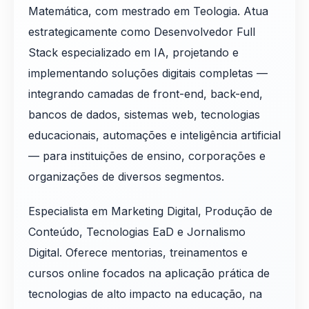
Matemática, com mestrado em Teologia. Atua
estrategicamente como Desenvolvedor Full
Stack especializado em IA, projetando e
implementando soluções digitais completas —
integrando camadas de front-end, back-end,
bancos de dados, sistemas web, tecnologias
educacionais, automações e inteligência artificial
— para instituições de ensino, corporações e
organizações de diversos segmentos.
Especialista em Marketing Digital, Produção de
Conteúdo, Tecnologias EaD e Jornalismo
Digital. Oferece mentorias, treinamentos e
cursos online focados na aplicação prática de
tecnologias de alto impacto na educação, na