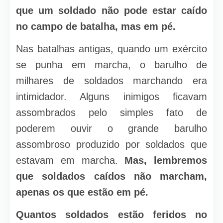
que um soldado não pode estar caído
no campo de batalha, mas em pé.
Nas batalhas antigas, quando um exército
se punha em marcha, o barulho de
milhares de soldados marchando era
intimidador. Alguns inimigos ficavam
assombrados pelo simples fato de
poderem ouvir o grande barulho
assombroso produzido por soldados que
estavam em marcha.
Mas, lembremos
que soldados caídos não marcham,
apenas os que estão em pé.
Quantos soldados estão feridos no