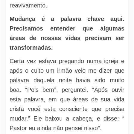
reavivamento.
Mudança é a palavra chave aqui.
Precisamos entender que algumas
áreas de nossas vidas precisam ser
transformadas.
Certa vez estava pregando numa igreja e
após o culto um irmão veio me dizer que
palavra daquela noite havia sido muito
boa. “Pois bem”, perguntei. “Após ouvir
esta palavra, em que áreas de sua vida
cristã você esta consciente que precisa
mudar.” Ele baixou a cabeça, e disse: “
Pastor eu ainda não pensei nisso”.