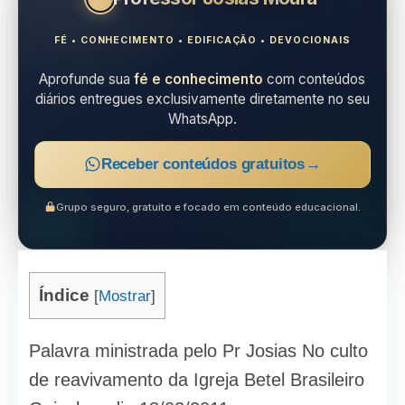
FÉ • CONHECIMENTO • EDIFICAÇÃO • DEVOCIONAIS
Aprofunde sua
fé e conhecimento
com conteúdos
diários entregues exclusivamente diretamente no seu
WhatsApp.
Receber conteúdos gratuitos
→
Grupo seguro, gratuito e focado em conteúdo educacional.
Índice
[
Mostrar
]
Palavra ministrada pelo Pr Josias No culto
de reavivamento da Igreja Betel Brasileiro