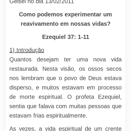
Geisel no dia 13/02/2011
Como podemos experimentar um
reavivamento em nossas vidas?
Ezequiel 37: 1-11
1) Introdução
Quantos desejam ter uma nova vida
restaurada. Nesta visão, os ossos secos
nos lembram que o povo de Deus estava
disperso, e muitos estavam em processo
de morte espiritual. O profeta Ezequiel,
sentia que falava com muitas pessoas que
estavam frias espiritualmente.
As vezes, a vida espiritual de um crente