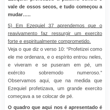
vale de ossos secos, e tudo começou a
mudar…..
5) Em Ezequiel 37 aprendemos que o
reavivamento faz ressurgir um exercito
forte e espiritualmente comprometido.
Veja o que diz o verso 10: “Profetizei como
ele me ordenara, e o espírito entrou neles,
e viveram e se puseram em pé, um
exército sobremodo numeroso.”
Observamos aqui, que na medida que
Ezequiel profetizava, um grande exercito
começava a se colocar de pé.
O quadro que aqui nos é apresentado é