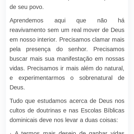
de seu povo.
Aprendemos aqui que não há
reavivamento sem um real mover de Deus
em nosso interior. Precisamos clamar mais
pela presença do senhor. Precisamos
buscar mais sua manifestação em nossas
vidas. Precisamos ir mais além do natural,
e experimentarmos o sobrenatural de
Deus.
Tudo que estudamos acerca de Deus nos
cultos de doutrinas e nas Escolas Bíblicas
dominicais deve nos levar a duas coisas:
· A termos mais desejo de ganhar vidas