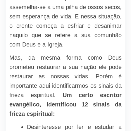
assemelha-se a uma pilha de ossos secos,
sem esperança de vida. E nessa situação,
o crente começa a esfriar e desanimar
naquilo que se refere a sua comunhão
com Deus e a Igreja.
Mas, da mesma forma como Deus
prometeu restaurar a sua nação ele pode
restaurar as nossas vidas. Porém é
importante aqui identificarmos os sinais da
frieza espiritual.
Um certo escritor
evangélico, identificou 12 sinais da
frieza espiritual:
Desinteresse por ler e estudar a