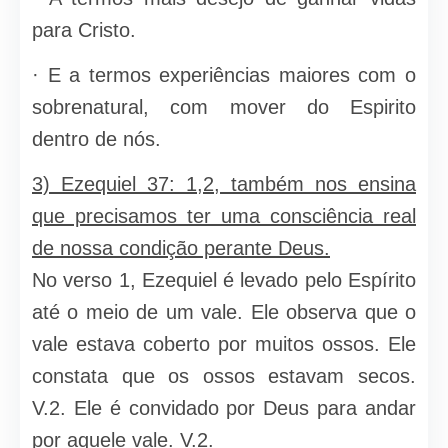
para Cristo.
· E a termos experiências maiores com o
sobrenatural, com mover do Espirito
dentro de nós.
3) Ezequiel 37: 1,2, também nos ensina
que precisamos ter uma consciência real
de nossa condição perante Deus.
No verso 1, Ezequiel é levado pelo Espírito
até o meio de um vale. Ele observa que o
vale estava coberto por muitos ossos. Ele
constata que os ossos estavam secos.
V.2. Ele é convidado por Deus para andar
por aquele vale. V.2.