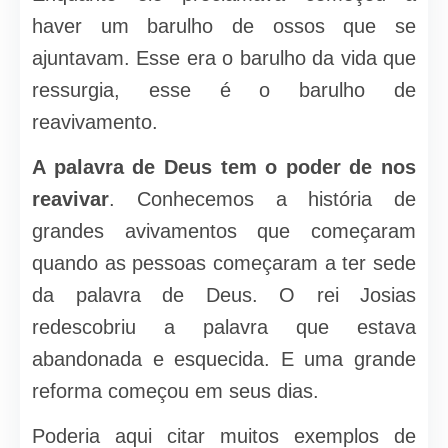
haver um barulho de ossos que se
ajuntavam. Esse era o barulho da vida que
ressurgia, esse é o barulho de
reavivamento.
A palavra de Deus tem o poder de nos
reavivar
. Conhecemos a história de
grandes avivamentos que começaram
quando as pessoas começaram a ter sede
da palavra de Deus. O rei Josias
redescobriu a palavra que estava
abandonada e esquecida. E uma grande
reforma começou em seus dias.
Poderia aqui citar muitos exemplos de