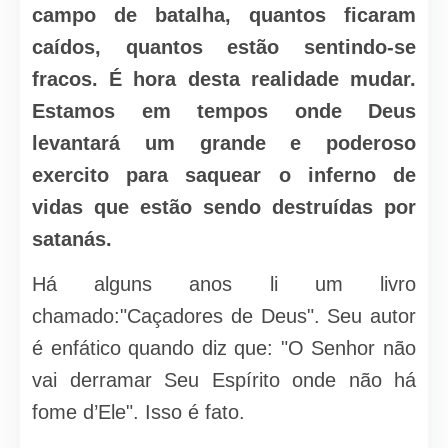
campo de batalha, quantos ficaram
caídos, quantos estão sentindo-se
fracos. É hora desta realidade mudar.
Estamos em tempos onde Deus
levantará um grande e poderoso
exercito para saquear o inferno de
vidas que estão sendo destruídas por
satanás.
Há alguns anos li um livro
chamado:"Caçadores de Deus". Seu autor
é enfático quando diz que: "O Senhor não
vai derramar Seu Espírito onde não há
fome d’Ele". Isso é fato.