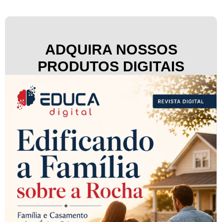
ADQUIRA NOSSOS
PRODUTOS DIGITAIS