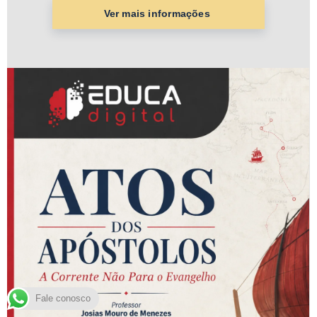
Fale conosco