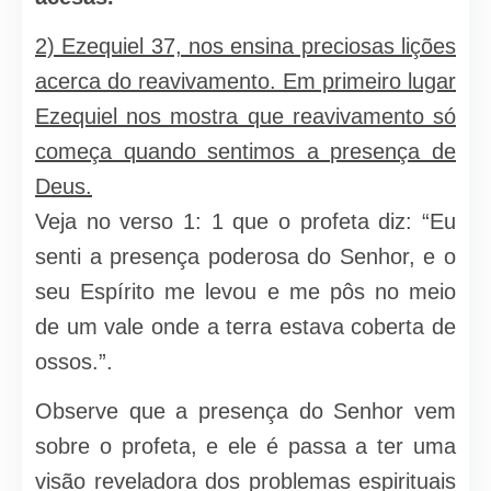
2) Ezequiel 37, nos ensina preciosas lições
acerca do reavivamento. Em primeiro lugar
Ezequiel nos mostra que reavivamento só
começa quando sentimos a presença de
Deus.
Veja no verso 1: 1 que o profeta diz: “Eu
senti a presença poderosa do Senhor, e o
seu Espírito me levou e me pôs no meio
de um vale onde a terra estava coberta de
ossos.”.
Observe que a presença do Senhor vem
sobre o profeta, e ele é passa a ter uma
visão reveladora dos problemas espirituais