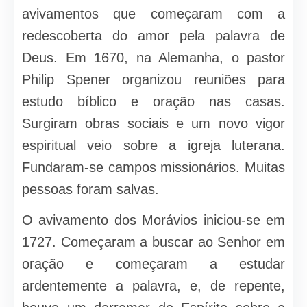
avivamentos que começaram com a
redescoberta do amor pela palavra de
Deus. Em 1670, na Alemanha, o pastor
Philip Spener organizou reuniões para
estudo bíblico e oração nas casas.
Surgiram obras sociais e um novo vigor
espiritual veio sobre a igreja luterana.
Fundaram-se campos missionários. Muitas
pessoas foram salvas.
O avivamento dos Morávios iniciou-se em
1727. Começaram a buscar ao Senhor em
oração e começaram a estudar
ardentemente a palavra, e, de repente,