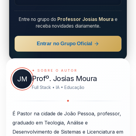
Entre no grupo do
Professor Josias Moura
e
receba novidades diariamente.
Entrar no Grupo Oficial
✦ SOBRE O AUTOR
Profº. Josias Moura
JM
Full Stack • IA • Educação
É Pastor na cidade de João Pessoa, professor,
graduado em Teologia, Análise e
Desenvolvimento de Sistemas e Licenciatura em