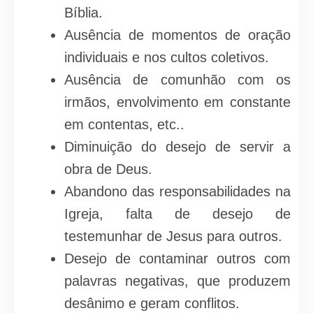
Bíblia.
Ausência de momentos de oração
individuais e nos cultos coletivos.
Ausência de comunhão com os
irmãos, envolvimento em constante
em contentas, etc..
Diminuição do desejo de servir a
obra de Deus.
Abandono das responsabilidades na
Igreja, falta de desejo de
testemunhar de Jesus para outros.
Desejo de contaminar outros com
palavras negativas, que produzem
desânimo e geram conflitos.