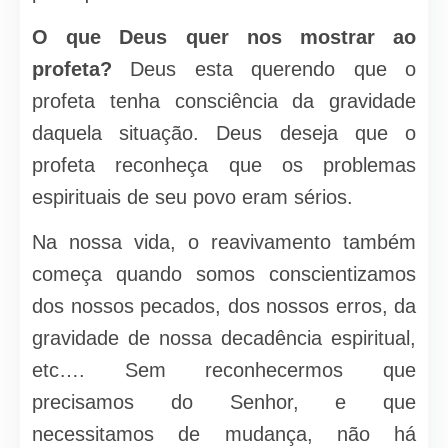
O que Deus quer nos mostrar ao
profeta?
Deus esta querendo que o
profeta tenha consciência da gravidade
daquela situação. Deus deseja que o
profeta reconheça que os problemas
espirituais de seu povo eram sérios.
Na nossa vida, o reavivamento também
começa quando somos conscientizamos
dos nossos pecados, dos nossos erros, da
gravidade de nossa decadência espiritual,
etc…. Sem reconhecermos que
precisamos do Senhor, e que
necessitamos de mudança, não há