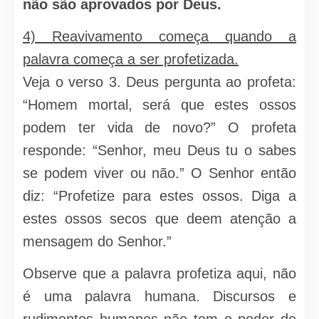
não são aprovados por Deus.
4) Reavivamento começa quando a
palavra começa a ser profetizada.
Veja o verso 3. Deus pergunta ao profeta:
“Homem mortal, será que estes ossos
podem ter vida de novo?” O profeta
responde: “Senhor, meu Deus tu o sabes
se podem viver ou não.” O Senhor então
diz: “Profetize para estes ossos. Diga a
estes ossos secos que deem atenção a
mensagem do Senhor.”
Observe que a palavra profetiza aqui, não
é uma palavra humana. Discursos e