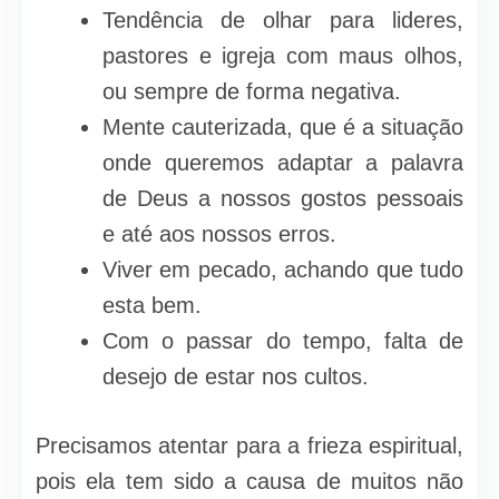
Tendência de olhar para lideres,
pastores e igreja com maus olhos,
ou sempre de forma negativa.
Mente cauterizada, que é a situação
onde queremos adaptar a palavra
de Deus a nossos gostos pessoais
e até aos nossos erros.
Viver em pecado, achando que tudo
esta bem.
Com o passar do tempo, falta de
desejo de estar nos cultos.
Precisamos atentar para a frieza espiritual,
pois ela tem sido a causa de muitos não