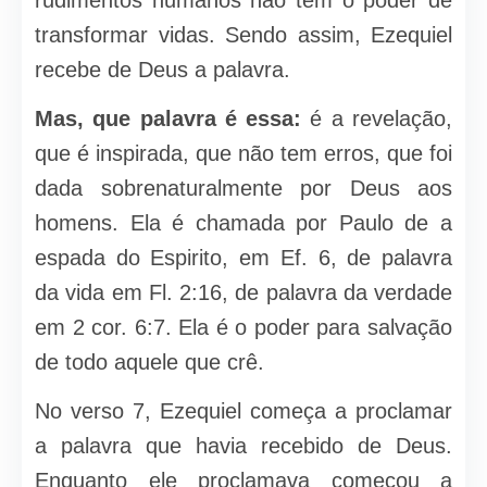
rudimentos humanos não tem o poder de
transformar vidas. Sendo assim, Ezequiel
recebe de Deus a palavra.
Mas, que palavra é essa:
é a revelação,
que é inspirada, que não tem erros, que foi
dada sobrenaturalmente por Deus aos
homens. Ela é chamada por Paulo de a
espada do Espirito, em Ef. 6, de palavra
da vida em Fl. 2:16, de palavra da verdade
em 2 cor. 6:7. Ela é o poder para salvação
de todo aquele que crê.
No verso 7, Ezequiel começa a proclamar
a palavra que havia recebido de Deus.
Enquanto ele proclamava começou a