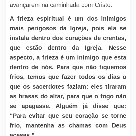
avançarem na caminhada com Cristo.
A frieza espiritual é um dos inimigos
mais perigosos da Igreja, pois ela se
instala dentro dos corações de crentes,
que estão dentro da Igreja. Nesse
aspecto, a frieza é um inimigo que esta
dentro de nós. Para que não fiquemos
frios, temos que fazer todos os dias o
que os sacerdotes faziam: eles tiraram
as brasas do altar, para que o fogo não
se apagasse. Alguém já disse que:
“Para evitar que seu coração se torne
frio, mantenha as chamas com Deus
acesas.”