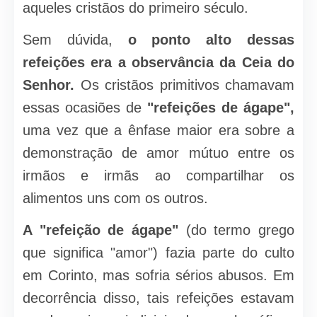
aqueles cristãos do primeiro século.
Sem dúvida,
o ponto alto dessas
refeições era a observância da Ceia do
Senhor.
Os cristãos primitivos chamavam
essas ocasiões de
"refeições de ágape",
uma vez que a ênfase maior era sobre a
demonstração de amor mútuo entre os
irmãos e irmãs ao compartilhar os
alimentos uns com os outros.
A "refeição de ágape"
(do termo grego
que significa "amor") fazia parte do culto
em Corinto, mas sofria sérios abusos. Em
decorrência disso, tais refeições estavam