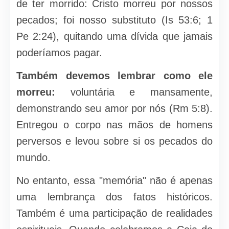
de ter morrido: Cristo morreu por nossos
pecados; foi nosso substituto (Is 53:6; 1
Pe 2:24), quitando uma dívida que jamais
poderíamos pagar.
Também devemos lembrar como ele
morreu:
voluntária e mansamente,
demonstrando seu amor por nós (Rm 5:8).
Entregou o corpo nas mãos de homens
perversos e levou sobre si os pecados do
mundo.
No entanto, essa "memória" não é apenas
uma lembrança dos fatos históricos.
Também é uma participação de realidades