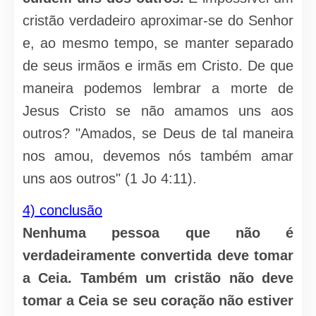
cristão verdadeiro aproximar-se do Senhor
e, ao mesmo tempo, se manter separado
de seus irmãos e irmãs em Cristo. De que
maneira podemos lembrar a morte de
Jesus Cristo se não amamos uns aos
outros? "Amados, se Deus de tal maneira
nos amou, devemos nós também amar
uns aos outros" (1 Jo 4:11).
4) conclusão
Nenhuma pessoa que não é
verdadeiramente convertida deve tomar
a Ceia. Também um cristão não deve
tomar a Ceia se seu coração não estiver