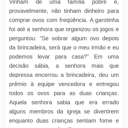
Vinham de uma família pobre e,
provavelmente, não tinham dinheiro para
comprar ovos com freqüência. A garotinha
foi até a senhora que organizou os jogos e
perguntou: "Se sobrar algum ovo depois
da brincadeira, será que o meu irmão e eu
podemos levar para casa?" Em uma
decisão sábia, a senhora mais que
depressa encerrou a brincadeira, deu um
prêmio à equipe vencedora e entregou
todos os ovos para as duas crianças.
Aquela senhora sabia que era errado
alguns membros da igreja se divertirem
enquanto duas crianças sentiam fome e