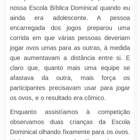
nossa Escola Bíblica Dominical quando eu
ainda era adolescente. A pessoa
encarregada dos jogos preparou uma
corrida em que várias pessoas deveriam
jogar ovos umas para as outras, à medida
que aumentavam a distância entre si. E
claro que, quanto mais uma equipe se
afastava da outra, mais força os
participantes precisavam usar para jogar
os ovos, e o resultado era cômico.
Enquanto assistíamos à competição
observamos duas crianças da Escola
Dominical olhando fixamente para os ovos.