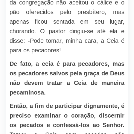
da congregação não aceitou o cálice e o
pão oferecidos pelo presbítero, mas
apenas ficou sentada em seu lugar,
chorando. O pastor dirigiu-se até ela e
disse: -Pode tomar, minha cara, a Ceia é
para os pecadores!
De fato, a ceia é para pecadores, mas
os pecadores salvos pela graça de Deus
não devem tratar a Ceia de maneira
pecaminosa.
Então, a fim de participar dignamente, é
preciso examinar o coração, discernir
os pecados e confessá-los ao Senhor.