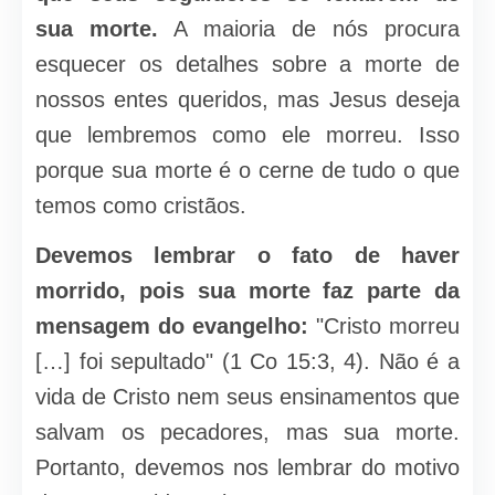
sua morte.
A maioria de nós procura
esquecer os detalhes sobre a morte de
nossos entes queridos, mas Jesus deseja
que lembremos como ele morreu. Isso
porque sua morte é o cerne de tudo o que
temos como cristãos.
Devemos lembrar o fato de haver
morrido, pois sua morte faz parte da
mensagem do evangelho:
"Cristo morreu
[…] foi sepultado" (1 Co 15:3, 4). Não é a
vida de Cristo nem seus ensinamentos que
salvam os pecadores, mas sua morte.
Portanto, devemos nos lembrar do motivo