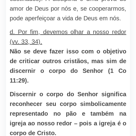
amor de Deus por nós e, se cooperarmos,
pode aperfeiçoar a vida de Deus em nós.
d. Por fim, devemos olhar a nosso redor
(vv. 33, 34).
Não se deve fazer isso com o objetivo
de criticar outros cristãos, mas sim de
discernir o corpo do Senhor (1 Co
11:29).
Discernir o corpo do Senhor significa
reconhecer seu corpo simbolicamente
representado no pão e também na
igreja ao nosso redor – pois a igreja é o
corpo de Cristo.