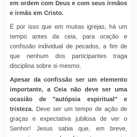
em ordem com Deus e com seus irmãos
e irmãs em Cristo.
É por isso que em muitas igrejas, há um
tempo antes da ceia, para oração e
confissão individual de pecados, a fim de
que nenhum dos participantes traga
disciplina sobre si mesmo.
Apesar da confissão ser um elemento
importante, a Ceia não deve ser uma
ocasião de "autópsia espiritual" e
tristeza.
Deve ser um tempo de ação de
graças e expectativa jubilosa de ver o
Senhor! Jesus sabia que, em breve,