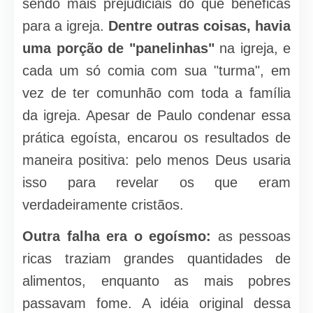
sendo mais prejudiciais do que benéficas
para a igreja.
Dentre outras coisas, havia
uma porção de "panelinhas"
na igreja, e
cada um só comia com sua "turma", em
vez de ter comunhão com toda a família
da igreja. Apesar de Paulo condenar essa
prática egoísta, encarou os resultados de
maneira positiva: pelo menos Deus usaria
isso para revelar os que eram
verdadeiramente cristãos.
Outra falha era o egoísmo:
as pessoas
ricas traziam grandes quantidades de
alimentos, enquanto as mais pobres
passavam fome. A idéia original dessa