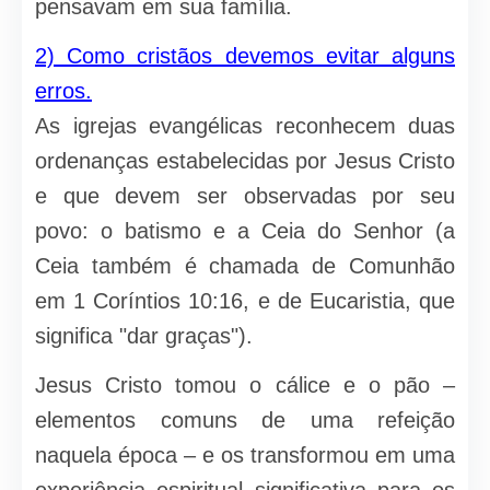
pensavam em sua família.
2) Como cristãos devemos evitar alguns
erros.
As igrejas evangélicas reconhecem duas
ordenanças estabelecidas por Jesus Cristo
e que devem ser observadas por seu
povo: o batismo e a Ceia do Senhor (a
Ceia também é chamada de Comunhão
em 1 Coríntios 10:16, e de Eucaristia, que
significa "dar graças").
Jesus Cristo tomou o cálice e o pão –
elementos comuns de uma refeição
naquela época – e os transformou em uma