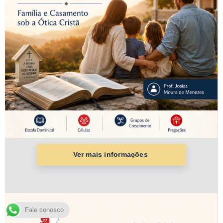
Fale conosco