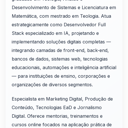
Desenvolvimento de Sistemas e Licenciatura em
Matemática, com mestrado em Teologia. Atua
estrategicamente como Desenvolvedor Full
Stack especializado em IA, projetando e
implementando soluções digitais completas —
integrando camadas de front-end, back-end,
bancos de dados, sistemas web, tecnologias
educacionais, automações e inteligência artificial
— para instituições de ensino, corporações e
organizações de diversos segmentos.
Especialista em Marketing Digital, Produção de
Conteúdo, Tecnologias EaD e Jornalismo
Digital. Oferece mentorias, treinamentos e
cursos online focados na aplicação prática de