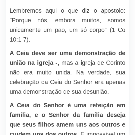
Lembremos aqui o que diz o apostolo:
"Porque nós, embora muitos, somos
unicamente um pão, um só corpo" (1 Co
10:1 7).
A Ceia deve ser uma demonstração de
união na igreja -,
mas a igreja de Corinto
não era muito unida. Na verdade, sua
celebração da Ceia do Senhor era apenas
uma demonstração de sua desunião.
A Ceia do Senhor é uma refeição em
família, e o Senhor da família deseja
que seus filhos amem uns aos outros e
cuidem uns dos outros.
E impossível um