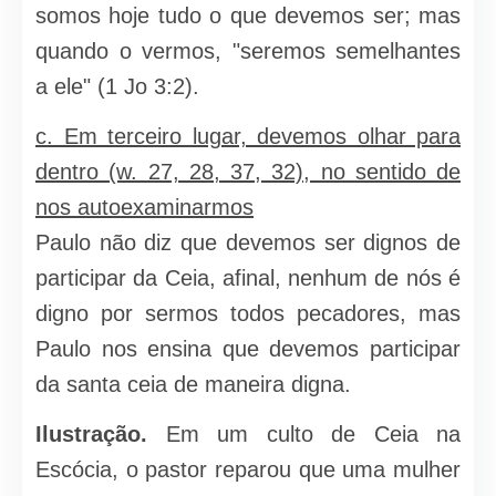
somos hoje tudo o que devemos ser; mas
quando o vermos, "seremos semelhantes
a ele" (1 Jo 3:2).
c. Em terceiro lugar, devemos olhar para
dentro (w. 27, 28, 37, 32), no sentido de
nos autoexaminarmos
Paulo não diz que devemos ser dignos de
participar da Ceia, afinal, nenhum de nós é
digno por sermos todos pecadores, mas
Paulo nos ensina que devemos participar
da santa ceia de maneira digna.
Ilustração.
Em um culto de Ceia na
Escócia, o pastor reparou que uma mulher