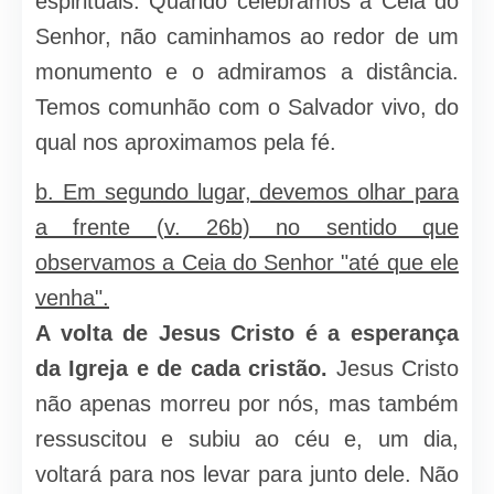
espirituais. Quando celebramos a Ceia do
Senhor, não caminhamos ao redor de um
monumento e o admiramos a distância.
Temos comunhão com o Salvador vivo, do
qual nos aproximamos pela fé.
b. Em segundo lugar, devemos olhar para
a frente (v. 26b) no sentido que
observamos a Ceia do Senhor "até que ele
venha".
A volta de Jesus Cristo é a esperança
da Igreja e de cada cristão.
Jesus Cristo
não apenas morreu por nós, mas também
ressuscitou e subiu ao céu e, um dia,
voltará para nos levar para junto dele. Não