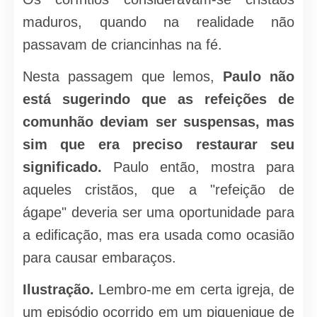
maduros, quando na realidade não
passavam de criancinhas na fé.
Nesta passagem que lemos,
Paulo não
está sugerindo que as refeições de
comunhão deviam ser suspensas, mas
sim que era preciso restaurar seu
significado.
Paulo então, mostra para
aqueles cristãos, que a "refeição de
ágape" deveria ser uma oportunidade para
a edificação, mas era usada como ocasião
para causar embaraços.
Ilustração.
Lembro-me em certa igreja, de
um episódio ocorrido em um piquenique de