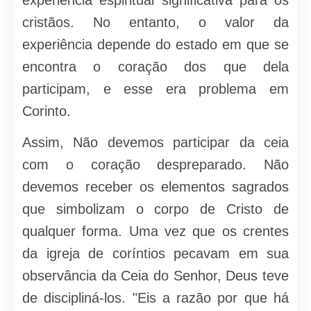
experiência espiritual significativa para os
cristãos. No entanto, o valor da
experiência depende do estado em que se
encontra o coração dos que dela
participam, e esse era problema em
Corinto.
Assim, Não devemos participar da ceia
com o coração despreparado. Não
devemos receber os elementos sagrados
que simbolizam o corpo de Cristo de
qualquer forma. Uma vez que os crentes
da igreja de coríntios pecavam em sua
observância da Ceia do Senhor, Deus teve
de discipliná-los. "Eis a razão por que há