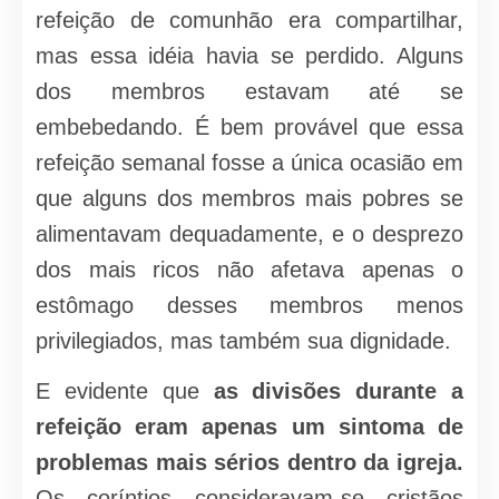
refeição de comunhão era compartilhar,
mas essa idéia havia se perdido. Alguns
dos membros estavam até se
embebedando. É bem provável que essa
refeição semanal fosse a única ocasião em
que alguns dos membros mais pobres se
alimentavam dequadamente, e o desprezo
dos mais ricos não afetava apenas o
estômago desses membros menos
privilegiados, mas também sua dignidade.
E evidente que
as divisões durante a
refeição eram apenas um sintoma de
problemas mais sérios dentro da igreja.
Os coríntios consideravam-se cristãos