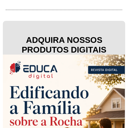
ADQUIRA NOSSOS
PRODUTOS DIGITAIS