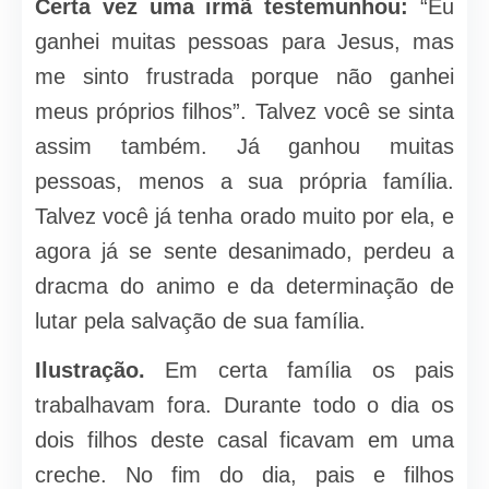
Certa vez uma irmã testemunhou:
“Eu
ganhei muitas pessoas para Jesus, mas
me sinto frustrada porque não ganhei
meus próprios filhos”. Talvez você se sinta
assim também. Já ganhou muitas
pessoas, menos a sua própria família.
Talvez você já tenha orado muito por ela, e
agora já se sente desanimado, perdeu a
dracma do animo e da determinação de
lutar pela salvação de sua família.
Ilustração.
Em certa família os pais
trabalhavam fora. Durante todo o dia os
dois filhos deste casal ficavam em uma
creche. No fim do dia, pais e filhos