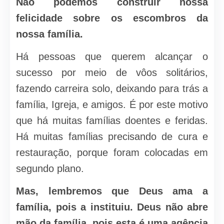
Não podemos construir nossa
felicidade sobre os escombros da
nossa família.
Há pessoas que querem alcançar o
sucesso por meio de vôos solitários,
fazendo carreira solo, deixando para trás a
família, Igreja, e amigos. É por este motivo
que há muitas famílias doentes e feridas.
Há muitas famílias precisando de cura e
restauração, porque foram colocadas em
segundo plano.
Mas, lembremos que Deus ama a
família, pois a instituiu. Deus não abre
mão da família, pois esta é uma agência