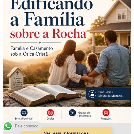
Fale conosco