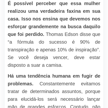
É possível perceber que essa mulher
realizou uma verdadeira faxina em sua
casa. Isso nos ensina que devemos nos
esforçar grandemente na busca daquilo
que foi perdido.
Thomas Edson disse que
“a fórmula do sucesso é 90% de
transpiração e apenas 10% de inspiração”.
Se você deseja vencer, deve estar
disposto a suar a camisa.
Há uma tendência humana em fugir de
problemas.
Constantemente evitamos
tratar de determinados assuntos, porque
para elucidá-los será necessário lançar
mão de grandes esforços. Contudo, não