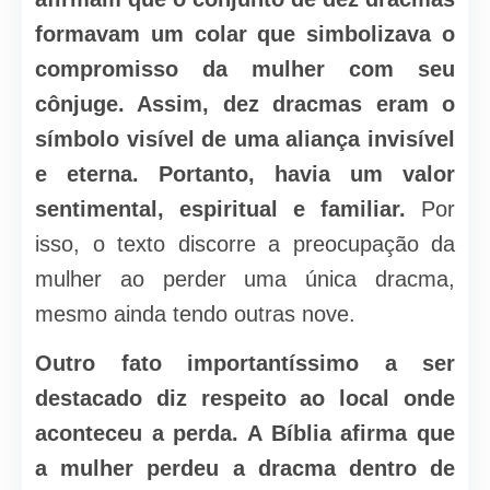
formavam um colar que simbolizava o
compromisso da mulher com seu
cônjuge. Assim, dez dracmas eram o
símbolo visível de uma aliança invisível
e eterna. Portanto, havia um valor
sentimental, espiritual e familiar.
Por
isso, o texto discorre a preocupação da
mulher ao perder uma única dracma,
mesmo ainda tendo outras nove.
Outro fato importantíssimo a ser
destacado diz respeito ao local onde
aconteceu a perda. A Bíblia afirma que
a mulher perdeu a dracma dentro de