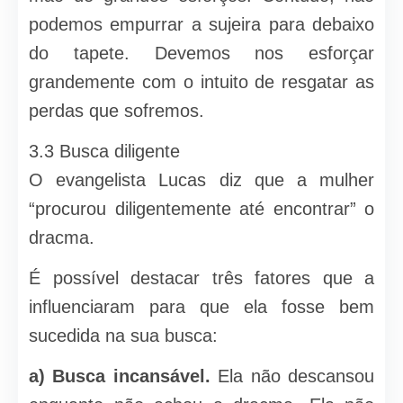
podemos empurrar a sujeira para debaixo
do tapete. Devemos nos esforçar
grandemente com o intuito de resgatar as
perdas que sofremos.
3.3 Busca diligente
O evangelista Lucas diz que a mulher
“procurou diligentemente até encontrar” o
dracma.
É possível destacar três fatores que a
influenciaram para que ela fosse bem
sucedida na sua busca:
a) Busca incansável.
Ela não descansou