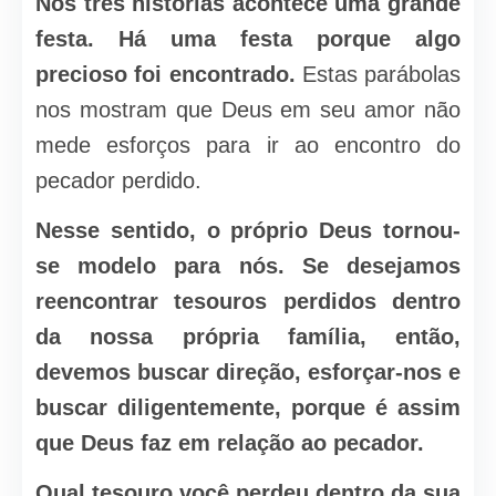
Nos três histórias acontece uma grande
festa. Há uma festa porque algo
precioso foi encontrado.
Estas parábolas
nos mostram que Deus em seu amor não
mede esforços para ir ao encontro do
pecador perdido.
Nesse sentido, o próprio Deus tornou-
se modelo para nós. Se desejamos
reencontrar tesouros perdidos dentro
da nossa própria família, então,
devemos buscar direção, esforçar-nos e
buscar diligentemente, porque é assim
que Deus faz em relação ao pecador.
Qual tesouro você perdeu dentro da sua