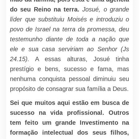
do seu Reino na terra.
Josué, o grande
líder que substituiu Moisés e introduziu o
povo de Israel na terra da promessa, deu
testemunho diante de toda a nação que
ele e sua casa serviriam ao Senhor (Js
24.15).
A essas alturas, Josué tinha
prestígio e bens, sucesso e fama, mas
nenhuma conquista pessoal diminuiu seu
propósito de consagrar sua família a Deus.
Sei que muitos aqui estão em busca de
sucesso na vida profissional. Outros
tem feito um grande Investimento na
formação intelectual dos seus filhos,