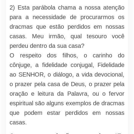
2) Esta parábola chama a nossa atenção
para a necessidade de procurarmos os
dracmas que estão perdidos em nossas
casas. Meu irmão, qual tesouro você
perdeu dentro da sua casa?
O respeito dos filhos, o carinho do
cônjuge, a fidelidade conjugal, Fidelidade
ao SENHOR, o diálogo, a vida devocional,
o prazer pela casa de Deus, o prazer pela
oração e leitura da Palavra, ou o fervor
espiritual são alguns exemplos de dracmas
que podem estar perdidos em nossas
casas.