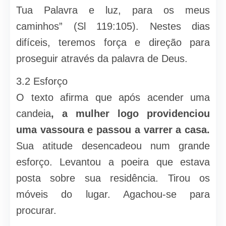
Tua Palavra e luz, para os meus
caminhos” (Sl 119:105). Nestes dias
difíceis, teremos força e direção para
proseguir através da palavra de Deus.
3.2 Esforço
O texto afirma que após acender uma
candeia
, a mulher logo providenciou
uma vassoura e passou a varrer a casa.
Sua atitude desencadeou num grande
esforço. Levantou a poeira que estava
posta sobre sua residência. Tirou os
móveis do lugar. Agachou-se para
procurar.