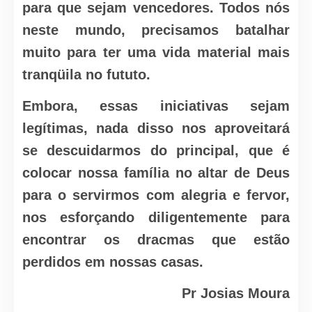
para que sejam vencedores. Todos nós
neste mundo, precisamos batalhar
muito para ter uma vida material mais
tranqüila no fututo.
Embora, essas iniciativas sejam
legítimas, nada disso nos aproveitará
se descuidarmos do principal, que é
colocar nossa família no altar de Deus
para o servirmos com alegria e fervor,
nos esforçando diligentemente para
encontrar os dracmas que estão
perdidos em nossas casas.
Pr Josias Moura