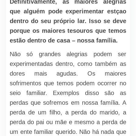
Definitivamente, as maiores alegrias
que alguém pode experimentar estçao
dentro do seu próprio lar. Isso se deve
porque os maiores tesouros que temos
estão dentro de casa – nossa família.
Não só grandes alegrias podem ser
experimentadas dentro, como também as
dores mais agudas. Os maiores
sofrimentos que temos podem ocorrer no
seio familiar. Exemplos disso são as
perdas que sofremos em nossa família. A
perda de um filho, a perda do marido, a
perda do pai ou mãe e mesmo a perda de
um ente familiar querido. Não há nada que