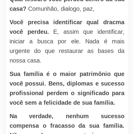
casa?
Comunhão, dialogo, paz,
Você precisa identificar qual dracma
você perdeu.
E, assim que identificar,
iniciar a busca por ele. Nada é mais
urgente do que restaurar as bases da
nossa casa.
Sua família é o maior patrimônio que
você possui. Bens, diplomas e sucesso
profissional perdem o significado para
você sem a felicidade de sua família.
Na verdade, nenhum sucesso
compensa o fracasso da sua família.