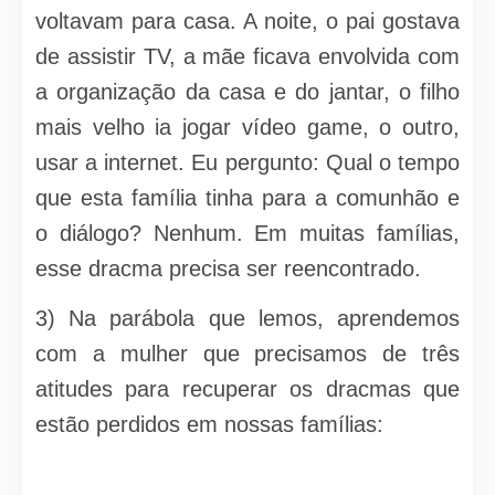
voltavam para casa. A noite, o pai gostava
de assistir TV, a mãe ficava envolvida com
a organização da casa e do jantar, o filho
mais velho ia jogar vídeo game, o outro,
usar a internet. Eu pergunto: Qual o tempo
que esta família tinha para a comunhão e
o diálogo? Nenhum. Em muitas famílias,
esse dracma precisa ser reencontrado.
3) Na parábola que lemos, aprendemos
com a mulher que precisamos de três
atitudes para recuperar os dracmas que
estão perdidos em nossas famílias: