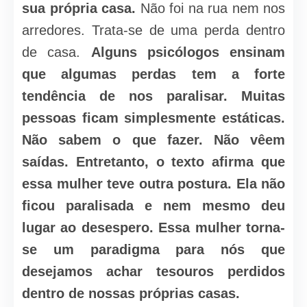
sua própria casa.
Não foi na rua nem nos
arredores. Trata-se de uma perda dentro
de casa.
Alguns psicólogos ensinam
que algumas perdas tem a forte
tendência de nos paralisar.
Muitas
pessoas ficam simplesmente estáticas.
Não sabem o que fazer. Não vêem
saídas. Entretanto, o texto afirma que
essa mulher teve outra postura. Ela não
ficou paralisada e nem mesmo deu
lugar ao desespero. Essa mulher torna-
se um paradigma para nós que
desejamos achar tesouros perdidos
dentro de nossas próprias casas.