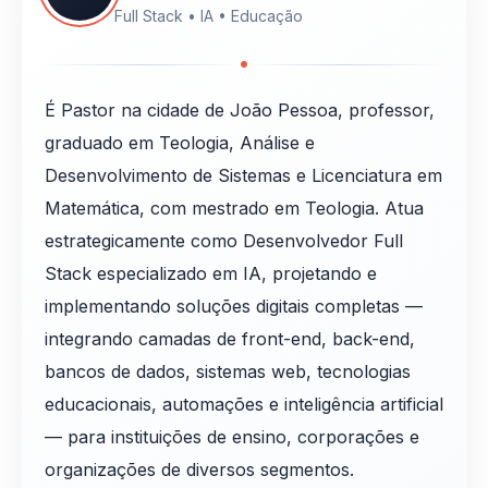
Full Stack • IA • Educação
É Pastor na cidade de João Pessoa, professor,
graduado em Teologia, Análise e
Desenvolvimento de Sistemas e Licenciatura em
Matemática, com mestrado em Teologia. Atua
estrategicamente como Desenvolvedor Full
Stack especializado em IA, projetando e
implementando soluções digitais completas —
integrando camadas de front-end, back-end,
bancos de dados, sistemas web, tecnologias
educacionais, automações e inteligência artificial
— para instituições de ensino, corporações e
organizações de diversos segmentos.