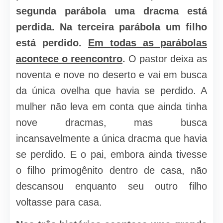
segunda parábola uma dracma está
perdida. Na terceira parábola um filho
está perdido.
Em todas as parábolas
acontece o reencontro
.
O pastor deixa as
noventa e nove no deserto e vai em busca
da única ovelha que havia se perdido. A
mulher não leva em conta que ainda tinha
nove dracmas, mas busca
incansavelmente a única dracma que havia
se perdido. E o pai, embora ainda tivesse
o filho primogênito dentro de casa, não
descansou enquanto seu outro filho
voltasse para casa.