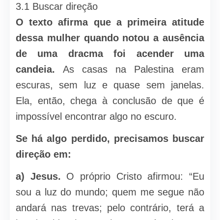
3.1 Buscar direção
O texto afirma que a primeira atitude
dessa mulher quando notou a ausência
de uma dracma foi acender uma
candeia.
As casas na Palestina eram
escuras, sem luz e quase sem janelas.
Ela, então, chega à conclusão de que é
impossível encontrar algo no escuro.
Se há algo perdido, precisamos buscar
direção em:
a) Jesus.
O próprio Cristo afirmou: “Eu
sou a luz do mundo; quem me segue não
andará nas trevas; pelo contrário, terá a