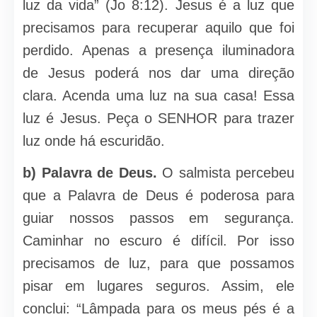
luz da vida” (Jo 8:12). Jesus é a luz que
precisamos para recuperar aquilo que foi
perdido. Apenas a presença iluminadora
de Jesus poderá nos dar uma direção
clara. Acenda uma luz na sua casa! Essa
luz é Jesus. Peça o SENHOR para trazer
luz onde há escuridão.
b) Palavra de Deus.
O salmista percebeu
que a Palavra de Deus é poderosa para
guiar nossos passos em segurança.
Caminhar no escuro é difícil. Por isso
precisamos de luz, para que possamos
pisar em lugares seguros. Assim, ele
conclui: “Lâmpada para os meus pés é a