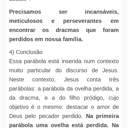
Precisamos ser incansáveis,
meticulosos e perseverantes em
encontrar os dracmas que foram
perdidos em nossa família.
4) Conclusão
Essa parábola está inserida num contexto
muito particular do discurso de Jesus.
Neste contexto, Jesus conta três
parábolas: a parábola da ovelha perdida, a
da dracma, e a do filho pródigo, cujo
objetivo é o mesmo: destacar o amor de
Deus pelo pecador perdido.
Na primeira
parábola uma ovelha está perdida. Na