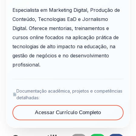
Especialista em Marketing Digital, Produção de
Conteúdo, Tecnologias EaD e Jornalismo
Digital. Oferece mentorias, treinamentos e
cursos online focados na aplicação prática de
tecnologias de alto impacto na educação, na
gestão de negócios e no desenvolvimento
profissional.
Documentação acadêmica, projetos e competências
detalhadas:
Acessar Currículo Completo