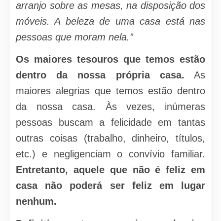
arranjo sobre as mesas, na disposição dos
móveis. A beleza de uma casa está nas
pessoas que moram nela.”
Os maiores tesouros que temos estão
dentro da nossa própria casa.
As
maiores alegrias que temos estão dentro
da nossa casa. Às vezes, inúmeras
pessoas buscam a felicidade em tantas
outras coisas (trabalho, dinheiro, títulos,
etc.) e negligenciam o convívio familiar.
Entretanto, aquele que não é feliz em
casa não poderá ser feliz em lugar
nenhum.