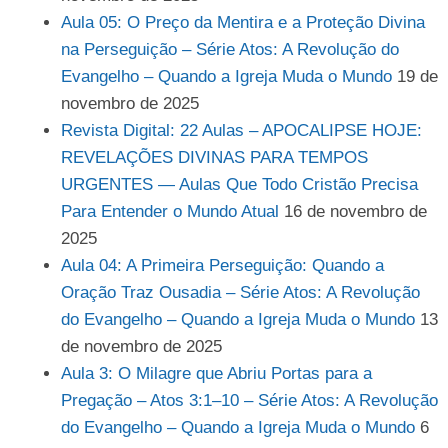
Aula 05: O Preço da Mentira e a Proteção Divina
na Perseguição – Série Atos: A Revolução do
Evangelho – Quando a Igreja Muda o Mundo
19 de
novembro de 2025
Revista Digital: 22 Aulas – APOCALIPSE HOJE:
REVELAÇÕES DIVINAS PARA TEMPOS
URGENTES — Aulas Que Todo Cristão Precisa
Para Entender o Mundo Atual
16 de novembro de
2025
Aula 04: A Primeira Perseguição: Quando a
Oração Traz Ousadia – Série Atos: A Revolução
do Evangelho – Quando a Igreja Muda o Mundo
13
de novembro de 2025
Aula 3: O Milagre que Abriu Portas para a
Pregação – Atos 3:1–10 – Série Atos: A Revolução
do Evangelho – Quando a Igreja Muda o Mundo
6