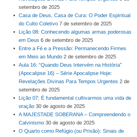
setembro de 2025
Casa de Deus, Casa de Cura: O Poder Espiritual
do Culto Coletivo
7 de setembro de 2025
Lição 08: Conhecendo algumas armas poderosas
em Deus
6 de setembro de 2025
Entre a Fé e a Pressão: Permanecendo Firmes
em Meio ao Mundo
2 de setembro de 2025
Aula 16: “Quando Deus Intervém na História”
(Apocalipse 16) – Série Apocalipse Hoje:
Revelações Divinas Para Tempos Urgentes
2 de
setembro de 2025
Lição 07: É fundamental cultivarmos uma vida de
oração
30 de agosto de 2025
A MAJESTADE SOBERANA – Compreendendo o
Calvinismo
30 de agosto de 2025
O Quarto como Refúgio (ou Prisão): Sinais de