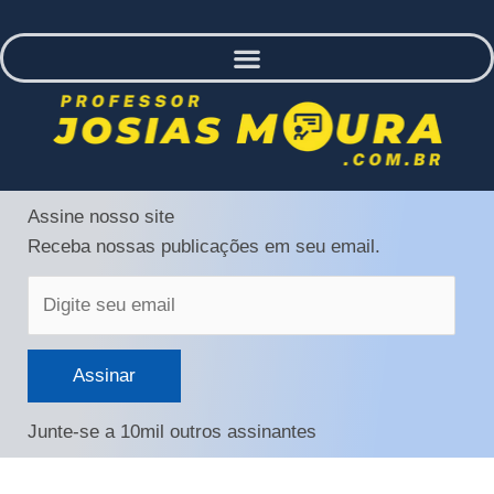
Digite
Assine nosso site
seu
Receba nossas publicações em seu email.
email
Assinar
Junte-se a 10mil outros assinantes