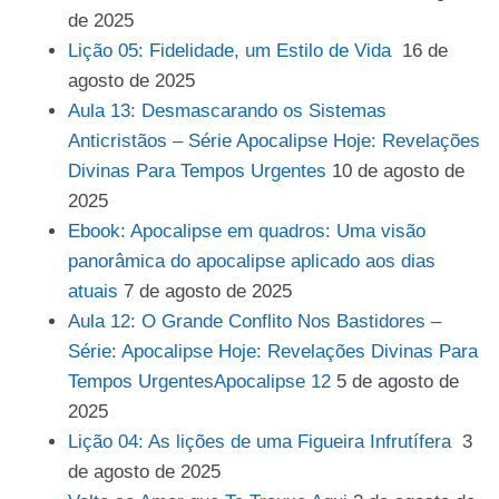
de 2025
Lição 05: Fidelidade, um Estilo de Vida
16 de
agosto de 2025
Aula 13: Desmascarando os Sistemas
Anticristãos – Série Apocalipse Hoje: Revelações
Divinas Para Tempos Urgentes
10 de agosto de
2025
Ebook: Apocalipse em quadros: Uma visão
panorâmica do apocalipse aplicado aos dias
atuais
7 de agosto de 2025
Aula 12: O Grande Conflito Nos Bastidores –
Série: Apocalipse Hoje: Revelações Divinas Para
Tempos UrgentesApocalipse 12
5 de agosto de
2025
Lição 04: As lições de uma Figueira Infrutífera
3
de agosto de 2025