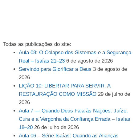
Todas as publicações do site:
Aula 08: O Colapso dos Sistemas e a Segurança
Real – Isaías 21–23
6 de agosto de 2026
Servindo para Glorificar a Deus
3 de agosto de
2026
LIÇÃO 10: LIBERTAR PARA SERVIR: A
RESTAURAÇÃO COMO MISSÃO
29 de julho de
2026
Aula 7 — Quando Deus Fala às Nações: Juízo,
Cura e a Vergonha da Confiança Errada – Isaías
18–20
26 de julho de 2026
Aula 06 – Série Isaías: Quando as Alianças