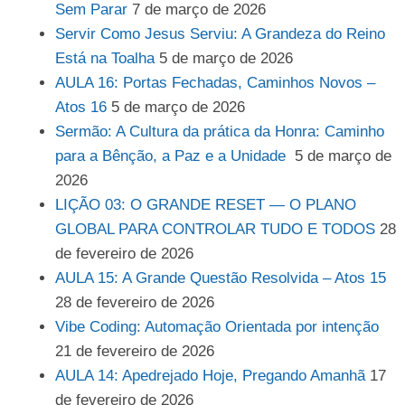
Sem Parar
7 de março de 2026
Servir Como Jesus Serviu: A Grandeza do Reino
Está na Toalha
5 de março de 2026
AULA 16: Portas Fechadas, Caminhos Novos –
Atos 16
5 de março de 2026
Sermão: A Cultura da prática da Honra: Caminho
para a Bênção, a Paz e a Unidade
5 de março de
2026
LIÇÃO 03: O GRANDE RESET — O PLANO
GLOBAL PARA CONTROLAR TUDO E TODOS
28
de fevereiro de 2026
AULA 15: A Grande Questão Resolvida – Atos 15
28 de fevereiro de 2026
Vibe Coding: Automação Orientada por intenção
21 de fevereiro de 2026
AULA 14: Apedrejado Hoje, Pregando Amanhã
17
de fevereiro de 2026