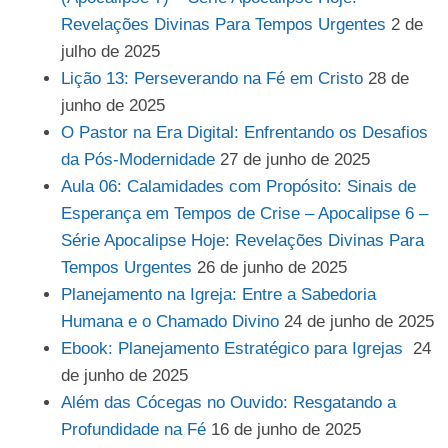
Revelações Divinas Para Tempos Urgentes
2 de
julho de 2025
Lição 13: Perseverando na Fé em Cristo
28 de
junho de 2025
O Pastor na Era Digital: Enfrentando os Desafios
da Pós-Modernidade
27 de junho de 2025
Aula 06: Calamidades com Propósito: Sinais de
Esperança em Tempos de Crise – Apocalipse 6 –
Série Apocalipse Hoje: Revelações Divinas Para
Tempos Urgentes
26 de junho de 2025
Planejamento na Igreja: Entre a Sabedoria
Humana e o Chamado Divino
24 de junho de 2025
Ebook: Planejamento Estratégico para Igrejas
24
de junho de 2025
Além das Cócegas no Ouvido: Resgatando a
Profundidade na Fé
16 de junho de 2025