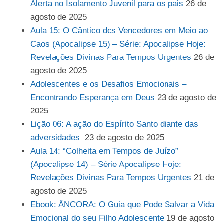
Alerta no Isolamento Juvenil para os pais
26 de
agosto de 2025
Aula 15: O Cântico dos Vencedores em Meio ao
Caos (Apocalipse 15) – Série: Apocalipse Hoje:
Revelações Divinas Para Tempos Urgentes
26 de
agosto de 2025
Adolescentes e os Desafios Emocionais –
Encontrando Esperança em Deus
23 de agosto de
2025
Lição 06: A ação do Espírito Santo diante das
adversidades
23 de agosto de 2025
Aula 14: “Colheita em Tempos de Juízo”
(Apocalipse 14) – Série Apocalipse Hoje:
Revelações Divinas Para Tempos Urgentes
21 de
agosto de 2025
Ebook: ÂNCORA: O Guia que Pode Salvar a Vida
Emocional do seu Filho Adolescente
19 de agosto