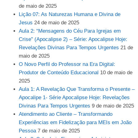
de maio de 2025
Lição 07: As Naturezas Humana e Divina de
Jesus
24 de maio de 2025
Aula 2: “Mensagens do Céu Para Igrejas em
Crise” (Apocalipse 2) – Série: Apocalipse Hoje:
Revelações Divinas Para Tempos Urgentes
21 de
maio de 2025
O Novo Perfil do Professor na Era Digital:
Produtor de Conteúdo Educacional
10 de maio de
2025
Aula 1: A Revelação Que Transforma o Presente –
Apocalipe 1- Série Apocalipse Hoje: Revelações
Divinas Para Tempos Urgentes
9 de maio de 2025
Atendimento ao Cliente – Transformando
Experiências em Fidelização para MEIs em João
Pessoa
7 de maio de 2025