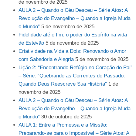
de novembro de 2025
AULA 2 – Quando o Céu Desceu – Série Atos: A
Revolução do Evangelho – Quando a Igreja Muda
o Mundo”
5 de novembro de 2025
Fidelidade até o fim: o poder do Espírito na vida
de Estêvão
5 de novembro de 2025
Criatividade na Vida a Dois: Renovando o Amor
com Sabedoria e Alegria
5 de novembro de 2025
Lição 2: “Encontrando Refúgio no Coração do Pai”
– Série: “Quebrando as Correntes do Passado:
Quando Deus Reescreve Sua História”
1 de
novembro de 2025
AULA 2 – Quando o Céu Desceu – Série Atos: A
Revolução do Evangelho – Quando a Igreja Muda
o Mundo”
30 de outubro de 2025
AULA 1: Entre a Promessa e a Missão:
Preparando-se para o Impossível – Série Atos: A