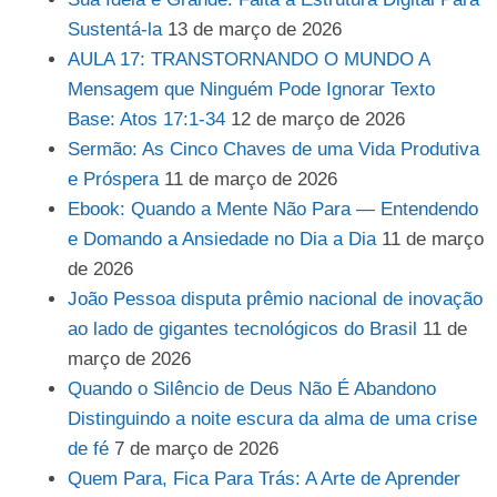
Sustentá-la
13 de março de 2026
AULA 17: TRANSTORNANDO O MUNDO A
Mensagem que Ninguém Pode Ignorar Texto
Base: Atos 17:1-34
12 de março de 2026
Sermão: As Cinco Chaves de uma Vida Produtiva
e Próspera
11 de março de 2026
Ebook: Quando a Mente Não Para — Entendendo
e Domando a Ansiedade no Dia a Dia
11 de março
de 2026
João Pessoa disputa prêmio nacional de inovação
ao lado de gigantes tecnológicos do Brasil
11 de
março de 2026
Quando o Silêncio de Deus Não É Abandono
Distinguindo a noite escura da alma de uma crise
de fé
7 de março de 2026
Quem Para, Fica Para Trás: A Arte de Aprender