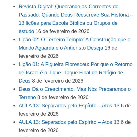
Revista Digital: Quebrando as Correntes do
Passado: Quando Deus Reescreve Sua História –
13 lições para Escola Bíblica ou Grupos de
estudo
16 de fevereiro de 2026
Lição 02: O Terceiro Templo: A Construção que o
Mundo Aguarda e o Anticristo Deseja
16 de
fevereiro de 2026
Lição 01: A Figueira Floresceu: Por que o Retorno
de Israel é o Tique -Taque Final do Relógio de
Deus
8 de fevereiro de 2026
Deus Dá o Crescimento, Mas Nós Preparamos o
Terreno
8 de fevereiro de 2026
AULA 13: Separados pelo Espírito – Atos 13
6 de
fevereiro de 2026
AULA 13: Separados pelo Espírito – Atos 13
6 de
fevereiro de 2026