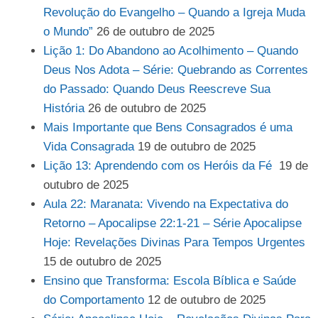
Revolução do Evangelho – Quando a Igreja Muda
o Mundo”
26 de outubro de 2025
Lição 1: Do Abandono ao Acolhimento – Quando
Deus Nos Adota – Série: Quebrando as Correntes
do Passado: Quando Deus Reescreve Sua
História
26 de outubro de 2025
Mais Importante que Bens Consagrados é uma
Vida Consagrada
19 de outubro de 2025
Lição 13: Aprendendo com os Heróis da Fé
19 de
outubro de 2025
Aula 22: Maranata: Vivendo na Expectativa do
Retorno – Apocalipse 22:1-21 – Série Apocalipse
Hoje: Revelações Divinas Para Tempos Urgentes
15 de outubro de 2025
Ensino que Transforma: Escola Bíblica e Saúde
do Comportamento
12 de outubro de 2025