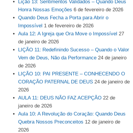
Lição 13: Sentimentos Validados – Quando Deus
Honra Nossas Emoções
6 de fevereiro de 2026
Quando Deus Fecha a Porta para Abrir o
Impossível
1 de fevereiro de 2026
Aula 12: A Igreja que Ora Move o Impossível
27
de janeiro de 2026
LIÇÃO 11: Redefinindo Sucesso – Quando o Valor
Vem de Deus, Não da Performance
24 de janeiro
de 2026
LIÇÃO 10: PAI PRESENTE – CONHECENDO O
CORAÇÃO PATERNAL DE DEUS
24 de janeiro de
2026
AULA 11: DEUS NÃO FAZ ACEPÇÃO
22 de
janeiro de 2026
Aula 10: A Revolução do Coração: Quando Deus
Quebra Nossos Preconceitos
12 de janeiro de
2026