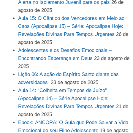
Alerta no Isolamento Juvenil para os pais
26 de
agosto de 2025
Aula 15: O Cântico dos Vencedores em Meio ao
Caos (Apocalipse 15) – Série: Apocalipse Hoje:
Revelações Divinas Para Tempos Urgentes
26 de
agosto de 2025
Adolescentes e os Desafios Emocionais –
Encontrando Esperança em Deus
23 de agosto de
2025
Lição 06: A ação do Espírito Santo diante das
adversidades
23 de agosto de 2025
Aula 14: “Colheita em Tempos de Juízo”
(Apocalipse 14) – Série Apocalipse Hoje:
Revelações Divinas Para Tempos Urgentes
21 de
agosto de 2025
Ebook: ÂNCORA: O Guia que Pode Salvar a Vida
Emocional do seu Filho Adolescente
19 de agosto