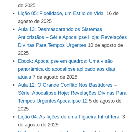
de 2025
Lição 05: Fidelidade, um Estilo de Vida
16 de
agosto de 2025
Aula 13: Desmascarando os Sistemas
Anticristãos – Série Apocalipse Hoje: Revelações
Divinas Para Tempos Urgentes
10 de agosto de
2025
Ebook: Apocalipse em quadros: Uma visão
panorâmica do apocalipse aplicado aos dias
atuais
7 de agosto de 2025
Aula 12: O Grande Conflito Nos Bastidores –
Série: Apocalipse Hoje: Revelações Divinas Para
Tempos UrgentesApocalipse 12
5 de agosto de
2025
Lição 04: As lições de uma Figueira Infrutífera
3
de agosto de 2025