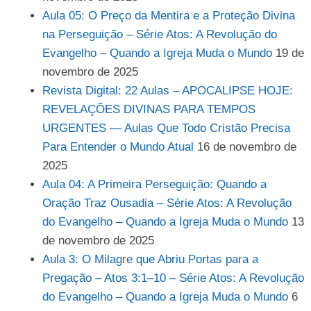
Aula 05: O Preço da Mentira e a Proteção Divina
na Perseguição – Série Atos: A Revolução do
Evangelho – Quando a Igreja Muda o Mundo
19 de
novembro de 2025
Revista Digital: 22 Aulas – APOCALIPSE HOJE:
REVELAÇÕES DIVINAS PARA TEMPOS
URGENTES — Aulas Que Todo Cristão Precisa
Para Entender o Mundo Atual
16 de novembro de
2025
Aula 04: A Primeira Perseguição: Quando a
Oração Traz Ousadia – Série Atos: A Revolução
do Evangelho – Quando a Igreja Muda o Mundo
13
de novembro de 2025
Aula 3: O Milagre que Abriu Portas para a
Pregação – Atos 3:1–10 – Série Atos: A Revolução
do Evangelho – Quando a Igreja Muda o Mundo
6