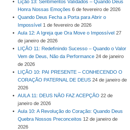
Lição 13: Sentimentos Validados – Quando Deus
Honra Nossas Emoções
6 de fevereiro de 2026
Quando Deus Fecha a Porta para Abrir o
Impossível
1 de fevereiro de 2026
Aula 12: A Igreja que Ora Move o Impossível
27
de janeiro de 2026
LIÇÃO 11: Redefinindo Sucesso – Quando o Valor
Vem de Deus, Não da Performance
24 de janeiro
de 2026
LIÇÃO 10: PAI PRESENTE – CONHECENDO O
CORAÇÃO PATERNAL DE DEUS
24 de janeiro de
2026
AULA 11: DEUS NÃO FAZ ACEPÇÃO
22 de
janeiro de 2026
Aula 10: A Revolução do Coração: Quando Deus
Quebra Nossos Preconceitos
12 de janeiro de
2026