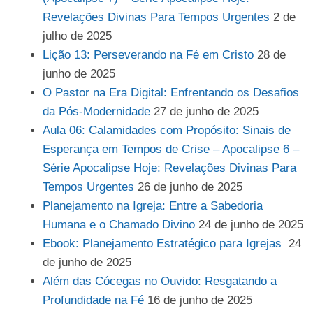
Revelações Divinas Para Tempos Urgentes
2 de
julho de 2025
Lição 13: Perseverando na Fé em Cristo
28 de
junho de 2025
O Pastor na Era Digital: Enfrentando os Desafios
da Pós-Modernidade
27 de junho de 2025
Aula 06: Calamidades com Propósito: Sinais de
Esperança em Tempos de Crise – Apocalipse 6 –
Série Apocalipse Hoje: Revelações Divinas Para
Tempos Urgentes
26 de junho de 2025
Planejamento na Igreja: Entre a Sabedoria
Humana e o Chamado Divino
24 de junho de 2025
Ebook: Planejamento Estratégico para Igrejas
24
de junho de 2025
Além das Cócegas no Ouvido: Resgatando a
Profundidade na Fé
16 de junho de 2025