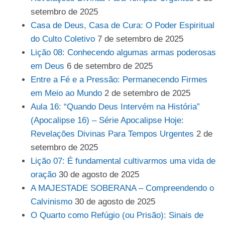
setembro de 2025
Casa de Deus, Casa de Cura: O Poder Espiritual
do Culto Coletivo
7 de setembro de 2025
Lição 08: Conhecendo algumas armas poderosas
em Deus
6 de setembro de 2025
Entre a Fé e a Pressão: Permanecendo Firmes
em Meio ao Mundo
2 de setembro de 2025
Aula 16: “Quando Deus Intervém na História”
(Apocalipse 16) – Série Apocalipse Hoje:
Revelações Divinas Para Tempos Urgentes
2 de
setembro de 2025
Lição 07: É fundamental cultivarmos uma vida de
oração
30 de agosto de 2025
A MAJESTADE SOBERANA – Compreendendo o
Calvinismo
30 de agosto de 2025
O Quarto como Refúgio (ou Prisão): Sinais de