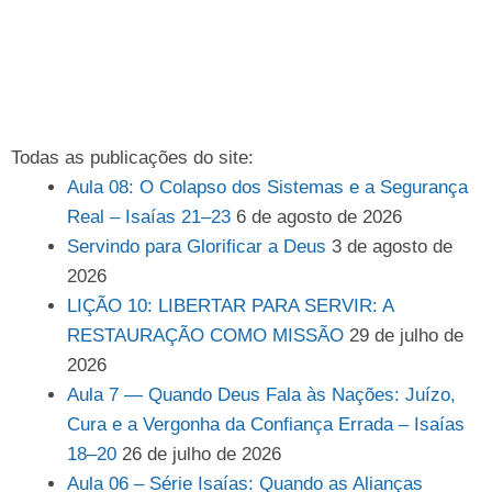
Todas as publicações do site:
Aula 08: O Colapso dos Sistemas e a Segurança
Real – Isaías 21–23
6 de agosto de 2026
Servindo para Glorificar a Deus
3 de agosto de
2026
LIÇÃO 10: LIBERTAR PARA SERVIR: A
RESTAURAÇÃO COMO MISSÃO
29 de julho de
2026
Aula 7 — Quando Deus Fala às Nações: Juízo,
Cura e a Vergonha da Confiança Errada – Isaías
18–20
26 de julho de 2026
Aula 06 – Série Isaías: Quando as Alianças