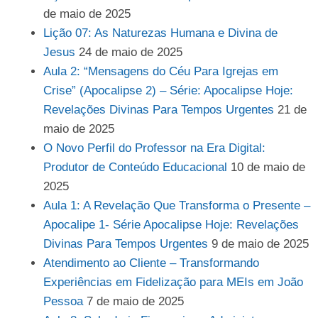
de maio de 2025
Lição 07: As Naturezas Humana e Divina de
Jesus
24 de maio de 2025
Aula 2: “Mensagens do Céu Para Igrejas em
Crise” (Apocalipse 2) – Série: Apocalipse Hoje:
Revelações Divinas Para Tempos Urgentes
21 de
maio de 2025
O Novo Perfil do Professor na Era Digital:
Produtor de Conteúdo Educacional
10 de maio de
2025
Aula 1: A Revelação Que Transforma o Presente –
Apocalipe 1- Série Apocalipse Hoje: Revelações
Divinas Para Tempos Urgentes
9 de maio de 2025
Atendimento ao Cliente – Transformando
Experiências em Fidelização para MEIs em João
Pessoa
7 de maio de 2025