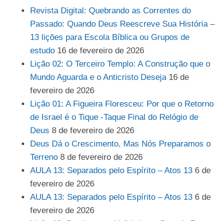
Revista Digital: Quebrando as Correntes do
Passado: Quando Deus Reescreve Sua História –
13 lições para Escola Bíblica ou Grupos de
estudo
16 de fevereiro de 2026
Lição 02: O Terceiro Templo: A Construção que o
Mundo Aguarda e o Anticristo Deseja
16 de
fevereiro de 2026
Lição 01: A Figueira Floresceu: Por que o Retorno
de Israel é o Tique -Taque Final do Relógio de
Deus
8 de fevereiro de 2026
Deus Dá o Crescimento, Mas Nós Preparamos o
Terreno
8 de fevereiro de 2026
AULA 13: Separados pelo Espírito – Atos 13
6 de
fevereiro de 2026
AULA 13: Separados pelo Espírito – Atos 13
6 de
fevereiro de 2026