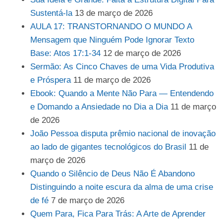
Sustentá-la
13 de março de 2026
AULA 17: TRANSTORNANDO O MUNDO A
Mensagem que Ninguém Pode Ignorar Texto
Base: Atos 17:1-34
12 de março de 2026
Sermão: As Cinco Chaves de uma Vida Produtiva
e Próspera
11 de março de 2026
Ebook: Quando a Mente Não Para — Entendendo
e Domando a Ansiedade no Dia a Dia
11 de março
de 2026
João Pessoa disputa prêmio nacional de inovação
ao lado de gigantes tecnológicos do Brasil
11 de
março de 2026
Quando o Silêncio de Deus Não É Abandono
Distinguindo a noite escura da alma de uma crise
de fé
7 de março de 2026
Quem Para, Fica Para Trás: A Arte de Aprender