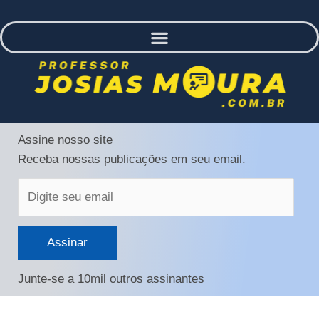
Digite
Assine nosso site
seu
Receba nossas publicações em seu email.
email
Assinar
Junte-se a 10mil outros assinantes