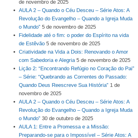
de novembro de 2025
AULA 2 – Quando o Céu Desceu – Série Atos: A
Revolução do Evangelho – Quando a Igreja Muda
o Mundo”
5 de novembro de 2025
Fidelidade até o fim: o poder do Espírito na vida
de Estêvão
5 de novembro de 2025
Criatividade na Vida a Dois: Renovando o Amor
com Sabedoria e Alegria
5 de novembro de 2025
Lição 2: “Encontrando Refúgio no Coração do Pai”
– Série: “Quebrando as Correntes do Passado:
Quando Deus Reescreve Sua História”
1 de
novembro de 2025
AULA 2 – Quando o Céu Desceu – Série Atos: A
Revolução do Evangelho – Quando a Igreja Muda
o Mundo”
30 de outubro de 2025
AULA 1: Entre a Promessa e a Missão:
Preparando-se para o Impossível – Série Atos: A