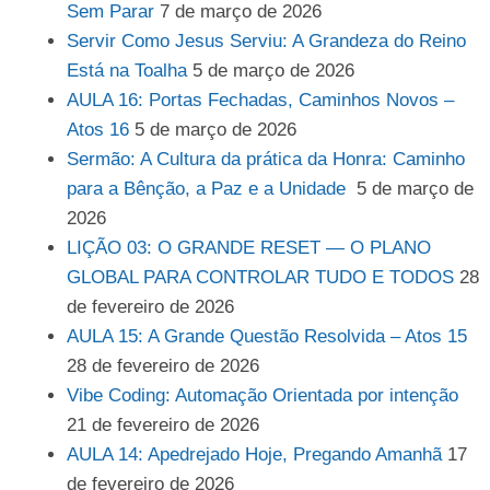
Sem Parar
7 de março de 2026
Servir Como Jesus Serviu: A Grandeza do Reino
Está na Toalha
5 de março de 2026
AULA 16: Portas Fechadas, Caminhos Novos –
Atos 16
5 de março de 2026
Sermão: A Cultura da prática da Honra: Caminho
para a Bênção, a Paz e a Unidade
5 de março de
2026
LIÇÃO 03: O GRANDE RESET — O PLANO
GLOBAL PARA CONTROLAR TUDO E TODOS
28
de fevereiro de 2026
AULA 15: A Grande Questão Resolvida – Atos 15
28 de fevereiro de 2026
Vibe Coding: Automação Orientada por intenção
21 de fevereiro de 2026
AULA 14: Apedrejado Hoje, Pregando Amanhã
17
de fevereiro de 2026