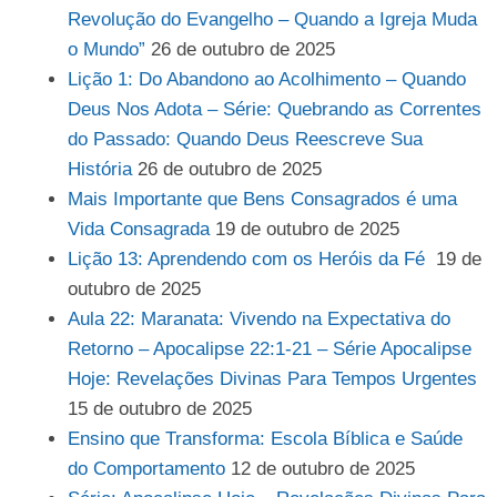
Revolução do Evangelho – Quando a Igreja Muda
o Mundo”
26 de outubro de 2025
Lição 1: Do Abandono ao Acolhimento – Quando
Deus Nos Adota – Série: Quebrando as Correntes
do Passado: Quando Deus Reescreve Sua
História
26 de outubro de 2025
Mais Importante que Bens Consagrados é uma
Vida Consagrada
19 de outubro de 2025
Lição 13: Aprendendo com os Heróis da Fé
19 de
outubro de 2025
Aula 22: Maranata: Vivendo na Expectativa do
Retorno – Apocalipse 22:1-21 – Série Apocalipse
Hoje: Revelações Divinas Para Tempos Urgentes
15 de outubro de 2025
Ensino que Transforma: Escola Bíblica e Saúde
do Comportamento
12 de outubro de 2025