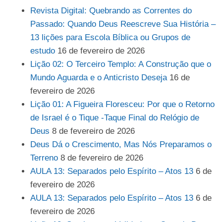
Revista Digital: Quebrando as Correntes do
Passado: Quando Deus Reescreve Sua História –
13 lições para Escola Bíblica ou Grupos de
estudo
16 de fevereiro de 2026
Lição 02: O Terceiro Templo: A Construção que o
Mundo Aguarda e o Anticristo Deseja
16 de
fevereiro de 2026
Lição 01: A Figueira Floresceu: Por que o Retorno
de Israel é o Tique -Taque Final do Relógio de
Deus
8 de fevereiro de 2026
Deus Dá o Crescimento, Mas Nós Preparamos o
Terreno
8 de fevereiro de 2026
AULA 13: Separados pelo Espírito – Atos 13
6 de
fevereiro de 2026
AULA 13: Separados pelo Espírito – Atos 13
6 de
fevereiro de 2026