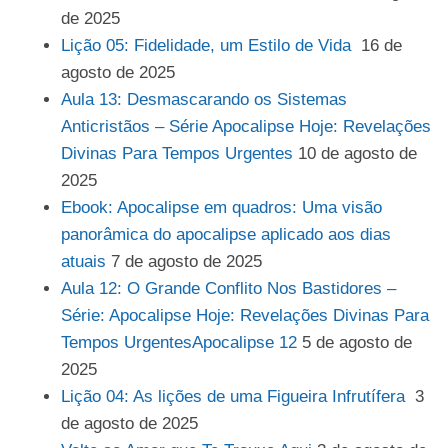
de 2025
Lição 05: Fidelidade, um Estilo de Vida
16 de
agosto de 2025
Aula 13: Desmascarando os Sistemas
Anticristãos – Série Apocalipse Hoje: Revelações
Divinas Para Tempos Urgentes
10 de agosto de
2025
Ebook: Apocalipse em quadros: Uma visão
panorâmica do apocalipse aplicado aos dias
atuais
7 de agosto de 2025
Aula 12: O Grande Conflito Nos Bastidores –
Série: Apocalipse Hoje: Revelações Divinas Para
Tempos UrgentesApocalipse 12
5 de agosto de
2025
Lição 04: As lições de uma Figueira Infrutífera
3
de agosto de 2025