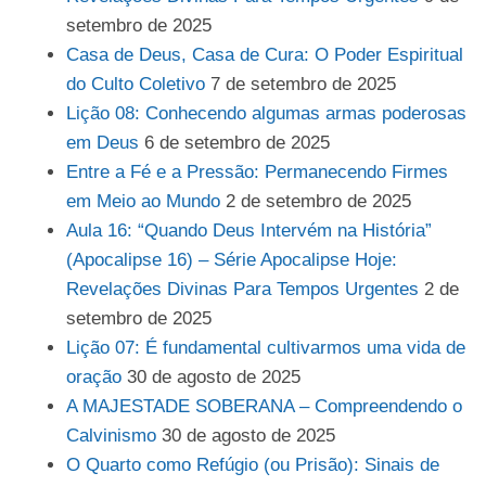
setembro de 2025
Casa de Deus, Casa de Cura: O Poder Espiritual
do Culto Coletivo
7 de setembro de 2025
Lição 08: Conhecendo algumas armas poderosas
em Deus
6 de setembro de 2025
Entre a Fé e a Pressão: Permanecendo Firmes
em Meio ao Mundo
2 de setembro de 2025
Aula 16: “Quando Deus Intervém na História”
(Apocalipse 16) – Série Apocalipse Hoje:
Revelações Divinas Para Tempos Urgentes
2 de
setembro de 2025
Lição 07: É fundamental cultivarmos uma vida de
oração
30 de agosto de 2025
A MAJESTADE SOBERANA – Compreendendo o
Calvinismo
30 de agosto de 2025
O Quarto como Refúgio (ou Prisão): Sinais de