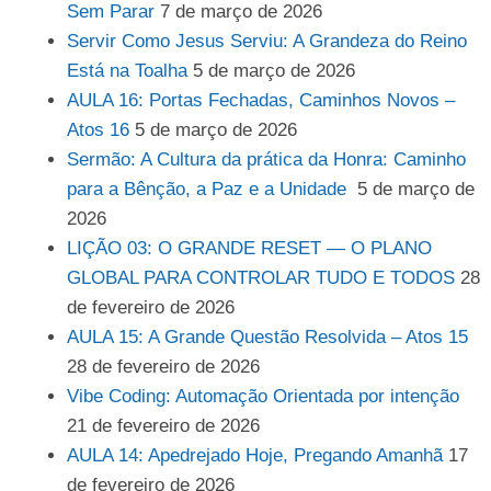
Sem Parar
7 de março de 2026
Servir Como Jesus Serviu: A Grandeza do Reino
Está na Toalha
5 de março de 2026
AULA 16: Portas Fechadas, Caminhos Novos –
Atos 16
5 de março de 2026
Sermão: A Cultura da prática da Honra: Caminho
para a Bênção, a Paz e a Unidade
5 de março de
2026
LIÇÃO 03: O GRANDE RESET — O PLANO
GLOBAL PARA CONTROLAR TUDO E TODOS
28
de fevereiro de 2026
AULA 15: A Grande Questão Resolvida – Atos 15
28 de fevereiro de 2026
Vibe Coding: Automação Orientada por intenção
21 de fevereiro de 2026
AULA 14: Apedrejado Hoje, Pregando Amanhã
17
de fevereiro de 2026