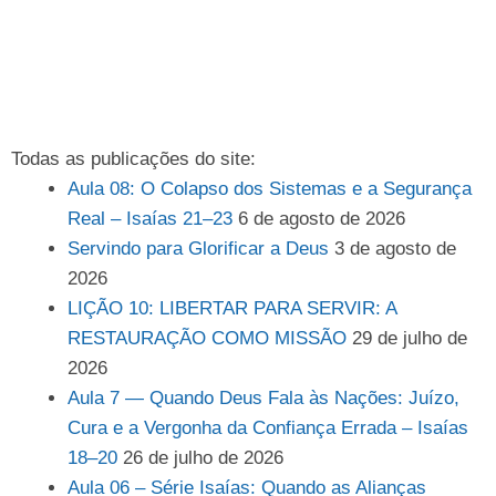
Todas as publicações do site:
Aula 08: O Colapso dos Sistemas e a Segurança
Real – Isaías 21–23
6 de agosto de 2026
Servindo para Glorificar a Deus
3 de agosto de
2026
LIÇÃO 10: LIBERTAR PARA SERVIR: A
RESTAURAÇÃO COMO MISSÃO
29 de julho de
2026
Aula 7 — Quando Deus Fala às Nações: Juízo,
Cura e a Vergonha da Confiança Errada – Isaías
18–20
26 de julho de 2026
Aula 06 – Série Isaías: Quando as Alianças