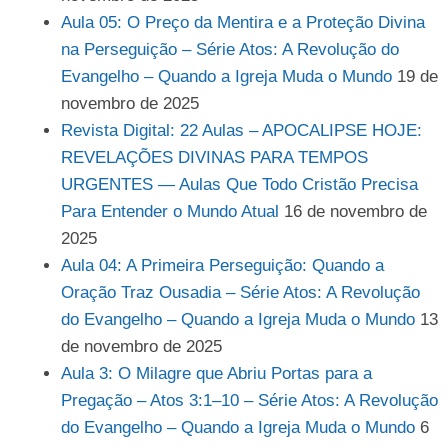
Aula 05: O Preço da Mentira e a Proteção Divina
na Perseguição – Série Atos: A Revolução do
Evangelho – Quando a Igreja Muda o Mundo
19 de
novembro de 2025
Revista Digital: 22 Aulas – APOCALIPSE HOJE:
REVELAÇÕES DIVINAS PARA TEMPOS
URGENTES — Aulas Que Todo Cristão Precisa
Para Entender o Mundo Atual
16 de novembro de
2025
Aula 04: A Primeira Perseguição: Quando a
Oração Traz Ousadia – Série Atos: A Revolução
do Evangelho – Quando a Igreja Muda o Mundo
13
de novembro de 2025
Aula 3: O Milagre que Abriu Portas para a
Pregação – Atos 3:1–10 – Série Atos: A Revolução
do Evangelho – Quando a Igreja Muda o Mundo
6