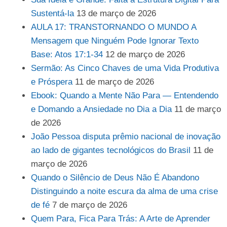
Sustentá-la
13 de março de 2026
AULA 17: TRANSTORNANDO O MUNDO A
Mensagem que Ninguém Pode Ignorar Texto
Base: Atos 17:1-34
12 de março de 2026
Sermão: As Cinco Chaves de uma Vida Produtiva
e Próspera
11 de março de 2026
Ebook: Quando a Mente Não Para — Entendendo
e Domando a Ansiedade no Dia a Dia
11 de março
de 2026
João Pessoa disputa prêmio nacional de inovação
ao lado de gigantes tecnológicos do Brasil
11 de
março de 2026
Quando o Silêncio de Deus Não É Abandono
Distinguindo a noite escura da alma de uma crise
de fé
7 de março de 2026
Quem Para, Fica Para Trás: A Arte de Aprender