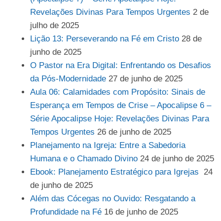
Revelações Divinas Para Tempos Urgentes
2 de
julho de 2025
Lição 13: Perseverando na Fé em Cristo
28 de
junho de 2025
O Pastor na Era Digital: Enfrentando os Desafios
da Pós-Modernidade
27 de junho de 2025
Aula 06: Calamidades com Propósito: Sinais de
Esperança em Tempos de Crise – Apocalipse 6 –
Série Apocalipse Hoje: Revelações Divinas Para
Tempos Urgentes
26 de junho de 2025
Planejamento na Igreja: Entre a Sabedoria
Humana e o Chamado Divino
24 de junho de 2025
Ebook: Planejamento Estratégico para Igrejas
24
de junho de 2025
Além das Cócegas no Ouvido: Resgatando a
Profundidade na Fé
16 de junho de 2025