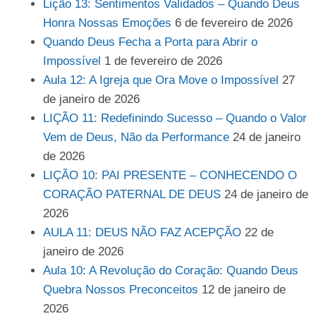
Lição 13: Sentimentos Validados – Quando Deus
Honra Nossas Emoções
6 de fevereiro de 2026
Quando Deus Fecha a Porta para Abrir o
Impossível
1 de fevereiro de 2026
Aula 12: A Igreja que Ora Move o Impossível
27
de janeiro de 2026
LIÇÃO 11: Redefinindo Sucesso – Quando o Valor
Vem de Deus, Não da Performance
24 de janeiro
de 2026
LIÇÃO 10: PAI PRESENTE – CONHECENDO O
CORAÇÃO PATERNAL DE DEUS
24 de janeiro de
2026
AULA 11: DEUS NÃO FAZ ACEPÇÃO
22 de
janeiro de 2026
Aula 10: A Revolução do Coração: Quando Deus
Quebra Nossos Preconceitos
12 de janeiro de
2026