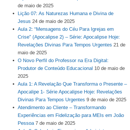
de maio de 2025
Lição 07: As Naturezas Humana e Divina de
Jesus
24 de maio de 2025
Aula 2: “Mensagens do Céu Para Igrejas em
Crise” (Apocalipse 2) – Série: Apocalipse Hoje:
Revelações Divinas Para Tempos Urgentes
21 de
maio de 2025
O Novo Perfil do Professor na Era Digital:
Produtor de Conteúdo Educacional
10 de maio de
2025
Aula 1: A Revelação Que Transforma o Presente –
Apocalipe 1- Série Apocalipse Hoje: Revelações
Divinas Para Tempos Urgentes
9 de maio de 2025
Atendimento ao Cliente – Transformando
Experiências em Fidelização para MEIs em João
Pessoa
7 de maio de 2025