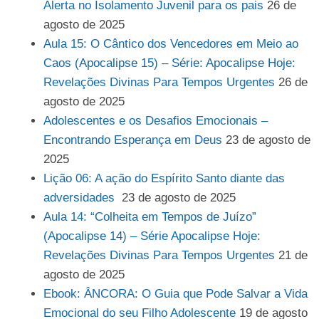
Alerta no Isolamento Juvenil para os pais
26 de
agosto de 2025
Aula 15: O Cântico dos Vencedores em Meio ao
Caos (Apocalipse 15) – Série: Apocalipse Hoje:
Revelações Divinas Para Tempos Urgentes
26 de
agosto de 2025
Adolescentes e os Desafios Emocionais –
Encontrando Esperança em Deus
23 de agosto de
2025
Lição 06: A ação do Espírito Santo diante das
adversidades
23 de agosto de 2025
Aula 14: “Colheita em Tempos de Juízo”
(Apocalipse 14) – Série Apocalipse Hoje:
Revelações Divinas Para Tempos Urgentes
21 de
agosto de 2025
Ebook: ÂNCORA: O Guia que Pode Salvar a Vida
Emocional do seu Filho Adolescente
19 de agosto