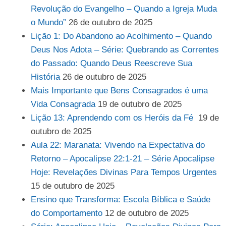
Revolução do Evangelho – Quando a Igreja Muda
o Mundo”
26 de outubro de 2025
Lição 1: Do Abandono ao Acolhimento – Quando
Deus Nos Adota – Série: Quebrando as Correntes
do Passado: Quando Deus Reescreve Sua
História
26 de outubro de 2025
Mais Importante que Bens Consagrados é uma
Vida Consagrada
19 de outubro de 2025
Lição 13: Aprendendo com os Heróis da Fé
19 de
outubro de 2025
Aula 22: Maranata: Vivendo na Expectativa do
Retorno – Apocalipse 22:1-21 – Série Apocalipse
Hoje: Revelações Divinas Para Tempos Urgentes
15 de outubro de 2025
Ensino que Transforma: Escola Bíblica e Saúde
do Comportamento
12 de outubro de 2025