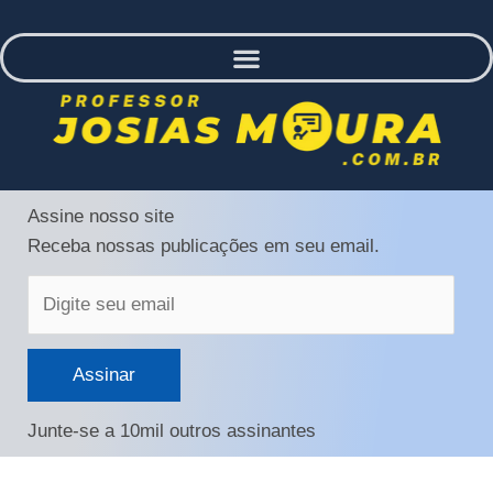
Digite
Assine nosso site
seu
Receba nossas publicações em seu email.
email
Assinar
Junte-se a 10mil outros assinantes