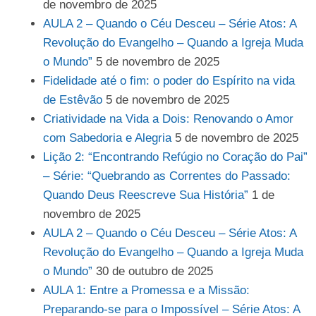
de novembro de 2025
AULA 2 – Quando o Céu Desceu – Série Atos: A
Revolução do Evangelho – Quando a Igreja Muda
o Mundo”
5 de novembro de 2025
Fidelidade até o fim: o poder do Espírito na vida
de Estêvão
5 de novembro de 2025
Criatividade na Vida a Dois: Renovando o Amor
com Sabedoria e Alegria
5 de novembro de 2025
Lição 2: “Encontrando Refúgio no Coração do Pai”
– Série: “Quebrando as Correntes do Passado:
Quando Deus Reescreve Sua História”
1 de
novembro de 2025
AULA 2 – Quando o Céu Desceu – Série Atos: A
Revolução do Evangelho – Quando a Igreja Muda
o Mundo”
30 de outubro de 2025
AULA 1: Entre a Promessa e a Missão:
Preparando-se para o Impossível – Série Atos: A