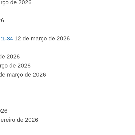
rço de 2026
26
12 de março de 2026
:1-34
de 2026
rço de 2026
de março de 2026
026
vereiro de 2026