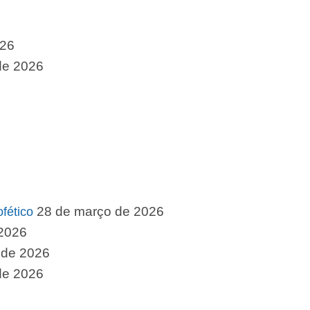
026
 de 2026
28 de março de 2026
fético
 2026
 de 2026
de 2026