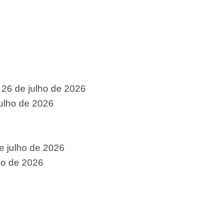
26 de julho de 2026
julho de 2026
e julho de 2026
ho de 2026