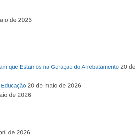
aio de 2026
20 de
Provam que Estamos na Geração do Arrebatamento
20 de maio de 2026
a Educação
aio de 2026
bril de 2026