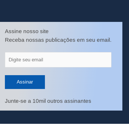
Digite
Assine nosso site
seu
Receba nossas publicações em seu email.
email
Assinar
Junte-se a 10mil outros assinantes