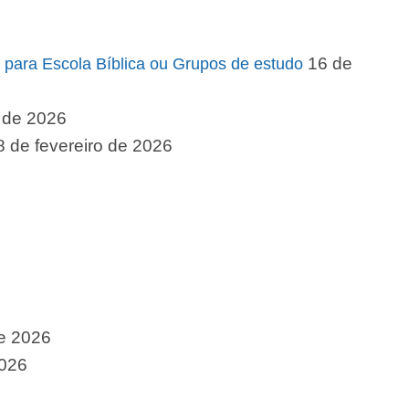
16 de
 para Escola Bíblica ou Grupos de estudo
o de 2026
8 de fevereiro de 2026
de 2026
2026