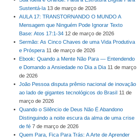
Sustentá-la
13 de março de 2026
AULA 17: TRANSTORNANDO O MUNDO A
Mensagem que Ninguém Pode Ignorar Texto
Base: Atos 17:1-34
12 de março de 2026
Sermão: As Cinco Chaves de uma Vida Produtiva
e Próspera
11 de março de 2026
Ebook: Quando a Mente Não Para — Entendendo
e Domando a Ansiedade no Dia a Dia
11 de março
de 2026
João Pessoa disputa prêmio nacional de inovação
ao lado de gigantes tecnológicos do Brasil
11 de
março de 2026
Quando o Silêncio de Deus Não É Abandono
Distinguindo a noite escura da alma de uma crise
de fé
7 de março de 2026
Quem Para, Fica Para Trás: A Arte de Aprender