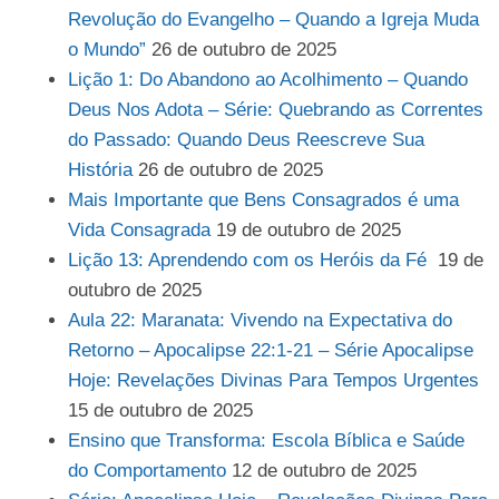
Revolução do Evangelho – Quando a Igreja Muda
o Mundo”
26 de outubro de 2025
Lição 1: Do Abandono ao Acolhimento – Quando
Deus Nos Adota – Série: Quebrando as Correntes
do Passado: Quando Deus Reescreve Sua
História
26 de outubro de 2025
Mais Importante que Bens Consagrados é uma
Vida Consagrada
19 de outubro de 2025
Lição 13: Aprendendo com os Heróis da Fé
19 de
outubro de 2025
Aula 22: Maranata: Vivendo na Expectativa do
Retorno – Apocalipse 22:1-21 – Série Apocalipse
Hoje: Revelações Divinas Para Tempos Urgentes
15 de outubro de 2025
Ensino que Transforma: Escola Bíblica e Saúde
do Comportamento
12 de outubro de 2025