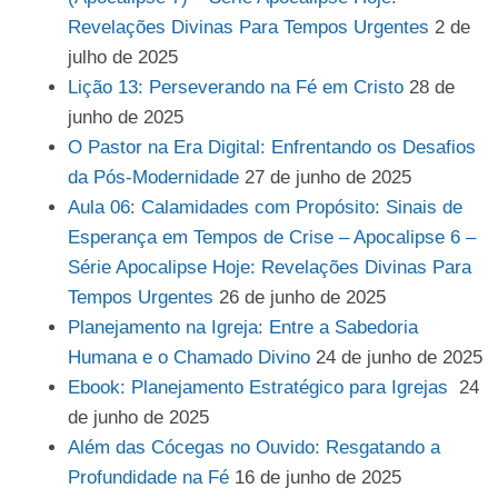
Revelações Divinas Para Tempos Urgentes
2 de
julho de 2025
Lição 13: Perseverando na Fé em Cristo
28 de
junho de 2025
O Pastor na Era Digital: Enfrentando os Desafios
da Pós-Modernidade
27 de junho de 2025
Aula 06: Calamidades com Propósito: Sinais de
Esperança em Tempos de Crise – Apocalipse 6 –
Série Apocalipse Hoje: Revelações Divinas Para
Tempos Urgentes
26 de junho de 2025
Planejamento na Igreja: Entre a Sabedoria
Humana e o Chamado Divino
24 de junho de 2025
Ebook: Planejamento Estratégico para Igrejas
24
de junho de 2025
Além das Cócegas no Ouvido: Resgatando a
Profundidade na Fé
16 de junho de 2025