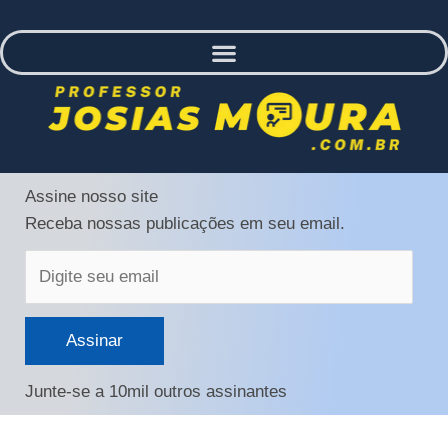
Digite
Assine nosso site
seu
Receba nossas publicações em seu email.
email
Assinar
Junte-se a 10mil outros assinantes