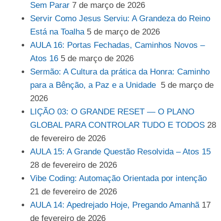
Sem Parar
7 de março de 2026
Servir Como Jesus Serviu: A Grandeza do Reino
Está na Toalha
5 de março de 2026
AULA 16: Portas Fechadas, Caminhos Novos –
Atos 16
5 de março de 2026
Sermão: A Cultura da prática da Honra: Caminho
para a Bênção, a Paz e a Unidade
5 de março de
2026
LIÇÃO 03: O GRANDE RESET — O PLANO
GLOBAL PARA CONTROLAR TUDO E TODOS
28
de fevereiro de 2026
AULA 15: A Grande Questão Resolvida – Atos 15
28 de fevereiro de 2026
Vibe Coding: Automação Orientada por intenção
21 de fevereiro de 2026
AULA 14: Apedrejado Hoje, Pregando Amanhã
17
de fevereiro de 2026