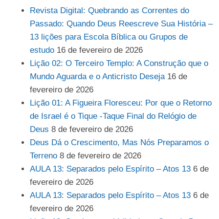
Revista Digital: Quebrando as Correntes do
Passado: Quando Deus Reescreve Sua História –
13 lições para Escola Bíblica ou Grupos de
estudo
16 de fevereiro de 2026
Lição 02: O Terceiro Templo: A Construção que o
Mundo Aguarda e o Anticristo Deseja
16 de
fevereiro de 2026
Lição 01: A Figueira Floresceu: Por que o Retorno
de Israel é o Tique -Taque Final do Relógio de
Deus
8 de fevereiro de 2026
Deus Dá o Crescimento, Mas Nós Preparamos o
Terreno
8 de fevereiro de 2026
AULA 13: Separados pelo Espírito – Atos 13
6 de
fevereiro de 2026
AULA 13: Separados pelo Espírito – Atos 13
6 de
fevereiro de 2026