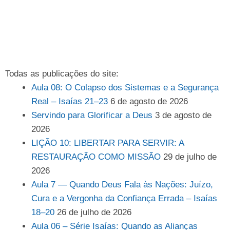
Todas as publicações do site:
Aula 08: O Colapso dos Sistemas e a Segurança
Real – Isaías 21–23
6 de agosto de 2026
Servindo para Glorificar a Deus
3 de agosto de
2026
LIÇÃO 10: LIBERTAR PARA SERVIR: A
RESTAURAÇÃO COMO MISSÃO
29 de julho de
2026
Aula 7 — Quando Deus Fala às Nações: Juízo,
Cura e a Vergonha da Confiança Errada – Isaías
18–20
26 de julho de 2026
Aula 06 – Série Isaías: Quando as Alianças