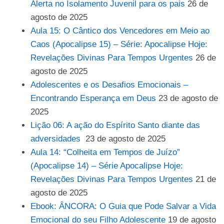
Alerta no Isolamento Juvenil para os pais
26 de
agosto de 2025
Aula 15: O Cântico dos Vencedores em Meio ao
Caos (Apocalipse 15) – Série: Apocalipse Hoje:
Revelações Divinas Para Tempos Urgentes
26 de
agosto de 2025
Adolescentes e os Desafios Emocionais –
Encontrando Esperança em Deus
23 de agosto de
2025
Lição 06: A ação do Espírito Santo diante das
adversidades
23 de agosto de 2025
Aula 14: “Colheita em Tempos de Juízo”
(Apocalipse 14) – Série Apocalipse Hoje:
Revelações Divinas Para Tempos Urgentes
21 de
agosto de 2025
Ebook: ÂNCORA: O Guia que Pode Salvar a Vida
Emocional do seu Filho Adolescente
19 de agosto