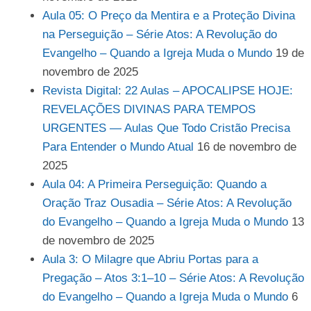
Aula 05: O Preço da Mentira e a Proteção Divina
na Perseguição – Série Atos: A Revolução do
Evangelho – Quando a Igreja Muda o Mundo
19 de
novembro de 2025
Revista Digital: 22 Aulas – APOCALIPSE HOJE:
REVELAÇÕES DIVINAS PARA TEMPOS
URGENTES — Aulas Que Todo Cristão Precisa
Para Entender o Mundo Atual
16 de novembro de
2025
Aula 04: A Primeira Perseguição: Quando a
Oração Traz Ousadia – Série Atos: A Revolução
do Evangelho – Quando a Igreja Muda o Mundo
13
de novembro de 2025
Aula 3: O Milagre que Abriu Portas para a
Pregação – Atos 3:1–10 – Série Atos: A Revolução
do Evangelho – Quando a Igreja Muda o Mundo
6