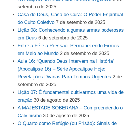
setembro de 2025
Casa de Deus, Casa de Cura: O Poder Espiritual
do Culto Coletivo
7 de setembro de 2025
Lição 08: Conhecendo algumas armas poderosas
em Deus
6 de setembro de 2025
Entre a Fé e a Pressão: Permanecendo Firmes
em Meio ao Mundo
2 de setembro de 2025
Aula 16: “Quando Deus Intervém na História”
(Apocalipse 16) – Série Apocalipse Hoje:
Revelações Divinas Para Tempos Urgentes
2 de
setembro de 2025
Lição 07: É fundamental cultivarmos uma vida de
oração
30 de agosto de 2025
A MAJESTADE SOBERANA – Compreendendo o
Calvinismo
30 de agosto de 2025
O Quarto como Refúgio (ou Prisão): Sinais de