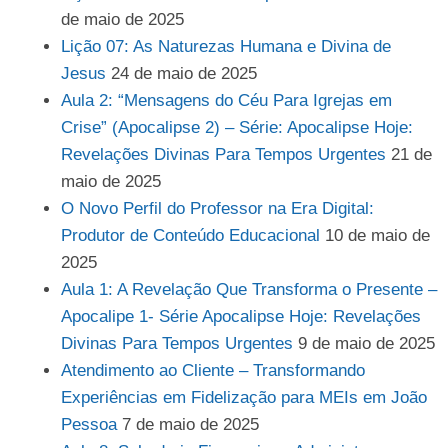
de maio de 2025
Lição 07: As Naturezas Humana e Divina de
Jesus
24 de maio de 2025
Aula 2: “Mensagens do Céu Para Igrejas em
Crise” (Apocalipse 2) – Série: Apocalipse Hoje:
Revelações Divinas Para Tempos Urgentes
21 de
maio de 2025
O Novo Perfil do Professor na Era Digital:
Produtor de Conteúdo Educacional
10 de maio de
2025
Aula 1: A Revelação Que Transforma o Presente –
Apocalipe 1- Série Apocalipse Hoje: Revelações
Divinas Para Tempos Urgentes
9 de maio de 2025
Atendimento ao Cliente – Transformando
Experiências em Fidelização para MEIs em João
Pessoa
7 de maio de 2025