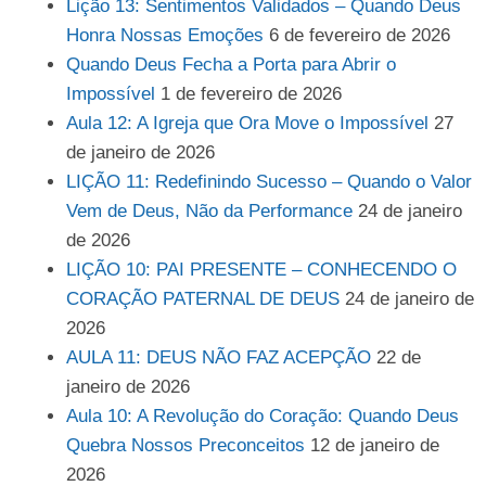
Lição 13: Sentimentos Validados – Quando Deus
Honra Nossas Emoções
6 de fevereiro de 2026
Quando Deus Fecha a Porta para Abrir o
Impossível
1 de fevereiro de 2026
Aula 12: A Igreja que Ora Move o Impossível
27
de janeiro de 2026
LIÇÃO 11: Redefinindo Sucesso – Quando o Valor
Vem de Deus, Não da Performance
24 de janeiro
de 2026
LIÇÃO 10: PAI PRESENTE – CONHECENDO O
CORAÇÃO PATERNAL DE DEUS
24 de janeiro de
2026
AULA 11: DEUS NÃO FAZ ACEPÇÃO
22 de
janeiro de 2026
Aula 10: A Revolução do Coração: Quando Deus
Quebra Nossos Preconceitos
12 de janeiro de
2026