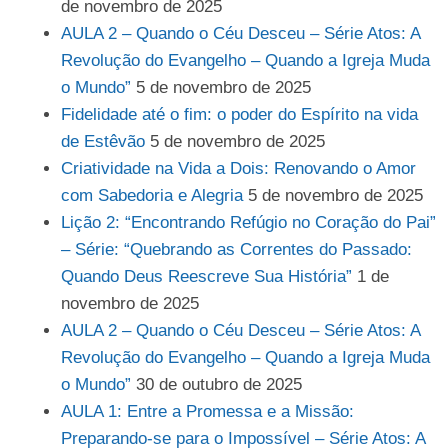
de novembro de 2025
AULA 2 – Quando o Céu Desceu – Série Atos: A
Revolução do Evangelho – Quando a Igreja Muda
o Mundo”
5 de novembro de 2025
Fidelidade até o fim: o poder do Espírito na vida
de Estêvão
5 de novembro de 2025
Criatividade na Vida a Dois: Renovando o Amor
com Sabedoria e Alegria
5 de novembro de 2025
Lição 2: “Encontrando Refúgio no Coração do Pai”
– Série: “Quebrando as Correntes do Passado:
Quando Deus Reescreve Sua História”
1 de
novembro de 2025
AULA 2 – Quando o Céu Desceu – Série Atos: A
Revolução do Evangelho – Quando a Igreja Muda
o Mundo”
30 de outubro de 2025
AULA 1: Entre a Promessa e a Missão:
Preparando-se para o Impossível – Série Atos: A