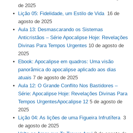
de 2025
Lição 05: Fidelidade, um Estilo de Vida
16 de
agosto de 2025
Aula 13: Desmascarando os Sistemas
Anticristãos – Série Apocalipse Hoje: Revelações
Divinas Para Tempos Urgentes
10 de agosto de
2025
Ebook: Apocalipse em quadros: Uma visão
panorâmica do apocalipse aplicado aos dias
atuais
7 de agosto de 2025
Aula 12: O Grande Conflito Nos Bastidores –
Série: Apocalipse Hoje: Revelações Divinas Para
Tempos UrgentesApocalipse 12
5 de agosto de
2025
Lição 04: As lições de uma Figueira Infrutífera
3
de agosto de 2025