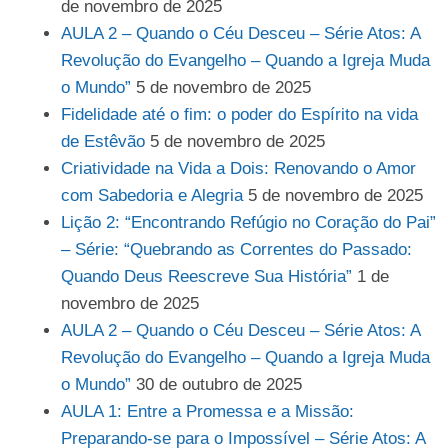
de novembro de 2025
AULA 2 – Quando o Céu Desceu – Série Atos: A
Revolução do Evangelho – Quando a Igreja Muda
o Mundo”
5 de novembro de 2025
Fidelidade até o fim: o poder do Espírito na vida
de Estêvão
5 de novembro de 2025
Criatividade na Vida a Dois: Renovando o Amor
com Sabedoria e Alegria
5 de novembro de 2025
Lição 2: “Encontrando Refúgio no Coração do Pai”
– Série: “Quebrando as Correntes do Passado:
Quando Deus Reescreve Sua História”
1 de
novembro de 2025
AULA 2 – Quando o Céu Desceu – Série Atos: A
Revolução do Evangelho – Quando a Igreja Muda
o Mundo”
30 de outubro de 2025
AULA 1: Entre a Promessa e a Missão:
Preparando-se para o Impossível – Série Atos: A