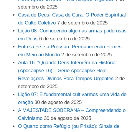
setembro de 2025
Casa de Deus, Casa de Cura: O Poder Espiritual
do Culto Coletivo
7 de setembro de 2025
Lição 08: Conhecendo algumas armas poderosas
em Deus
6 de setembro de 2025
Entre a Fé e a Pressão: Permanecendo Firmes
em Meio ao Mundo
2 de setembro de 2025
Aula 16: “Quando Deus Intervém na História”
(Apocalipse 16) – Série Apocalipse Hoje:
Revelações Divinas Para Tempos Urgentes
2 de
setembro de 2025
Lição 07: É fundamental cultivarmos uma vida de
oração
30 de agosto de 2025
A MAJESTADE SOBERANA – Compreendendo o
Calvinismo
30 de agosto de 2025
O Quarto como Refúgio (ou Prisão): Sinais de