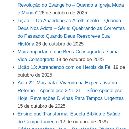
Revolução do Evangelho – Quando a Igreja Muda
o Mundo”
26 de outubro de 2025
Lição 1: Do Abandono ao Acolhimento – Quando
Deus Nos Adota – Série: Quebrando as Correntes
do Passado: Quando Deus Reescreve Sua
História
26 de outubro de 2025
Mais Importante que Bens Consagrados é uma
Vida Consagrada
19 de outubro de 2025
Lição 13: Aprendendo com os Heróis da Fé
19 de
outubro de 2025
Aula 22: Maranata: Vivendo na Expectativa do
Retorno – Apocalipse 22:1-21 – Série Apocalipse
Hoje: Revelações Divinas Para Tempos Urgentes
15 de outubro de 2025
Ensino que Transforma: Escola Bíblica e Saúde
do Comportamento
12 de outubro de 2025