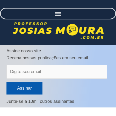
Digite
Assine nosso site
seu
Receba nossas publicações em seu email.
email
Assinar
Junte-se a 10mil outros assinantes