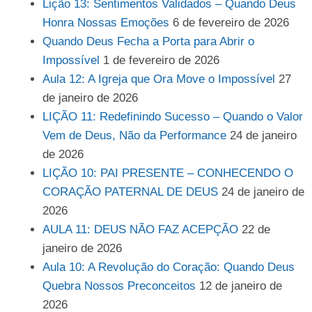
Lição 13: Sentimentos Validados – Quando Deus
Honra Nossas Emoções
6 de fevereiro de 2026
Quando Deus Fecha a Porta para Abrir o
Impossível
1 de fevereiro de 2026
Aula 12: A Igreja que Ora Move o Impossível
27
de janeiro de 2026
LIÇÃO 11: Redefinindo Sucesso – Quando o Valor
Vem de Deus, Não da Performance
24 de janeiro
de 2026
LIÇÃO 10: PAI PRESENTE – CONHECENDO O
CORAÇÃO PATERNAL DE DEUS
24 de janeiro de
2026
AULA 11: DEUS NÃO FAZ ACEPÇÃO
22 de
janeiro de 2026
Aula 10: A Revolução do Coração: Quando Deus
Quebra Nossos Preconceitos
12 de janeiro de
2026