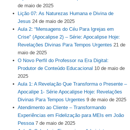
de maio de 2025
Lição 07: As Naturezas Humana e Divina de
Jesus
24 de maio de 2025
Aula 2: “Mensagens do Céu Para Igrejas em
Crise” (Apocalipse 2) – Série: Apocalipse Hoje:
Revelações Divinas Para Tempos Urgentes
21 de
maio de 2025
O Novo Perfil do Professor na Era Digital:
Produtor de Conteúdo Educacional
10 de maio de
2025
Aula 1: A Revelação Que Transforma o Presente –
Apocalipe 1- Série Apocalipse Hoje: Revelações
Divinas Para Tempos Urgentes
9 de maio de 2025
Atendimento ao Cliente – Transformando
Experiências em Fidelização para MEIs em João
Pessoa
7 de maio de 2025