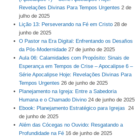
Revelações Divinas Para Tempos Urgentes
2 de
julho de 2025
Lição 13: Perseverando na Fé em Cristo
28 de
junho de 2025
O Pastor na Era Digital: Enfrentando os Desafios
da Pós-Modernidade
27 de junho de 2025
Aula 06: Calamidades com Propósito: Sinais de
Esperança em Tempos de Crise – Apocalipse 6 –
Série Apocalipse Hoje: Revelações Divinas Para
Tempos Urgentes
26 de junho de 2025
Planejamento na Igreja: Entre a Sabedoria
Humana e o Chamado Divino
24 de junho de 2025
Ebook: Planejamento Estratégico para Igrejas
24
de junho de 2025
Além das Cócegas no Ouvido: Resgatando a
Profundidade na Fé
16 de junho de 2025