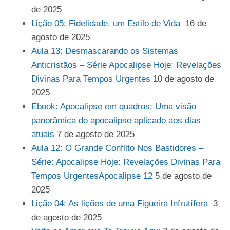
de 2025
Lição 05: Fidelidade, um Estilo de Vida
16 de
agosto de 2025
Aula 13: Desmascarando os Sistemas
Anticristãos – Série Apocalipse Hoje: Revelações
Divinas Para Tempos Urgentes
10 de agosto de
2025
Ebook: Apocalipse em quadros: Uma visão
panorâmica do apocalipse aplicado aos dias
atuais
7 de agosto de 2025
Aula 12: O Grande Conflito Nos Bastidores –
Série: Apocalipse Hoje: Revelações Divinas Para
Tempos UrgentesApocalipse 12
5 de agosto de
2025
Lição 04: As lições de uma Figueira Infrutífera
3
de agosto de 2025