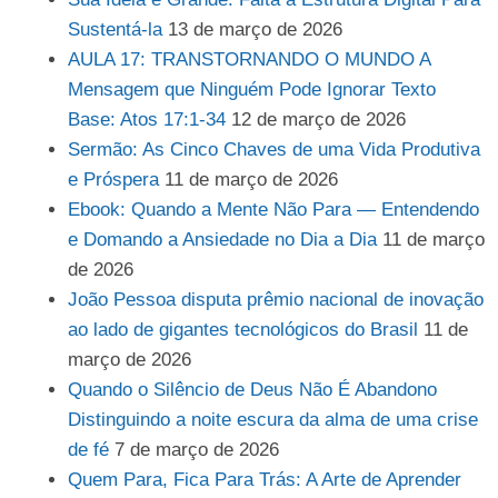
Sustentá-la
13 de março de 2026
AULA 17: TRANSTORNANDO O MUNDO A
Mensagem que Ninguém Pode Ignorar Texto
Base: Atos 17:1-34
12 de março de 2026
Sermão: As Cinco Chaves de uma Vida Produtiva
e Próspera
11 de março de 2026
Ebook: Quando a Mente Não Para — Entendendo
e Domando a Ansiedade no Dia a Dia
11 de março
de 2026
João Pessoa disputa prêmio nacional de inovação
ao lado de gigantes tecnológicos do Brasil
11 de
março de 2026
Quando o Silêncio de Deus Não É Abandono
Distinguindo a noite escura da alma de uma crise
de fé
7 de março de 2026
Quem Para, Fica Para Trás: A Arte de Aprender