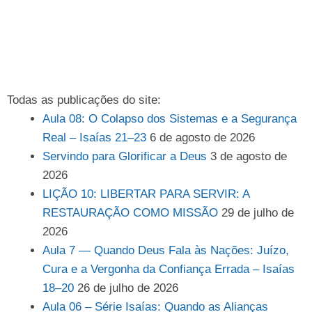
Todas as publicações do site:
Aula 08: O Colapso dos Sistemas e a Segurança
Real – Isaías 21–23
6 de agosto de 2026
Servindo para Glorificar a Deus
3 de agosto de
2026
LIÇÃO 10: LIBERTAR PARA SERVIR: A
RESTAURAÇÃO COMO MISSÃO
29 de julho de
2026
Aula 7 — Quando Deus Fala às Nações: Juízo,
Cura e a Vergonha da Confiança Errada – Isaías
18–20
26 de julho de 2026
Aula 06 – Série Isaías: Quando as Alianças