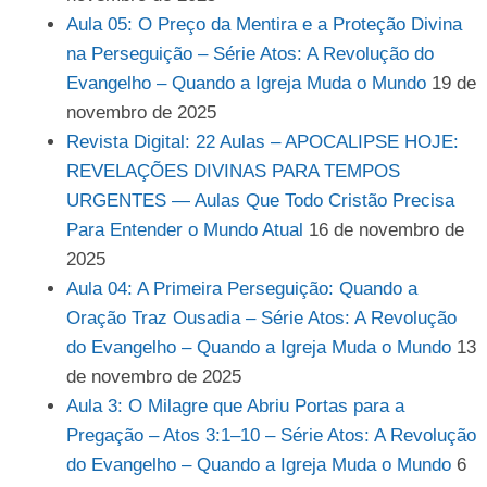
Aula 05: O Preço da Mentira e a Proteção Divina
na Perseguição – Série Atos: A Revolução do
Evangelho – Quando a Igreja Muda o Mundo
19 de
novembro de 2025
Revista Digital: 22 Aulas – APOCALIPSE HOJE:
REVELAÇÕES DIVINAS PARA TEMPOS
URGENTES — Aulas Que Todo Cristão Precisa
Para Entender o Mundo Atual
16 de novembro de
2025
Aula 04: A Primeira Perseguição: Quando a
Oração Traz Ousadia – Série Atos: A Revolução
do Evangelho – Quando a Igreja Muda o Mundo
13
de novembro de 2025
Aula 3: O Milagre que Abriu Portas para a
Pregação – Atos 3:1–10 – Série Atos: A Revolução
do Evangelho – Quando a Igreja Muda o Mundo
6