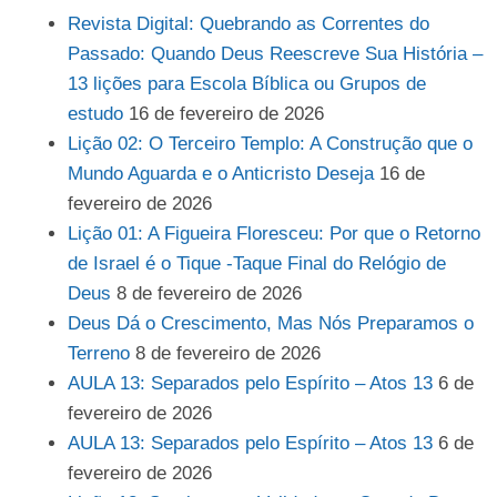
Revista Digital: Quebrando as Correntes do
Passado: Quando Deus Reescreve Sua História –
13 lições para Escola Bíblica ou Grupos de
estudo
16 de fevereiro de 2026
Lição 02: O Terceiro Templo: A Construção que o
Mundo Aguarda e o Anticristo Deseja
16 de
fevereiro de 2026
Lição 01: A Figueira Floresceu: Por que o Retorno
de Israel é o Tique -Taque Final do Relógio de
Deus
8 de fevereiro de 2026
Deus Dá o Crescimento, Mas Nós Preparamos o
Terreno
8 de fevereiro de 2026
AULA 13: Separados pelo Espírito – Atos 13
6 de
fevereiro de 2026
AULA 13: Separados pelo Espírito – Atos 13
6 de
fevereiro de 2026