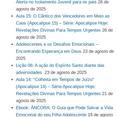
Alerta no Isolamento Juvenil para os pais
26 de
agosto de 2025
Aula 15: O Cântico dos Vencedores em Meio ao
Caos (Apocalipse 15) – Série: Apocalipse Hoje:
Revelações Divinas Para Tempos Urgentes
26 de
agosto de 2025
Adolescentes e os Desafios Emocionais –
Encontrando Esperança em Deus
23 de agosto de
2025
Lição 06: A ação do Espírito Santo diante das
adversidades
23 de agosto de 2025
Aula 14: “Colheita em Tempos de Juízo”
(Apocalipse 14) – Série Apocalipse Hoje:
Revelações Divinas Para Tempos Urgentes
21 de
agosto de 2025
Ebook: ÂNCORA: O Guia que Pode Salvar a Vida
Emocional do seu Filho Adolescente
19 de agosto