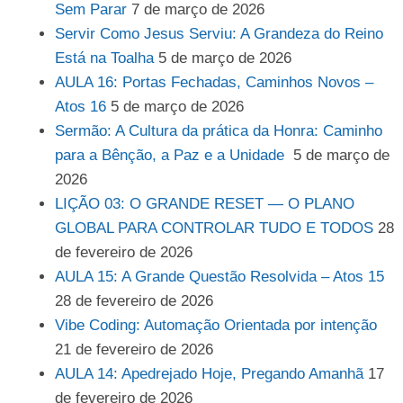
Sem Parar
7 de março de 2026
Servir Como Jesus Serviu: A Grandeza do Reino
Está na Toalha
5 de março de 2026
AULA 16: Portas Fechadas, Caminhos Novos –
Atos 16
5 de março de 2026
Sermão: A Cultura da prática da Honra: Caminho
para a Bênção, a Paz e a Unidade
5 de março de
2026
LIÇÃO 03: O GRANDE RESET — O PLANO
GLOBAL PARA CONTROLAR TUDO E TODOS
28
de fevereiro de 2026
AULA 15: A Grande Questão Resolvida – Atos 15
28 de fevereiro de 2026
Vibe Coding: Automação Orientada por intenção
21 de fevereiro de 2026
AULA 14: Apedrejado Hoje, Pregando Amanhã
17
de fevereiro de 2026