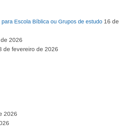
16 de
 para Escola Bíblica ou Grupos de estudo
o de 2026
8 de fevereiro de 2026
de 2026
2026