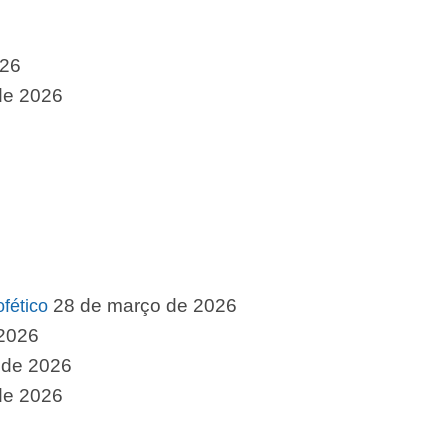
026
 de 2026
28 de março de 2026
fético
 2026
 de 2026
de 2026