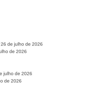
26 de julho de 2026
julho de 2026
e julho de 2026
ho de 2026