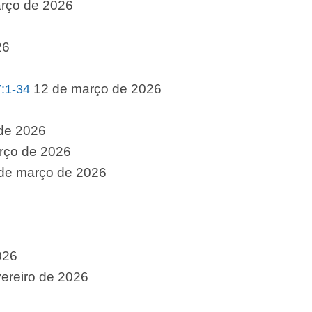
rço de 2026
26
12 de março de 2026
:1-34
de 2026
rço de 2026
de março de 2026
026
vereiro de 2026