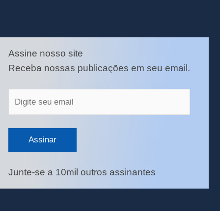
Digite
Assine nosso site
seu
Receba nossas publicações em seu email.
email
Assinar
Junte-se a 10mil outros assinantes