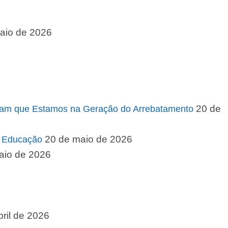
aio de 2026
20 de
Provam que Estamos na Geração do Arrebatamento
20 de maio de 2026
a Educação
aio de 2026
bril de 2026